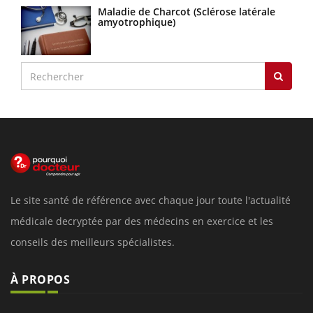
Maladie de Charcot (Sclérose latérale
amyotrophique)
Le site santé de référence avec chaque jour toute l'actualité
médicale decryptée par des médecins en exercice et les
conseils des meilleurs spécialistes.
À PROPOS