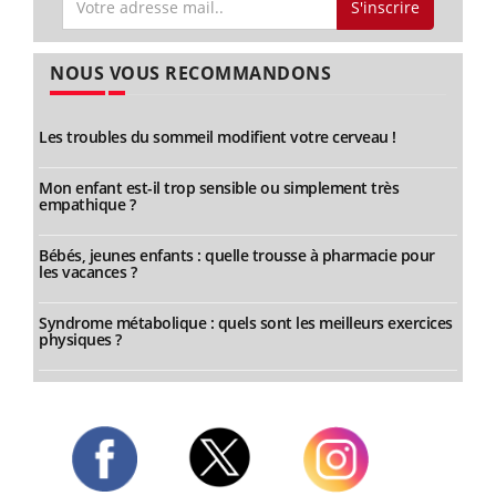
S'inscrire
NOUS VOUS RECOMMANDONS
Les troubles du sommeil modifient votre cerveau !
Mon enfant est-il trop sensible ou simplement très
empathique ?
Bébés, jeunes enfants : quelle trousse à pharmacie pour
les vacances ?
Syndrome métabolique : quels sont les meilleurs exercices
physiques ?