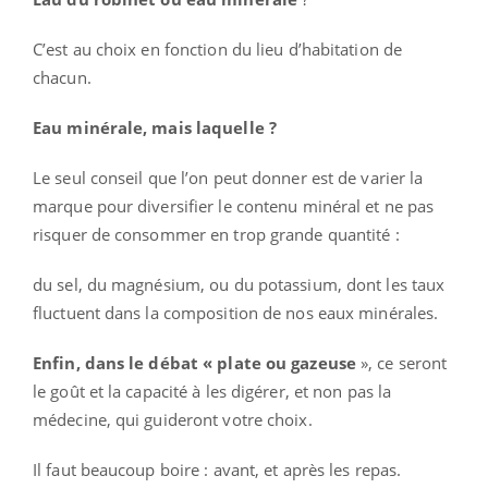
C’est au choix en fonction du lieu d’habitation de
chacun.
Eau minérale, mais laquelle ?
Le seul conseil que l’on peut donner est de varier la
marque pour diversifier le contenu minéral et ne pas
risquer de consommer en trop grande quantité :
du sel, du magnésium, ou du potassium, dont les taux
fluctuent dans la composition de nos eaux minérales.
Enfin, dans le débat « plate ou gazeuse
», ce seront
le goût et la capacité à les digérer, et non pas la
médecine, qui guideront votre choix.
Il faut beaucoup boire : avant, et après les repas.