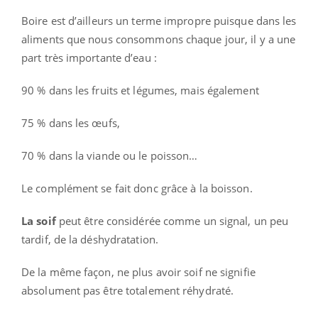
Boire est d’ailleurs un terme impropre puisque dans les
aliments que nous consommons chaque jour, il y a une
part très importante d’eau :
90 % dans les fruits et légumes, mais également
75 % dans les œufs,
70 % dans la viande ou le poisson…
Le complément se fait donc grâce à la boisson.
La soif
peut être considérée comme un signal, un peu
tardif, de la déshydratation.
De la même façon, ne plus avoir soif ne signifie
absolument pas être totalement réhydraté.