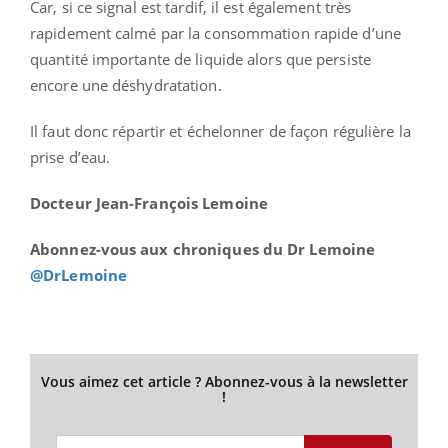
Car, si ce signal est tardif, il est également très
rapidement calmé par la consommation rapide d’une
quantité importante de liquide alors que persiste
encore une déshydratation.
Il faut donc répartir et échelonner de façon régulière la
prise d’eau.
Docteur Jean-François Lemoine
Abonnez-vous aux chroniques du Dr Lemoine
@DrLemoine
Vous aimez cet article ? Abonnez-vous à la newsletter
!