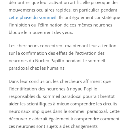
démontrer que leur activation artificielle provoque des
mouvements oculaires rapides, en particulier pendant
cette phase du sommeil
. Ils ont également constaté que
l'inhibition ou l'élimination de ces mêmes neurones
bloque le mouvement des yeux.
Les chercheurs concentrent maintenant leur attention
sur la confirmation des effets de l'activation des
neurones du Nucleo Papilio pendant le sommeil
paradoxal chez les humains.
Dans leur conclusion, les chercheurs affirment que
l'identification des neurones à noyau Papilio
responsables du sommeil paradoxal pourrait bientôt
aider les scientifiques à mieux comprendre les circuits
neuronaux impliqués dans le sommeil paradoxal. Cette
découverte aiderait également à comprendre comment
ces neurones sont sujets à des changements