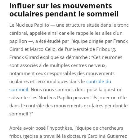
Influer sur les mouvements
oculaires pendant le sommeil
Le Nucleus Papilio — une structure située dans le tronc
cérébral, appelée ainsi car elle rappelle les ailes d’un
papillon —, a été étudié par l'équipe dirigée par Franck
Girard et Marco Celio, de l'université de Fribourg.
Franck Girard explique sa démarche : “Ces neurones
sont associés à de multiples centres nerveux,
notamment ceux responsables des mouvements
oculaires et ceux impliqués dans le
contrôle du
sommeil
. Nous nous sommes donc posé la question
suivante : les Nucleus Papilio peuvent-ils jouer un rôle
dans le contrôle des mouvements oculaires pendant le
sommeil ?”
Après avoir posé l'hypothèse, l'équipe de chercheurs
fribourgeoise a travaillé la docteure Carolina Gutierrez