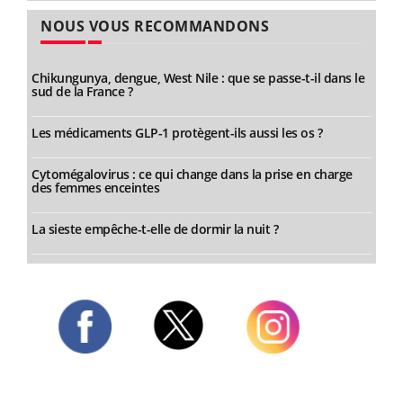
NOUS VOUS RECOMMANDONS
Chikungunya, dengue, West Nile : que se passe-t-il dans le
sud de la France ?
Les médicaments GLP-1 protègent-ils aussi les os ?
Cytomégalovirus : ce qui change dans la prise en charge
des femmes enceintes
La sieste empêche-t-elle de dormir la nuit ?
Twitter
Facebook
Instagram