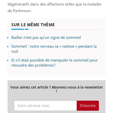
dégénératifs dans des affections telles que la maladie
de Parkinson.
SUR LE MÊME THÈME
Bailler n’est pas qu’un signe de sommeil
Sommeil : notre cerveau se « nettoie » pendant la
nuit
Et s'il était possible de manipuler le sommeil pour
résoudre des problèmes?
Vous aimez cet article ? Abonnez-vous à la newsletter
!
S'inscrire