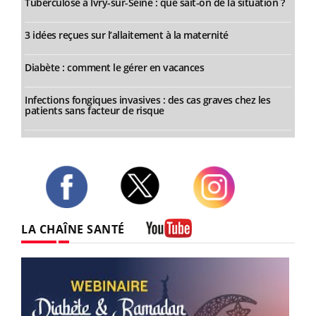
Tuberculose à Ivry-sur-Seine : que sait-on de la situation ?
3 idées reçues sur l’allaitement à la maternité
Diabète : comment le gérer en vacances
Infections fongiques invasives : des cas graves chez les
patients sans facteur de risque
Twitter
Facebook
Instagram