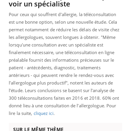
voir un spécialiste
Pour ceux qui souffrent d’allergie, la téléconsultation
est une bonne option, selon une nouvelle étude. Cela
permet notamment de réduire les délais de visite chez
les allergologues, souvent longues à obtenir.
"Même
lorsqu'une consultation avec un spécialiste est
finalement nécessaire, une téléconsultation en ligne
préalable fournit des informations précieuses sur le
patient - antécédents, diagnostic, traitements
antérieurs - qui peuvent rendre le rendez-vous avec
l’allergologue plus productif", notent les auteurs de
l’étude.
Leurs conclusions se basent sur l’analyse de
300 téléconsultations faites en 2016 et 2018. 60% ont
donné lieu à une consultation de l’allergologue. Pour
lire la suite,
cliquez ici
.
SUR LE MÊME THÈME