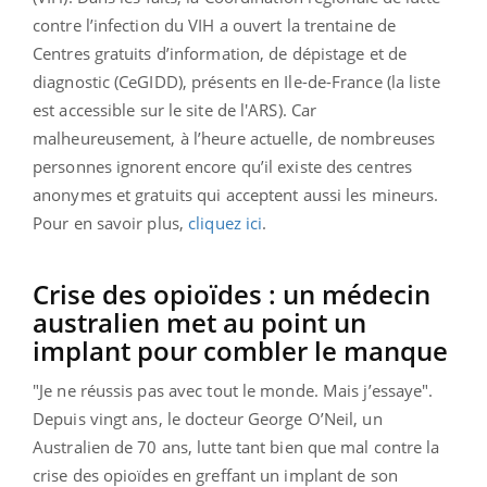
contre l’infection du VIH a ouvert la trentaine de
Centres gratuits d’information, de dépistage et de
diagnostic (CeGIDD), présents en Ile-de-France (la liste
est accessible
sur le site de l'ARS). Car
malheureusement, à l’heure actuelle, de nombreuses
personnes ignorent encore qu’il existe des centres
anonymes et gratuits qui acceptent aussi les mineurs.
Pour en savoir plus,
cliquez ici
.
Crise des opioïdes : un médecin
australien met au point un
implant pour combler le manque
"Je ne réussis pas avec tout le monde. Mais j’essaye".
Depuis vingt ans, le docteur George O’Neil, un
Australien de 70 ans, lutte tant bien que mal contre la
crise des opioïdes en greffant un implant de son