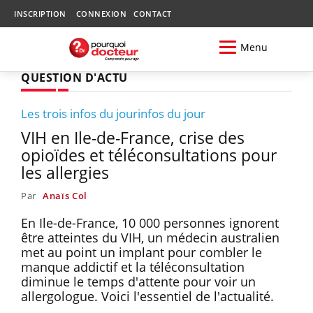
INSCRIPTION
CONNEXION
CONTACT
Menu
QUESTION D'ACTU
Les trois infos du jourinfos du jour
VIH en Ile-de-France, crise des
opioïdes et téléconsultations pour
les allergies
Par
Anaïs Col
En Ile-de-France, 10 000 personnes ignorent
être atteintes du VIH, un médecin australien
met au point un implant pour combler le
manque addictif et la téléconsultation
diminue le temps d'attente pour voir un
allergologue. Voici l'essentiel de l'actualité.