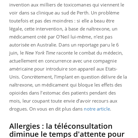
invention aux milliers de toxicomanes qui viennent le
voir dans sa clinique au sud de Perth. Un problème
toutefois et pas des moindres : si elle a beau être
légale, cette intervention, à base de naltrexone, un
médicament créé par O’Neil lui-même, n’est pas
autorisée en Australie. Dans un reportage paru le 6
juin, le
New York Time
raconte le combat du médecin,
actuellement en concurrence avec une compagnie
américaine pour introduire son appareil aux Etats-
Unis. Concrètement, l’implant en question délivre de la
naltrexone, un médicament qui bloque les effets des
opioïdes dans l’estomac des patients pendant des
mois, leur coupant toute envie d’avoir recours aux
drogues. On vous en dit plus dans
notre article
.
Allergies : la téléconsultation
diminue le temps d'attente pour