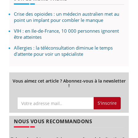
Crise des opioïdes : un médecin australien met au
point un implant pour combler le manque
VIH : en Ile-de-France, 10 000 personnes ignorent
être atteintes
Allergies : la téléconsultation diminue le temps
d'attente pour voir un spécialiste
Vous aimez cet article ? Abonnez-vous à la newsletter
!
S'inscrire
NOUS VOUS RECOMMANDONS