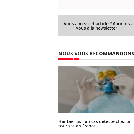
Vous aimez cet article ? Abonnez-
vous à la newsletter !
NOUS VOUS RECOMMANDON
Hantavirus : un cas détecté chez un
touriste en France