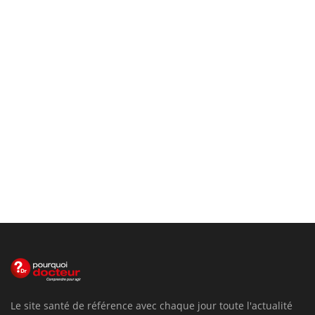
Le site santé de référence avec chaque jour toute l'actualité