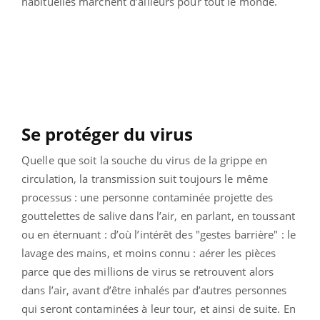
habituelles marchent d’ailleurs pour tout le monde.
Se protéger du virus
Quelle que soit la souche du virus de la grippe en
circulation, la transmission suit toujours le même
processus : une personne contaminée projette des
gouttelettes de salive dans l’air, en parlant, en toussant
ou en éternuant : d’où l’intérêt des "gestes barrière" : le
lavage des mains, et moins connu : aérer les pièces
parce que des millions de virus se retrouvent alors
dans l’air, avant d’être inhalés par d’autres personnes
qui seront contaminées à leur tour, et ainsi de suite. En