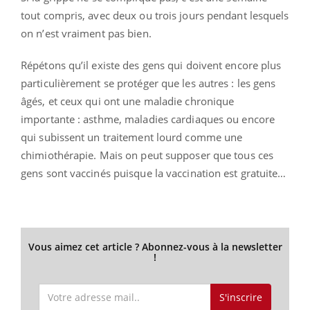
tout compris, avec deux ou trois jours pendant lesquels
on n’est vraiment pas bien.
Répétons qu’il existe des gens qui doivent encore plus
particulièrement se protéger que les autres : les gens
âgés, et ceux qui ont une maladie chronique
importante : asthme, maladies cardiaques ou encore
qui subissent un traitement lourd comme une
chimiothérapie. Mais on peut supposer que tous ces
gens sont vaccinés puisque la vaccination est gratuite…
Vous aimez cet article ? Abonnez-vous à la newsletter
!
S'inscrire