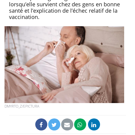
lorsqu’elle survient chez des gens en bonne
santé et l’explication de l’échec relatif de la
vaccination.
DMYRTO_Z/EPICTURA