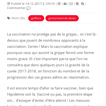
Publié le 14.12.2017 à 12h10
|
|
|
|
|
Commenter
Mots clés :
griffure
grincement de dents
La vaccination ne protège pas de la grippe… et c’est là-
dessus que jouent de nombreux opposants à la
vaccination. Certes ! Mais la vaccination explique
pourquoi ceux qui auront la grippe feront une forme
moins grave. Et c’est important parce que l’on ne
connaîtra que dans quelques jours la gravité de la
cuvée 2017-2018, en fonction du nombre et de la
progression des cas graves admis en réanimation.
Il est encore temps d’aller se faire vacciner, bien que
l’épidémie soit là. Vacciné ou pas, la première étape
est… d’essayer d’éviter d’être atteint ! Les mesures