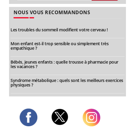
NOUS VOUS RECOMMANDONS
Les troubles du sommeil modifient votre cerveau !
Mon enfant est-il trop sensible ou simplement très
empathique ?
Bébés, jeunes enfants : quelle trousse à pharmacie pour
les vacances ?
Syndrome métabolique : quels sont les meilleurs exercices
physiques ?
Twitter
Facebook
Instagram