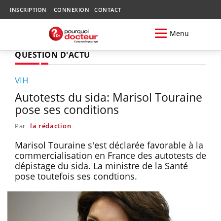
INSCRIPTION
CONNEXION
CONTACT
Menu
QUESTION D'ACTU
VIH
Autotests du sida: Marisol Touraine
pose ses conditions
Par
la rédaction
Marisol Touraine s'est déclarée favorable à la
commercialisation en France des autotests de
dépistage du sida. La ministre de la Santé
pose toutefois ses condtions.