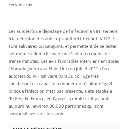
certains cas.
Les autotests de dépistage de l’infection à VIH servent
à la détection des anticorps anti-VIH 1 et anti-VIH 2. Ils
sont salivaires ou sanguins, et permettent de se tester
soi-même à domicile avec un résultat en moins de
trente minutes. Ces avis favorables interviennent après
l'homologation aux Etats-Unis en juillet 2012 d'un
autotest du VIH salivaire (OraQuick) jugé très
satisfaisant (sa capacité à donner un résultat négatif
lorsque l’infection n’est pas présente, a été établie à
99,8%). En France, et d'après la ministre, il y aurait
aujourd'hui environ 30.000 personnes qui sont
séropositives sans le savoir.