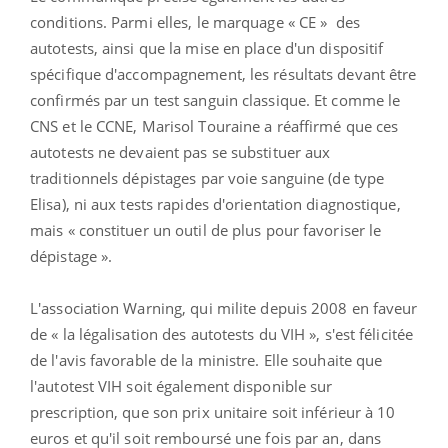
conditions. Parmi elles, le marquage « CE » des
autotests, ainsi que la mise en place d'un dispositif
spécifique d'accompagnement, les résultats devant être
confirmés par un test sanguin classique. Et comme le
CNS et le CCNE, Marisol Touraine a réaffirmé que ces
autotests ne devaient pas se substituer aux
traditionnels dépistages par voie sanguine (de type
Elisa), ni aux tests rapides d'orientation diagnostique,
mais « constituer un outil de plus pour favoriser le
dépistage ».
L'association Warning, qui milite depuis 2008 en faveur
de « la légalisation des autotests du VIH », s'est félicitée
de l'avis favorable de la ministre. Elle souhaite que
l'autotest VIH soit également disponible sur
prescription, que son prix unitaire soit inférieur à 10
euros et qu'il soit remboursé une fois par an, dans