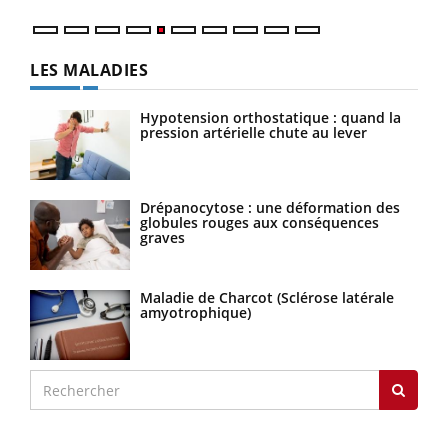
LES MALADIES
Hypotension orthostatique : quand la
pression artérielle chute au lever
Drépanocytose : une déformation des
globules rouges aux conséquences
graves
Maladie de Charcot (Sclérose latérale
amyotrophique)