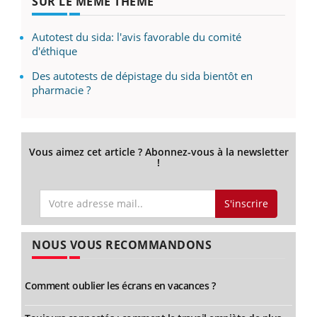
SUR LE MÊME THÈME
Autotest du sida: l'avis favorable du comité
d'éthique
Des autotests de dépistage du sida bientôt en
pharmacie ?
Vous aimez cet article ? Abonnez-vous à la newsletter
!
S'inscrire
NOUS VOUS RECOMMANDONS
Comment oublier les écrans en vacances ?