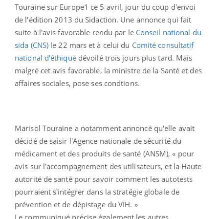
Touraine sur Europe1 ce 5 avril, jour du coup d'envoi
de l'édition 2013 du Sidaction. Une annonce qui fait
suite à l'avis favorable rendu par le
Conseil national du
sida (CNS)
le 22 mars et à celui du
Comité consultatif
national d'éthique
dévoilé trois jours plus tard. Mais
malgré cet avis favorable, la ministre de la Santé et des
affaires sociales, pose ses condtions.
Marisol Touraine a notamment annoncé qu'elle avait
décidé de saisir l'Agence nationale de sécurité du
médicament et des produits de santé (ANSM), « pour
avis sur l'accompagnement des utilisateurs, et la Haute
autorité de santé pour savoir comment les autotests
pourraient s'intégrer dans la stratégie globale de
prévention et de dépistage du VIH. »
Le communiqué précise également les autres