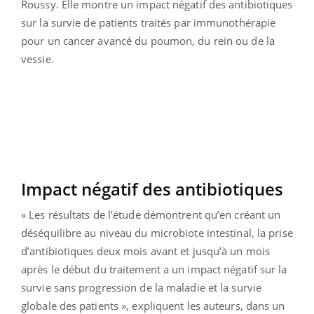
Roussy. Elle montre un impact négatif des antibiotiques
sur la survie de patients traités par immunothérapie
pour un cancer avancé du poumon, du rein ou de la
vessie.
Impact négatif des antibiotiques
« Les résultats de l’étude démontrent qu’en créant un
déséquilibre au niveau du microbiote intestinal, la prise
d’antibiotiques deux mois avant et jusqu’à un mois
après le début du traitement a un impact négatif sur la
survie sans progression de la maladie et la survie
globale des patients », expliquent les auteurs, dans un