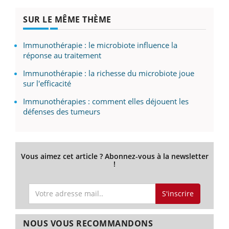
SUR LE MÊME THÈME
Immunothérapie : le microbiote influence la
réponse au traitement
Immunothérapie : la richesse du microbiote joue
sur l'efficacité
Immunothérapies : comment elles déjouent les
défenses des tumeurs
Vous aimez cet article ? Abonnez-vous à la newsletter
!
S'inscrire
NOUS VOUS RECOMMANDONS