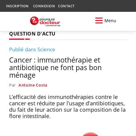
INSCRIPTION
CONNEXION
CONTACT
Menu
QUESTION D'ACTU
Publié dans Science
Cancer : immunothérapie et
antibiotique ne font pas bon
ménage
Par
Antoine Costa
L’efficacité des immunothérapies contre le
cancer est réduite par l’usage d’antibiotiques,
du fait de leur action sur la composition de la
flore intestinale.