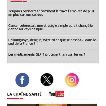
Toujours connectés : comment le travail empiète de plus
en plus sur nos soirées
Cancer colorectal : une stratégie simple aurait changé la
donne au Pays basque
Chikungunya, dengue, West Nile : que se passe-t-il dans le
sud de la France ?
Les médicaments GLP-1 protègent-ils aussi les os ?
Twitter
Facebook
Instagram
LA CHAÎNE SANTÉ
Youtube