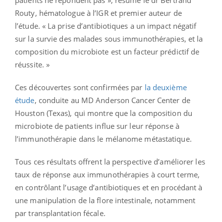
Routy, hématologue à l’IGR et premier auteur de
l’étude. « La prise d’antibiotiques a un impact négatif
sur la survie des malades sous immunothérapies, et la
composition du microbiote est un facteur prédictif de
réussite. »
Ces découvertes sont confirmées par
la deuxième
étude
, conduite au MD Anderson Cancer Center de
Houston (Texas), qui montre que la composition du
microbiote de patients influe sur leur réponse à
l’immunothérapie dans le mélanome métastatique.
Tous ces résultats offrent la perspective d’améliorer les
taux de réponse aux immunothérapies à court terme,
en contrôlant l’usage d’antibiotiques et en procédant à
une manipulation de la flore intestinale, notamment
par transplantation fécale.