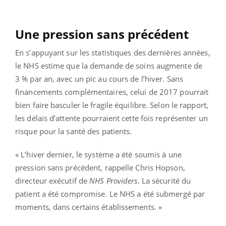
Une pression sans précédent
En s’appuyant sur les statistiques des dernières années,
le NHS estime que la demande de soins augmente de
3 % par an, avec un pic au cours de l’hiver. Sans
financements complémentaires, celui de 2017 pourrait
bien faire basculer le fragile équilibre. Selon le rapport,
les délais d’attente pourraient cette fois représenter un
risque pour la santé des patients.
« L’hiver dernier, le système a été soumis à une
pression sans précédent, rappelle Chris Hopson,
directeur exécutif de
NHS Providers
. La sécurité du
patient a été compromise. Le NHS a été submergé par
moments, dans certains établissements. »