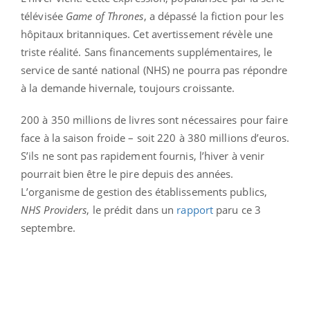
télévisée
Game of Thrones
, a dépassé la fiction pour les
hôpitaux britanniques. Cet avertissement révèle une
triste réalité. Sans financements supplémentaires, le
service de santé national (NHS) ne pourra pas répondre
à la demande hivernale, toujours croissante.
200 à 350 millions de livres sont nécessaires pour faire
face à la saison froide – soit 220 à 380 millions d’euros.
S’ils ne sont pas rapidement fournis, l’hiver à venir
pourrait bien être le pire depuis des années.
L’organisme de gestion des établissements publics,
NHS Providers
, le prédit dans un
rapport
paru ce 3
septembre.