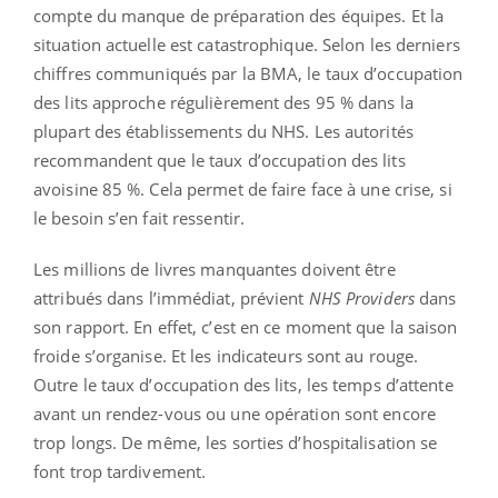
compte du manque de préparation des équipes. Et la
situation actuelle est catastrophique. Selon les derniers
chiffres communiqués par la BMA, le taux d’occupation
des lits approche régulièrement des 95 % dans la
plupart des établissements du NHS. Les autorités
recommandent que le taux d’occupation des lits
avoisine 85 %. Cela permet de faire face à une crise, si
le besoin s’en fait ressentir.
Les millions de livres manquantes doivent être
attribués dans l’immédiat, prévient
NHS Providers
dans
son rapport. En effet, c’est en ce moment que la saison
froide s’organise. Et les indicateurs sont au rouge.
Outre le taux d’occupation des lits, les temps d’attente
avant un rendez-vous ou une opération sont encore
trop longs. De même, les sorties d’hospitalisation se
font trop tardivement.