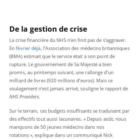
De la gestion de crise
La crise financière du NHS n’en finit pas de s’aggraver.
En
février déjà
, l’Association des médecins britanniques
(BMA) estimait que le service était à son point de
rupture. Le gouvernement de Sa Majesté a bien
promis, au printemps suivant, une rallonge d’un
milliard de livres (920 millions d’euros). Mais ce
soulagement n’est jamais arrivé, souligne le rapport de
NHS Providers
.
Sur le terrain, ces budgets insuffisants se traduisent par
des effectifs tout aussi lacunaires. « Depuis août, nous
manquons de 50 jeunes médecins dans nos
rotations », explique dans un communiqué Nick