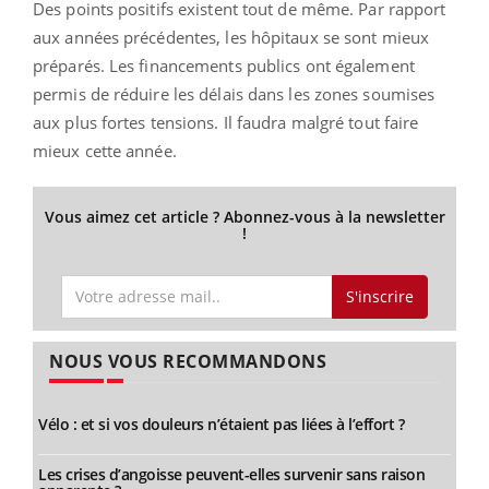
Des points positifs existent tout de même. Par rapport
aux années précédentes, les hôpitaux se sont mieux
préparés. Les financements publics ont également
permis de réduire les délais dans les zones soumises
aux plus fortes tensions. Il faudra malgré tout faire
mieux cette année.
Vous aimez cet article ? Abonnez-vous à la newsletter
!
S'inscrire
NOUS VOUS RECOMMANDONS
Vélo : et si vos douleurs n’étaient pas liées à l’effort ?
Les crises d’angoisse peuvent-elles survenir sans raison