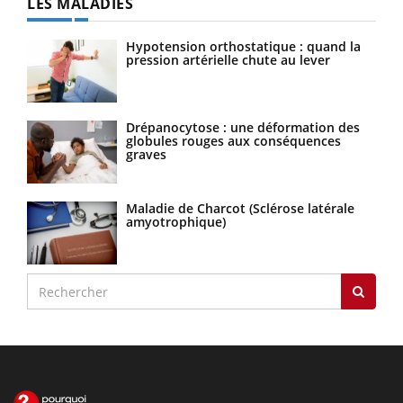
LES MALADIES
Hypotension orthostatique : quand la
pression artérielle chute au lever
Drépanocytose : une déformation des
globules rouges aux conséquences
graves
Maladie de Charcot (Sclérose latérale
amyotrophique)