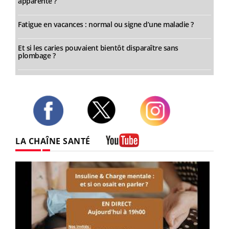
apparente ?
Fatigue en vacances : normal ou signe d’une maladie ?
Et si les caries pouvaient bientôt disparaître sans
plombage ?
Twitter
Facebook
Instagram
LA CHAÎNE SANTÉ
Youtube