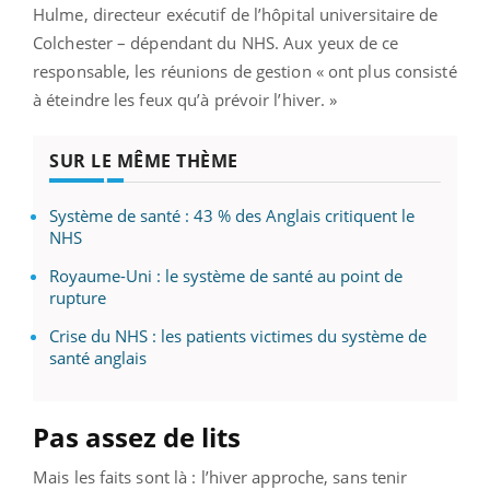
Hulme, directeur exécutif de l’hôpital universitaire de
Colchester – dépendant du NHS. Aux yeux de ce
responsable, les réunions de gestion « ont plus consisté
à éteindre les feux qu’à prévoir l’hiver. »
SUR LE MÊME THÈME
Système de santé : 43 % des Anglais critiquent le
NHS
Royaume-Uni : le système de santé au point de
rupture
Crise du NHS : les patients victimes du système de
santé anglais
Pas assez de lits
Mais les faits sont là : l’hiver approche, sans tenir