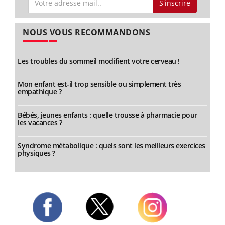
S'inscrire
NOUS VOUS RECOMMANDONS
Les troubles du sommeil modifient votre cerveau !
Mon enfant est-il trop sensible ou simplement très
empathique ?
Bébés, jeunes enfants : quelle trousse à pharmacie pour
les vacances ?
Syndrome métabolique : quels sont les meilleurs exercices
physiques ?