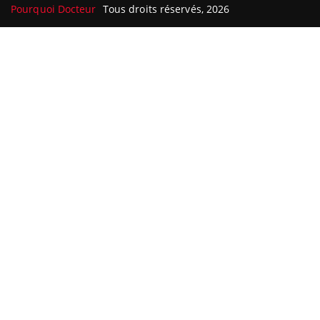
Pourquoi Docteur
Tous droits réservés, 2026