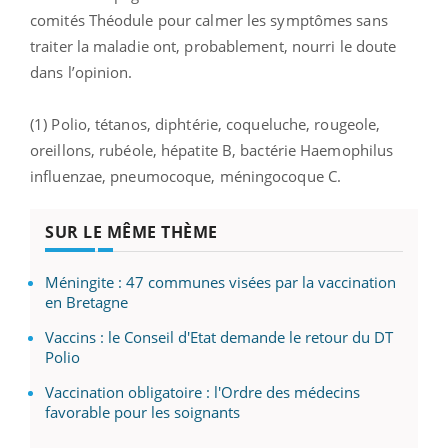
comités Théodule pour calmer les symptômes sans
traiter la maladie ont, probablement, nourri le doute
dans l’opinion.
(1) Polio, tétanos, diphtérie, coqueluche, rougeole,
oreillons, rubéole, hépatite B, bactérie Haemophilus
influenzae, pneumocoque, méningocoque C.
SUR LE MÊME THÈME
Méningite : 47 communes visées par la vaccination
en Bretagne
Vaccins : le Conseil d'Etat demande le retour du DT
Polio
Vaccination obligatoire : l'Ordre des médecins
favorable pour les soignants