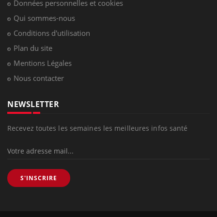
Données personnelles et cookies
Qui sommes-nous
Conditions d'utilisation
Plan du site
Mentions Légales
Nous contacter
NEWSLETTER
Recevez toutes les semaines les meilleures infos santé
S'INSCRIRE