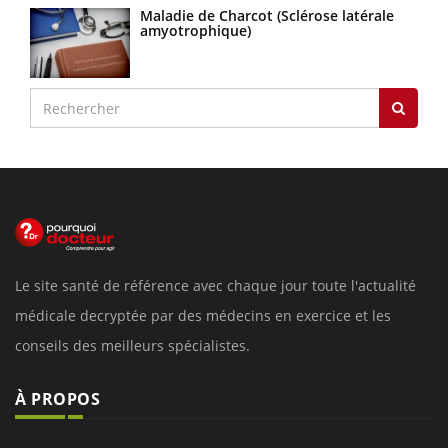
Maladie de Charcot (Sclérose latérale
amyotrophique)
Le site santé de référence avec chaque jour toute l'actualité
médicale decryptée par des médecins en exercice et les
conseils des meilleurs spécialistes.
À PROPOS