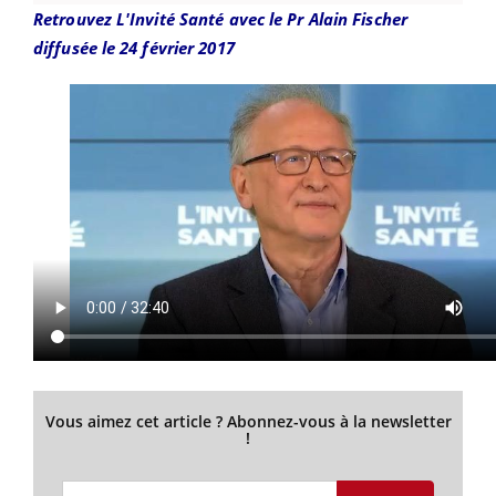
Retrouvez L'Invité Santé avec le Pr Alain Fischer
diffusée le 24 février 2017
Vous aimez cet article ? Abonnez-vous à la newsletter
!