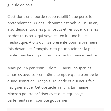
gueule de bois.
C’est donc une lourde responsabilité que porte le
prétendant de 39 ans. L’homme est habile. En un an, il
a su déjouer tous les pronostics et renvoyer dans les
cordes tous ceux qui voyaient en lui une bulle
médiatique. Alors qu’il se présente pour la première
fois devant les Français, c’est pour atteindre la plus
haute marche du pouvoir. Une performance inédite.
Mais pour y parvenir, il doit, lui aussi, couper les
amarres avec ce « en même temps » qui a plombé le
quinquennat de François Hollande et qui nous fait
naviguer à vue. Cet obstacle franchi, Emmanuel
Macron pourra préciser avec quel équipage
parlementaire il compte gouverner.