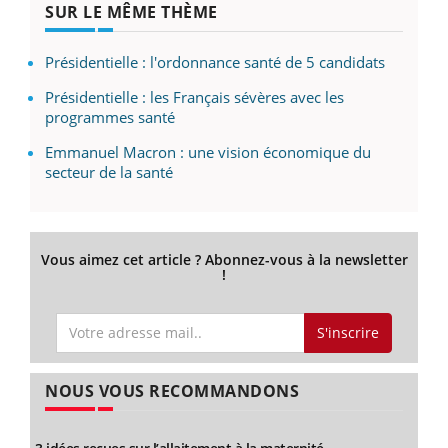
SUR LE MÊME THÈME
Présidentielle : l'ordonnance santé de 5 candidats
Présidentielle : les Français sévères avec les
programmes santé
Emmanuel Macron : une vision économique du
secteur de la santé
Vous aimez cet article ? Abonnez-vous à la newsletter
!
S'inscrire
NOUS VOUS RECOMMANDONS