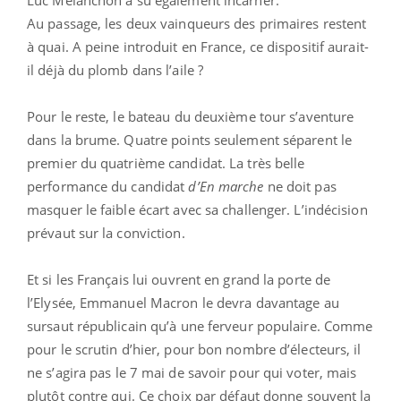
Au passage, les deux vainqueurs des primaires restent
à quai. A peine introduit en France, ce dispositif aurait-
il déjà du plomb dans l’aile ?
Pour le reste, le bateau du deuxième tour s’aventure
dans la brume. Quatre points seulement séparent le
premier du quatrième candidat. La très belle
performance du candidat
d’En marche
ne doit pas
masquer le faible écart avec sa challenger. L’indécision
prévaut sur la conviction.
Et si les Français lui ouvrent en grand la porte de
l’Elysée, Emmanuel Macron le devra davantage au
sursaut républicain qu’à une ferveur populaire. Comme
pour le scrutin d’hier, pour bon nombre d’électeurs, il
ne s’agira pas le 7 mai de savoir pour qui voter, mais
plutôt contre qui. Ce choix par défaut donne souvent la