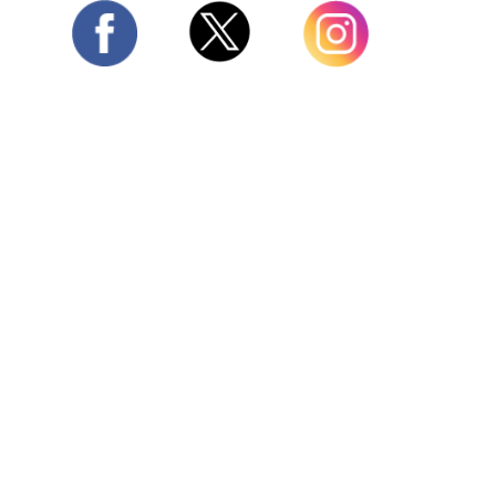
Twitter
Facebook
Instagram