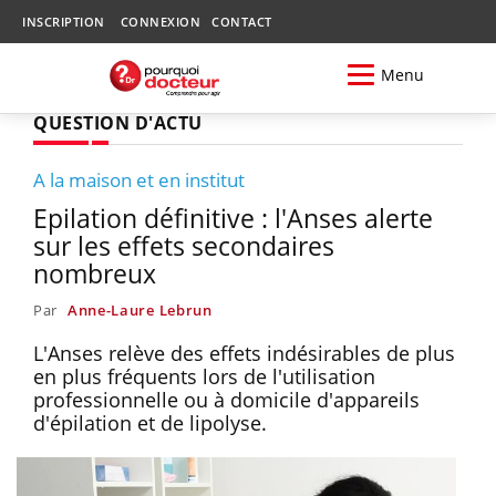
INSCRIPTION
CONNEXION
CONTACT
Menu
QUESTION D'ACTU
A la maison et en institut
Epilation définitive : l'Anses alerte
sur les effets secondaires
nombreux
Par
Anne-Laure Lebrun
L'Anses relève des effets indésirables de plus
en plus fréquents lors de l'utilisation
professionnelle ou à domicile d'appareils
d'épilation et de lipolyse.