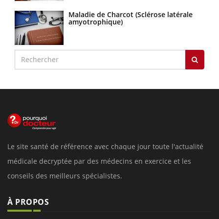
Maladie de Charcot (Sclérose latérale
amyotrophique)
Le site santé de référence avec chaque jour toute l'actualité
médicale decryptée par des médecins en exercice et les
conseils des meilleurs spécialistes.
À PROPOS