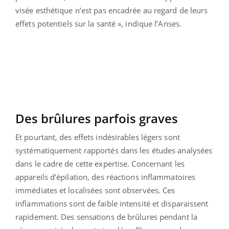
visée esthétique n’est pas encadrée au regard de leurs
effets potentiels sur la santé », indique l’Anses.
Des brûlures parfois graves
Et pourtant, des effets indésirables légers sont
systématiquement rapportés dans les études analysées
dans le cadre de cette expertise. Concernant les
appareils d’épilation, des réactions inflammatoires
immédiates et localisées sont observées. Ces
inflammations sont de faible intensité et disparaissent
rapidement. Des sensations de brûlures pendant la