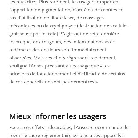
les plus cités. Plus rarement, les usagers rapportent
l’apparition de pigmentation, d’acné ou de croûtes en
cas d’utilisation de diode laser, de massages
mécaniques ou de cryolipolyse (destruction des cellules
graisseuse par le froid). S’agissant de cette dernière
technique, des rougeurs, des inflammations avec
œdème et des douleurs sont immédiatement
observées. Mais ces effets régressent rapidement,
souligne l’Anses précisant au passage que « les
principes de fonctionnement et d’efficacité de certains
de ces appareils ne sont pas démontrés ».
Mieux informer les usagers
Face à ces effets indésirables, l’Anses « recommande de
revoir le cadre réglementaire associé à ces appareils à