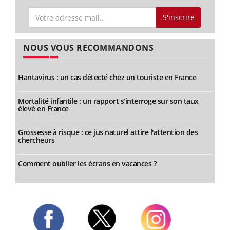
S'inscrire
NOUS VOUS RECOMMANDONS
Hantavirus : un cas détecté chez un touriste en France
Mortalité infantile : un rapport s’interroge sur son taux
élevé en France
Grossesse à risque : ce jus naturel attire l'attention des
chercheurs
Comment oublier les écrans en vacances ?