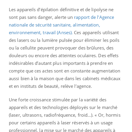
Les appareils d’épilation définitive et de lipolyse ne
sont pas sans danger, alerte un
rapport de l'Agence
nationale de sécurité sanitaire, alimentation,
environnement, travail (Anses).
Ces appareils utilisant
des lasers ou la lumière pulsée pour éliminer les poils
ou la cellulite peuvent provoquer des brûlures, des
douleurs ou encore des atteintes oculaires. Des effets
indésirables d’autant plus importants à prendre en
compte que ces actes sont en constante augmentation
aussi bien à la maison que dans les cabinets médicaux
et en instituts de beauté, relève l’agence.
Une forte croissance stimulée par la variété des
appareils et des technologies déployés sur le marché
(laser, ultrasons, radiofréquence, froid…). « Or, hormis
pour certains appareils à laser réservés à un usage
professionnel, la mise sur le marché des appareils à