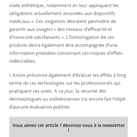
visée esthétique, notamment en leur appliquant les
obligations actuellement associées aux dispositifs
médicaux ». Ces exigences devraient permettre de
garantir aux usagers « des niveaux d’efficacité et
d’innocuité satisfaisants ». L’homologation de ces
produits devra également être accompagnée d’une
information préalable concernant ces risques d’effets
indésirables.
L’Anses préconise également d’évaluer les effets à long
terme de ces technologies sur les professionnels qui
pratiquent ces actes. A ce jour, la sécurité des
dermatologues ou esthéticiennes n’a encore fait l’objet
d’aucune évaluation publiée.
Vous aimez cet article ? Abonnez-vous à la newsletter
!