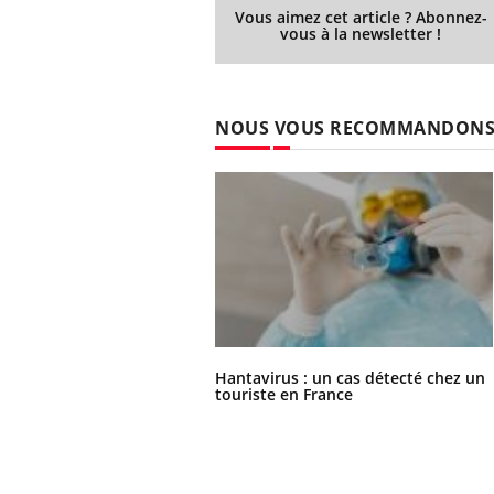
Vous aimez cet article ? Abonnez-
vous à la newsletter !
NOUS VOUS RECOMMANDON
Hantavirus : un cas détecté chez un
touriste en France