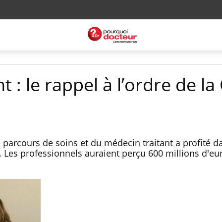
t : le rappel à l’ordre de la
u parcours de soins et du médecin traitant a profité 
 Les professionnels auraient perçu 600 millions d'eu