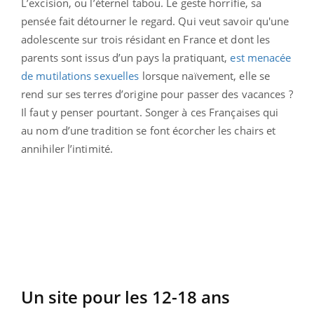
L’excision, ou l’éternel tabou. Le geste horrifie, sa
pensée fait détourner le regard. Qui veut savoir qu'une
adolescente sur trois résidant en France et dont les
parents sont issus d’un pays la pratiquant,
est menacée
de mutilations sexuelles
lorsque naïvement, elle se
rend sur ses terres d’origine pour passer des vacances ?
Il faut y penser pourtant. Songer à ces Françaises qui
au nom d’une tradition se font écorcher les chairs et
annihiler l’intimité.
Un site pour les 12-18 ans