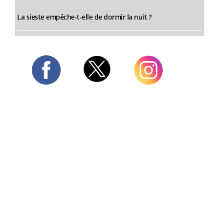
La sieste empêche-t-elle de dormir la nuit ?
Twitter
Facebook
Instagram