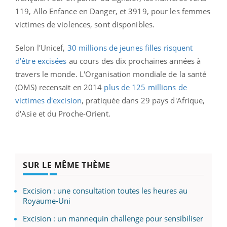
119, Allo Enfance en Danger, et 3919, pour les femmes
victimes de violences, sont disponibles.
Selon l'Unicef,
30 millions de jeunes filles risquent
d'être excisées
au cours des dix prochaines années à
travers le monde. L'Organisation mondiale de la santé
(OMS) recensait en 2014
plus de 125 millions de
victimes d'excision
, pratiquée dans 29 pays d'Afrique,
d'Asie et du Proche-Orient.
SUR LE MÊME THÈME
Excision : une consultation toutes les heures au
Royaume-Uni
Excision : un mannequin challenge pour sensibiliser