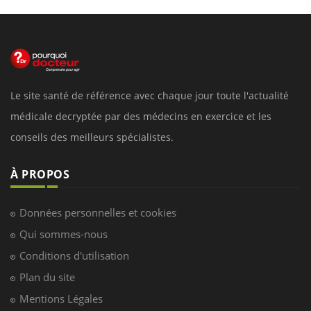
Le site santé de référence avec chaque jour toute l'actualité
médicale decryptée par des médecins en exercice et les
conseils des meilleurs spécialistes.
À PROPOS
Données personnelles et cookies
Qui sommes-nous
Conditions d'utilisation
Plan du site
Mentions Légales