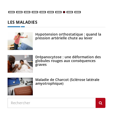
LES MALADIES
Hypotension orthostatique : quand la
pression artérielle chute au lever
Drépanocytose : une déformation des
globules rouges aux conséquences
graves
Maladie de Charcot (Sclérose latérale
amyotrophique)