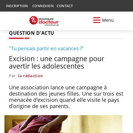
INSCRIPTION
CONNEXION
CONTACT
Menu
QUESTION D'ACTU
"Tu pensais partir en vacances ?"
Excision : une campagne pour
avertir les adolescentes
Par
la rédaction
Une association lance une campagne à
destination des jeunes filles. Une sur trois est
menacée d’excision quand elle visite le pays
d’origine de ses parents.