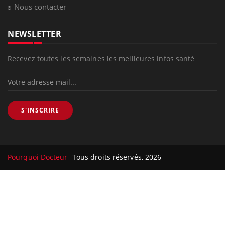
Nous contacter
NEWSLETTER
Recevez toutes les semaines les meilleures infos santé
S'INSCRIRE
Pourquoi Docteur
Tous droits réservés, 2026