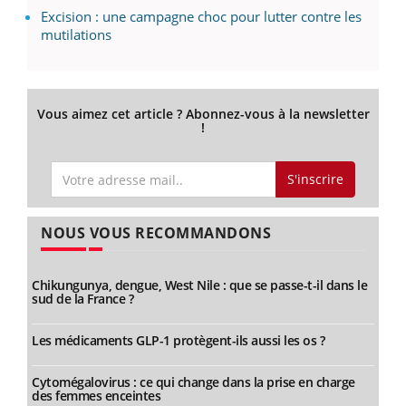
Excision : une campagne choc pour lutter contre les
mutilations
Vous aimez cet article ? Abonnez-vous à la newsletter
!
S'inscrire
NOUS VOUS RECOMMANDONS
Chikungunya, dengue, West Nile : que se passe-t-il dans le
sud de la France ?
Les médicaments GLP-1 protègent-ils aussi les os ?
Cytomégalovirus : ce qui change dans la prise en charge
des femmes enceintes