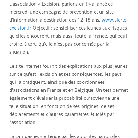
L’association « Excision, parlons-en ! » a lancé ce
mercredi une campagne de prévention et un site
d'information à destination des 12-18 ans,
www.alerte-
excision.fr
Objectif : sensibiliser ces jeunes aux risques
qu’elles encourent, mais aussi toute la France, qui peut
croire, à tort, qu’elle n’est pas concernée par la
situation.
Le site Internet fournit des explications aux plus jeunes
sur ce qu'est l'excision et ses conséquences, les pays
qui la pratiquent, ainsi que des coordonnées
d'associations en France et en Belgique. Un test permet
également d’évaluer la probabilité qu’advienne une
telle situation, en fonction de ses origines, de ses
déplacements et d’autres paramètres étudiés par
l’association.
La campagne, soutenue par les autorités nationales,