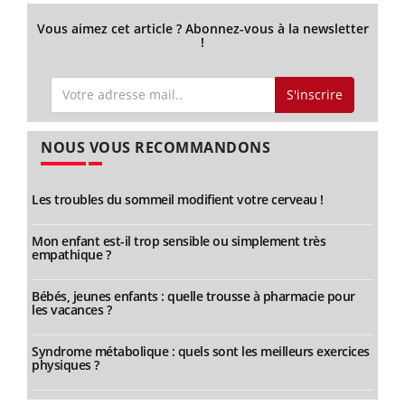
Vous aimez cet article ? Abonnez-vous à la newsletter
!
S'inscrire
NOUS VOUS RECOMMANDONS
Les troubles du sommeil modifient votre cerveau !
Mon enfant est-il trop sensible ou simplement très
empathique ?
Bébés, jeunes enfants : quelle trousse à pharmacie pour
les vacances ?
Syndrome métabolique : quels sont les meilleurs exercices
physiques ?