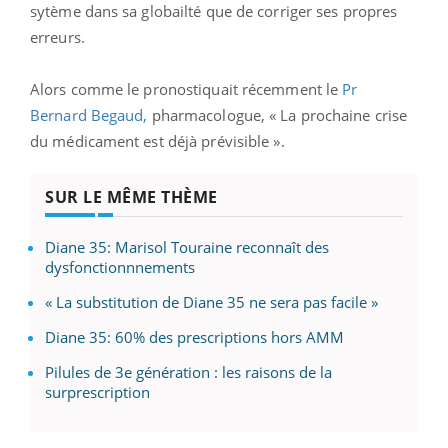
sytème dans sa globailté que de corriger ses propres
erreurs.
Alors comme le pronostiquait récemment le
Pr
Bernard Begaud,
pharmacologue, « La prochaine crise
du médicament est déjà prévisible ».
SUR LE MÊME THÈME
Diane 35: Marisol Touraine reconnaît des
dysfonctionnnements
« La substitution de Diane 35 ne sera pas facile »
Diane 35: 60% des prescriptions hors AMM
Pilules de 3e génération : les raisons de la
surprescription