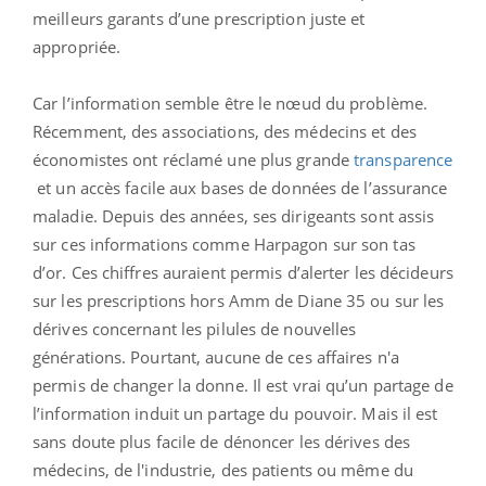
meilleurs garants d’une prescription juste et
appropriée.
Car l’information semble être le nœud du problème.
Récemment, des associations, des médecins et des
économistes ont réclamé une plus grande
transparence
et un accès facile aux bases de données de l’assurance
maladie. Depuis des années, ses dirigeants sont assis
sur ces informations comme Harpagon sur son tas
d’or. Ces chiffres auraient permis d’alerter les décideurs
sur les prescriptions hors Amm de Diane 35 ou sur les
dérives concernant les pilules de nouvelles
générations. Pourtant, aucune de ces affaires n'a
permis de changer la donne. Il est vrai qu’un partage de
l’information induit un partage du pouvoir. Mais il est
sans doute plus facile de dénoncer les dérives des
médecins, de l'industrie, des patients ou même du