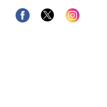
Twitter
Facebook
Instagram