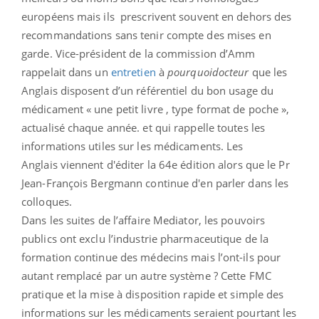
européens mais ils prescrivent souvent en dehors des
recommandations sans tenir compte des mises en
garde. Vice-président de la commission d’Amm
rappelait dans un
entretien
à
pourquoidocteur
que les
Anglais disposent d’un référentiel du bon usage du
médicament « une petit livre , type format de poche »,
actualisé chaque année. et qui rappelle toutes les
informations utiles sur les médicaments. Les
Anglais viennent d'éditer la 64e édition alors que le Pr
Jean-François Bergmann continue d'en parler dans les
colloques.
Dans les suites de l’affaire Mediator, les pouvoirs
publics ont exclu l’industrie pharmaceutique de la
formation continue des médecins mais l’ont-ils pour
autant remplacé par un autre système ? Cette FMC
pratique et la mise à disposition rapide et simple des
informations sur les médicaments seraient pourtant les