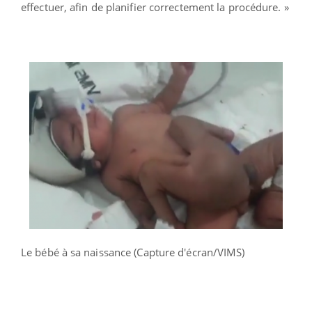
effectuer, afin de planifier correctement la procédure. »
Le bébé à sa naissance (Capture d'écran/VIMS)