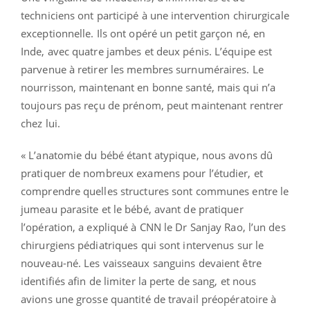
techniciens ont participé à une intervention chirurgicale
exceptionnelle. Ils ont opéré un petit garçon né, en
Inde, avec quatre jambes et deux pénis. L’équipe est
parvenue à retirer les membres surnuméraires. Le
nourrisson, maintenant en bonne santé, mais qui n’a
toujours pas reçu de prénom, peut maintenant rentrer
chez lui.
« L’anatomie du bébé étant atypique, nous avons dû
pratiquer de nombreux examens pour l’étudier, et
comprendre quelles structures sont communes entre le
jumeau parasite et le bébé, avant de pratiquer
l’opération, a expliqué à CNN le Dr Sanjay Rao, l’un des
chirurgiens pédiatriques qui sont intervenus sur le
nouveau-né. Les vaisseaux sanguins devaient être
identifiés afin de limiter la perte de sang, et nous
avions une grosse quantité de travail préopératoire à