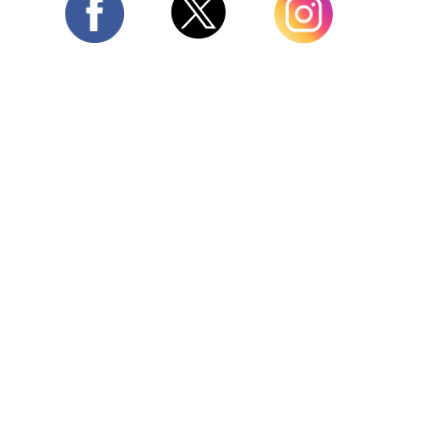
Twitter
Facebook
Instagram