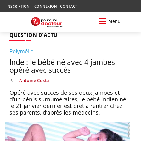
INSCRIPTION
CONNEXION
CONTACT
Menu
QUESTION D'ACTU
Polymélie
Inde : le bébé né avec 4 jambes
opéré avec succès
Par
Antoine Costa
Opéré avec succès de ses deux jambes et
d’un pénis surnuméraires, le bébé indien né
le 21 janvier dernier est prêt à rentrer chez
ses parents, d’après les médecins.