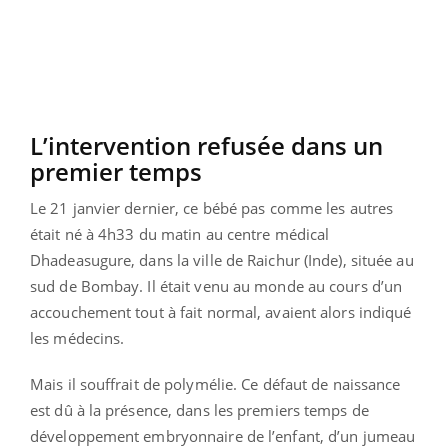
L’intervention refusée dans un
premier temps
Le 21 janvier dernier, ce bébé pas comme les autres
était né à 4h33 du matin au centre médical
Dhadeasugure, dans la ville de Raichur (Inde), située au
sud de Bombay. Il était venu au monde au cours d’un
accouchement tout à fait normal, avaient alors indiqué
les médecins.
Mais il souffrait de polymélie. Ce défaut de naissance
est dû à la présence, dans les premiers temps de
développement embryonnaire de l’enfant, d’un jumeau