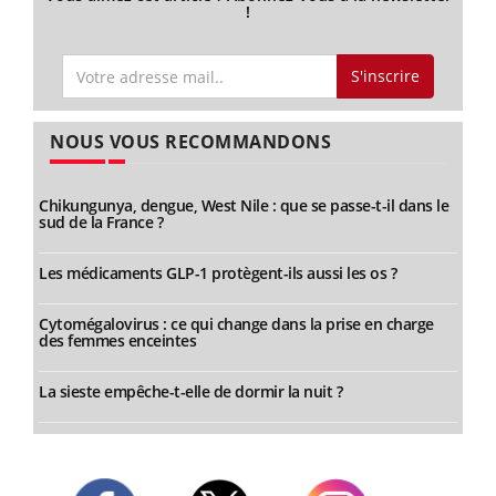
!
S'inscrire
NOUS VOUS RECOMMANDONS
Chikungunya, dengue, West Nile : que se passe-t-il dans le
sud de la France ?
Les médicaments GLP-1 protègent-ils aussi les os ?
Cytomégalovirus : ce qui change dans la prise en charge
des femmes enceintes
La sieste empêche-t-elle de dormir la nuit ?