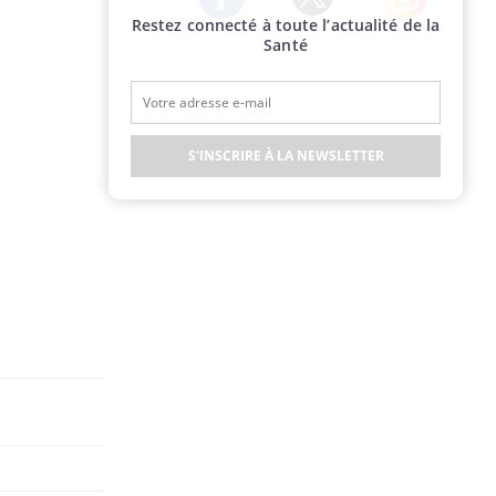
Restez connecté à toute l’actualité de la
Twitter
Facebook
Instagram
Santé
S'INSCRIRE À LA NEWSLETTER