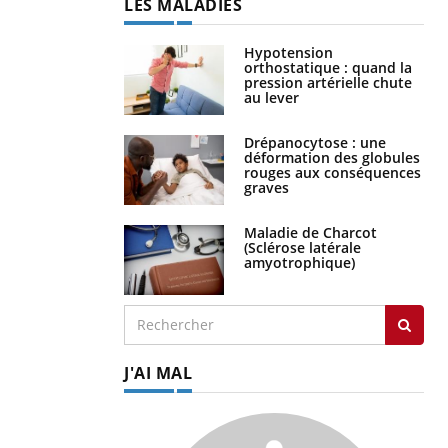
LES MALADIES
Hypotension
orthostatique : quand la
pression artérielle chute
au lever
Drépanocytose : une
déformation des globules
rouges aux conséquences
graves
Maladie de Charcot
(Sclérose latérale
amyotrophique)
J'AI MAL