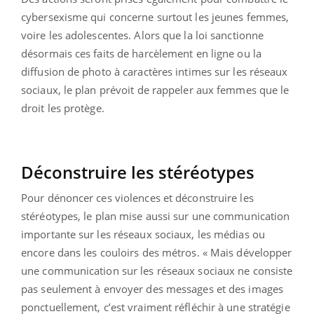
cybersexisme qui concerne surtout les jeunes femmes,
voire les adolescentes. Alors que la loi sanctionne
désormais ces faits de harcèlement en ligne ou la
diffusion de photo à caractères intimes sur les réseaux
sociaux, le plan prévoit de rappeler aux femmes que le
droit les protège.
Déconstruire les stéréotypes
Pour dénoncer ces violences et déconstruire les
stéréotypes, le plan mise aussi sur une communication
importante sur les réseaux sociaux, les médias ou
encore dans les couloirs des métros. « Mais développer
une communication sur les réseaux sociaux ne consiste
pas seulement à envoyer des messages et des images
ponctuellement, c’est vraiment réfléchir à une stratégie