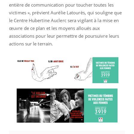
entière de communication pour toucher toutes les
victimes », prévient Aurélie Latourès, qui souligne que
le Centre Hubertine Auclerc sera vigilant à la mise en
œuvre de ce plan et les moyens alloués aux
associations pour leur permettre de poursuivre leurs
actions sur le terrain.