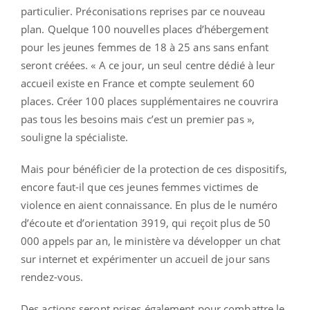
particulier. Préconisations reprises par ce nouveau
plan. Quelque 100 nouvelles places d’hébergement
pour les jeunes femmes de 18 à 25 ans sans enfant
seront créées. « A ce jour, un seul centre dédié à leur
accueil existe en France et compte seulement 60
places. Créer 100 places supplémentaires ne couvrira
pas tous les besoins mais c’est un premier pas »,
souligne la spécialiste.
Mais pour bénéficier de la protection de ces dispositifs,
encore faut-il que ces jeunes femmes victimes de
violence en aient connaissance. En plus de le numéro
d’écoute et d’orientation 3919, qui reçoit plus de 50
000 appels par an, le ministère va développer un chat
sur internet et expérimenter un accueil de jour sans
rendez-vous.
Des actions seront prises également pour combattre le