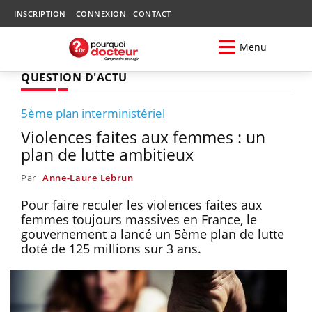
INSCRIPTION
CONNEXION
CONTACT
Menu
QUESTION D'ACTU
5ème plan interministériel
Violences faites aux femmes : un
plan de lutte ambitieux
Par
Anne-Laure Lebrun
Pour faire reculer les violences faites aux
femmes toujours massives en France, le
gouvernement a lancé un 5ème plan de lutte
doté de 125 millions sur 3 ans.