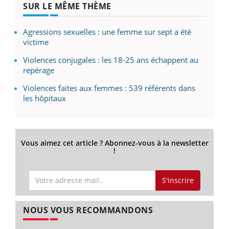
SUR LE MÊME THÈME
Agressions sexuelles : une femme sur sept a été
victime
Violences conjugales : les 18-25 ans échappent au
repérage
Violences faites aux femmes : 539 référents dans
les hôpitaux
Vous aimez cet article ? Abonnez-vous à la newsletter
!
S'inscrire
NOUS VOUS RECOMMANDONS