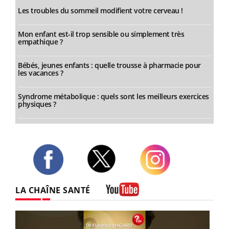
Les troubles du sommeil modifient votre cerveau !
Mon enfant est-il trop sensible ou simplement très
empathique ?
Bébés, jeunes enfants : quelle trousse à pharmacie pour
les vacances ?
Syndrome métabolique : quels sont les meilleurs exercices
physiques ?
Twitter
Facebook
Instagram
LA CHAÎNE SANTÉ
Youtube