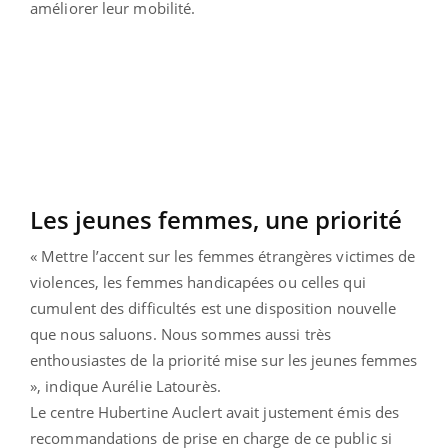
améliorer leur mobilité.
Les jeunes femmes, une priorité
« Mettre l’accent sur les femmes étrangères victimes de
violences, les femmes handicapées ou celles qui
cumulent des difficultés est une disposition nouvelle
que nous saluons. Nous sommes aussi très
enthousiastes de la priorité mise sur les jeunes femmes
», indique Aurélie Latourès.
Le centre Hubertine Auclert avait justement émis des
recommandations de prise en charge de ce public si