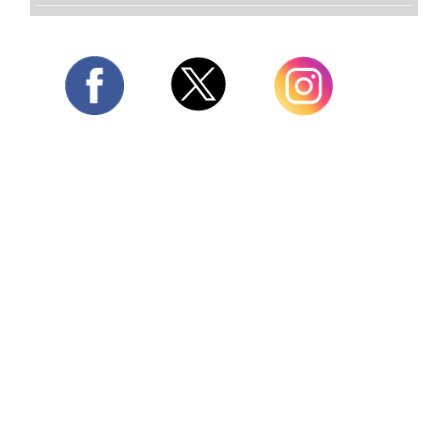
Twitter
Facebook
Instagram