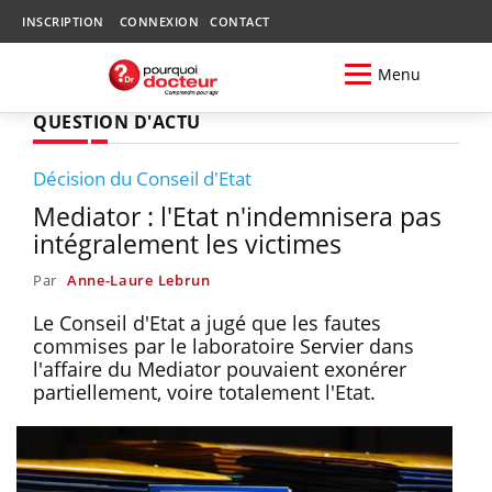
INSCRIPTION
CONNEXION
CONTACT
Menu
QUESTION D'ACTU
Décision du Conseil d'Etat
Mediator : l'Etat n'indemnisera pas
intégralement les victimes
Par
Anne-Laure Lebrun
Le Conseil d'Etat a jugé que les fautes
commises par le laboratoire Servier dans
l'affaire du Mediator pouvaient exonérer
partiellement, voire totalement l'Etat.