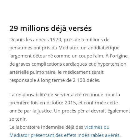
29 millions déjà versés
Depuis les années 1970, près de 5 millions de
personnes ont pris du Mediator, un antidiabétique
largement détourné comme un coupe faim. A l’origine,
de graves complications cardiaques et d’hypertension
artérielle pulmonaire, le médicament serait
responsable à long terme de 2 100 décès.
La responsabilité de Servier a été reconnue pour la
première fois en octobre 2015, et confirmée cette
année par la justice. Un procès pénal devrait également
se tenir.
Le laboratoire indemnise déjà des
victimes du
Mediator présentant des effets indésirables avérés
.