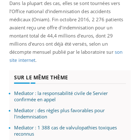
Dans la plupart des cas, elles se sont tournées vers
l’Office national d'indemnisation des accidents
médicaux (Oniam). Fin octobre 2016, 2 276 patients
avaient reçu une offre d'indemnisation pour un
montant total de 44,4 millions d'euros, dont 29
millions d'euros ont déjà été versés, selon un
décompte mensuel publié par le laboratoire sur
son
site internet
.
SUR LE MÊME THÈME
Mediator : la responsabilité civile de Servier
confirmée en appel
Mediator : des règles plus favorables pour
l'indemnisation
Mediator : 1 388 cas de valvulopathies toxiques
reconnus