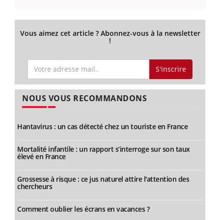
Vous aimez cet article ? Abonnez-vous à la newsletter
!
S'inscrire
NOUS VOUS RECOMMANDONS
Hantavirus : un cas détecté chez un touriste en France
Mortalité infantile : un rapport s’interroge sur son taux
élevé en France
Grossesse à risque : ce jus naturel attire l'attention des
chercheurs
Comment oublier les écrans en vacances ?