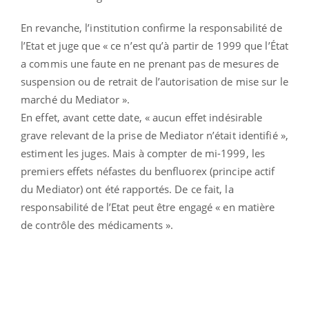
En revanche, l’institution confirme la responsabilité de
l’Etat et juge que « ce n’est qu’à partir de 1999 que l’État
a commis une faute en ne prenant pas de mesures de
suspension ou de retrait de l’autorisation de mise sur le
marché du Mediator ».
En effet, avant cette date, « aucun effet indésirable
grave relevant de la prise de Mediator n’était identifié »,
estiment les juges. Mais à compter de mi-1999, les
premiers effets néfastes du benfluorex (principe actif
du Mediator) ont été rapportés. De ce fait, la
responsabilité de l’Etat peut être engagé « en matière
de contrôle des médicaments ».