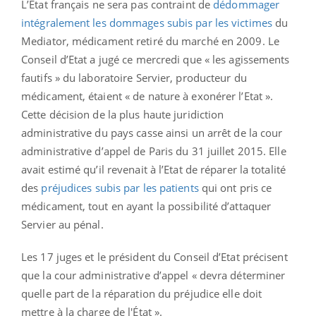
L’Etat français ne sera pas contraint de
dédommager
intégralement les dommages subis par les victimes
du
Mediator, médicament retiré du marché en 2009. Le
Conseil d’Etat a jugé ce mercredi que « les agissements
fautifs » du laboratoire Servier, producteur du
médicament, étaient « de nature à exonérer l’Etat ».
Cette décision de la plus haute juridiction
administrative du pays casse ainsi un arrêt de la cour
administrative d’appel de Paris du 31 juillet 2015. Elle
avait estimé qu’il revenait à l’Etat de réparer la totalité
des
préjudices subis par les patients
qui ont pris ce
médicament, tout en ayant la possibilité d’attaquer
Servier au pénal.
Les 17 juges et le président du Conseil d’Etat précisent
que la cour administrative d’appel « devra déterminer
quelle part de la réparation du préjudice elle doit
mettre à la charge de l'État ».