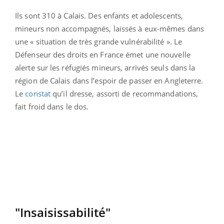
Ils sont 310 à Calais. Des enfants et adolescents,
mineurs non accompagnés, laissés à eux-mêmes dans
une « situation de très grande vulnérabilité ». Le
Défenseur des droits en France émet une nouvelle
alerte sur les réfugiés mineurs, arrivés seuls dans la
région de Calais dans l’espoir de passer en Angleterre.
Le
constat
qu’il dresse, assorti de recommandations,
fait froid dans le dos.
"Insaisissabilité"