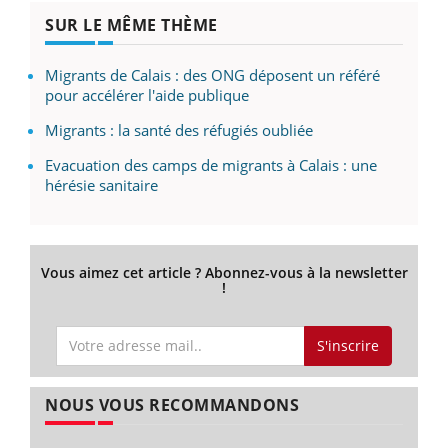
SUR LE MÊME THÈME
Migrants de Calais : des ONG déposent un référé
pour accélérer l'aide publique
Migrants : la santé des réfugiés oubliée
Evacuation des camps de migrants à Calais : une
hérésie sanitaire
Vous aimez cet article ? Abonnez-vous à la newsletter
!
S'inscrire
NOUS VOUS RECOMMANDONS