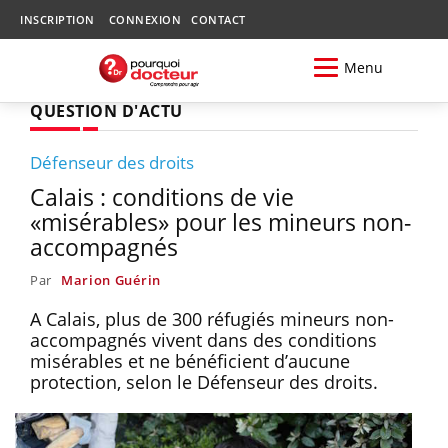
INSCRIPTION
CONNEXION
CONTACT
Menu
QUESTION D'ACTU
Défenseur des droits
Calais : conditions de vie
«misérables» pour les mineurs non-
accompagnés
Par
Marion Guérin
A Calais, plus de 300 réfugiés mineurs non-
accompagnés vivent dans des conditions
misérables et ne bénéficient d’aucune
protection, selon le Défenseur des droits.