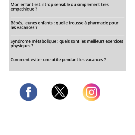
Mon enfant est-il trop sensible ou simplement très
empathique ?
Bébés, jeunes enfants : quelle trousse à pharmacie pour
les vacances ?
Syndrome métabolique : quels sont les meilleurs exercices
physiques ?
Comment éviter une otite pendant les vacances ?
Twitter
Facebook
Instagram