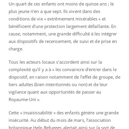
Un quart de ces enfants ont moins de quinze ans ; le
plus jeune n’en a que sept. Ils vivent dans des
conditions de vie « extrêmement misérables » et
bénéficient d’une protection largement défaillante. En
cause, notamment, une grande difficulté à les intégrer
aux dispositifs de recensement, de suivi et de prise en
charge.
Tous les acteurs locaux s’accordent ainsi sur la
complexité qu’il y a à « les convaincre d’entrer dans le
dispositif, en raison notamment de l’effet de groupe, de
tiers adultes (bien intentionnés ou non) et de leur
vigilance quant aux opportunités de passer au
Royaume-Uni ».
Cette « insaisissabilité » des enfants génère une grande
insécurité. Au début du mois de mars, l’association
britannique Help Refugees alertait ainsi sur la sort de