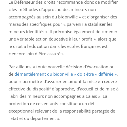
Le Défenseur des droits recommande donc de modifier
« les méthodes d’approche des mineurs non
accompagnés au sein du bidonville » et d’organiser des
maraudes spécifiques pour « parvenir à stabiliser les
mineurs identifiés ». Il préconise également de « mener
une véritable action éducative à leur profit », alors que
le droit à l'éducation dans les écoles françaises est
« encore loin d'être assuré ».
Par ailleurs, « toute nouvelle décision d’évacuation ou
de
démantèlement du bidonville » doit être « différée »
,
pour « permettre d’assurer en amont la mise en œuvre
effective du dispositif d’approche, d’accueil et de mise à
l’abri des mineurs non accompagnés à Calais ». La
protection de ces enfants constitue « un défi
exceptionnel relevant de la responsabilité partagée de
l’Etat et du département ».