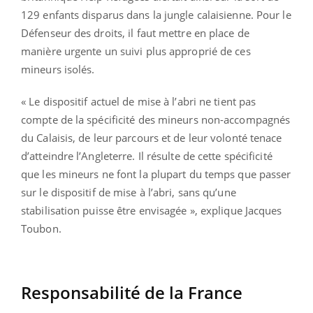
129 enfants disparus dans la jungle calaisienne. Pour le
Défenseur des droits, il faut mettre en place de
manière urgente un suivi plus approprié de ces
mineurs isolés.
« Le dispositif actuel de mise à l’abri ne tient pas
compte de la spécificité des mineurs non-accompagnés
du Calaisis, de leur parcours et de leur volonté tenace
d’atteindre l’Angleterre. Il résulte de cette spécificité
que les mineurs ne font la plupart du temps que passer
sur le dispositif de mise à l’abri, sans qu’une
stabilisation puisse être envisagée », explique Jacques
Toubon.
Responsabilité de la France