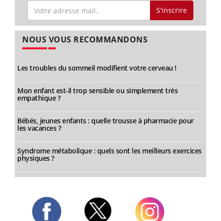
S'inscrire
NOUS VOUS RECOMMANDONS
Les troubles du sommeil modifient votre cerveau !
Mon enfant est-il trop sensible ou simplement très
empathique ?
Bébés, jeunes enfants : quelle trousse à pharmacie pour
les vacances ?
Syndrome métabolique : quels sont les meilleurs exercices
physiques ?