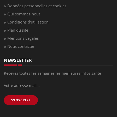
Données personnelles et cookies
Qui sommes-nous
Conditions d'utilisation
Plan du site
Mentions Légales
Nous contacter
NEWSLETTER
Recevez toutes les semaines les meilleures infos santé
S'INSCRIRE