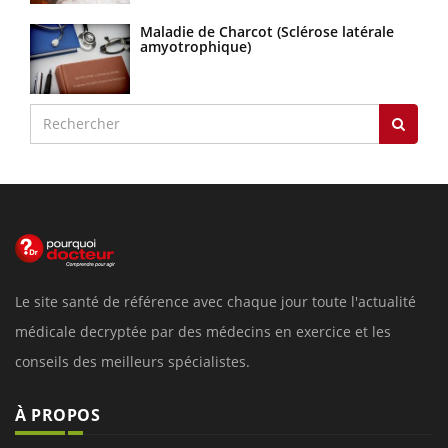
Maladie de Charcot (Sclérose latérale
amyotrophique)
Le site santé de référence avec chaque jour toute l'actualité
médicale decryptée par des médecins en exercice et les
conseils des meilleurs spécialistes.
À PROPOS