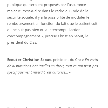
publique qui seraient proposés par l’assurance
maladie, c’est-à-dire dans le cadre du Code de la
sécurité sociale, il y a la possibilité de moduler le
remboursement en fonction du fait que le patient suit
ou ne suit pas bien ou a interrompu l’action
d’accompagnement », précise Christian Saout, le
président du Ciss.
Ecouter Christian Saout
, président du Cis:
« En vertu
de dispositions habituelles en droit, tout ce qui n’est pas
spécifiquement interdit, est autorisé… »