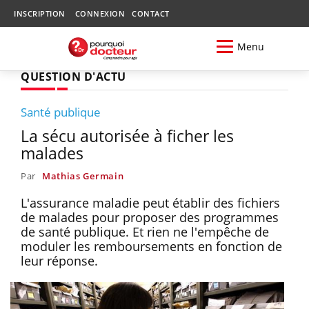
INSCRIPTION
CONNEXION
CONTACT
Menu
QUESTION D'ACTU
Santé publique
La sécu autorisée à ficher les
malades
Par
Mathias Germain
L'assurance maladie peut établir des fichiers
de malades pour proposer des programmes
de santé publique. Et rien ne l'empêche de
moduler les remboursements en fonction de
leur réponse.