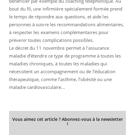
bénéficier par exemple du coaching téléphonique. Au
bout du fil, une infirmière spécialement formée prend
le temps de répondre aux questions, et aide les
personnes à suivre les recommandations alimentaires,
à respecter les examens complémentaires pour
prévenir toutes complications possibles.
Le décret du 11 novembre permet à l’assurance
maladie d’étendre ce type de programme à toutes les
maladies chroniques, à toutes les maladies qui
nécessitent un accompagnement ou de l’éducation
thérapeutique, comme l’asthme, l’obésité ou une
maladie cardiovasculaire...
Vous aimez cet article ? Abonnez-vous à la newsletter
!