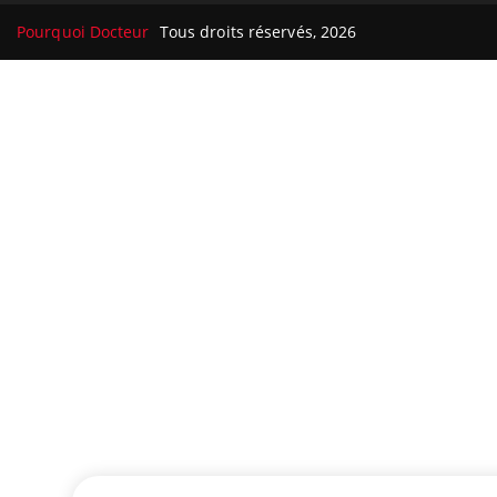
Pourquoi Docteur
Tous droits réservés, 2026