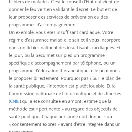
fichiers de malades. C'est le conseil d'Etat qui vient de
donner le feu vert en validant le décret. Le but est de
leur proposer des services de prévention ou des
programmes d’accompagnement.
Un exemple, vous êtes insuffisant cardiaque. Votre
régime d’assurance maladie le sait et il vous incorpore
dans un fichier national des insuffisants cardiaques. Et
le jour, où la Sécu met sur pied un programme
spécifique d’accompagnement par téléphone, ou un
programme d’éducation thérapeutique, elle peut vous
le proposer directement. Pourquoi pas ? Sur le plan de
la santé publique, l’intention est plutôt louable. Et la
Commission nationale de l’informatique et des libertés
(
CNIL
) qui a été consultée en amont, estime que la
méthode est « pertinente » au regard des objectifs de
santé publique. Chaque personne doit donner son
« consentement exprès » avant d’être intégrée dans un
programme.