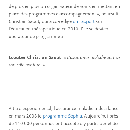
de plus en plus un organisateur de soins en mettant en
place des programmes d’accompagnement », poursuit
Christian Saout, qui a co-rédigé
un rapport
sur
l’éducation thérapeutique en 2010. Elle se devient
opérateur de programme ».
Ecouter Christian Saout
, «
L’assurance maladie sort de
son rôle habituel
».
A titre expériemental, l’assurance maladie a déjà lancé
en mars 2008 le
programme Sophia
. Aujourd’hui près
de 140 000 personnes ont accepté d'y participer et de