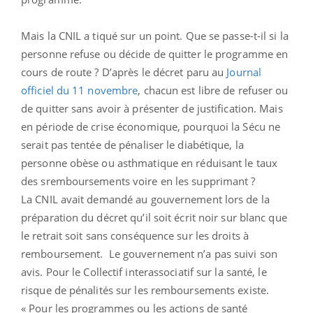
Mais la CNIL a tiqué sur un point. Que se passe-t-il si la
personne refuse ou décide de quitter le programme en
cours de route ? D’après le décret paru au
Journal
officiel du 11 novembre
, chacun est libre de refuser ou
de quitter sans avoir à présenter de justification. Mais
en période de crise économique, pourquoi la Sécu ne
serait pas tentée de pénaliser le diabétique, la
personne obèse ou asthmatique en réduisant le taux
des sremboursements voire en les supprimant ?
La CNIL avait demandé au gouvernement lors de la
préparation du décret qu’il soit écrit noir sur blanc que
le retrait soit sans conséquence sur les droits à
remboursement. Le gouvernement n’a pas suivi son
avis. Pour le Collectif interassociatif sur la santé, le
risque de pénalités sur les remboursements existe.
« Pour les programmes ou les actions de santé