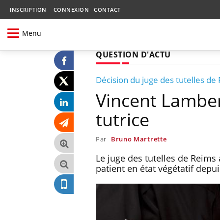
INSCRIPTION
CONNEXION
CONTACT
Menu
QUESTION D'ACTU
Décision du juge des tutelles de
Vincent Lambe
tutrice
Par
Bruno Martrette
Le juge des tutelles de Reim
patient en état végétatif depui