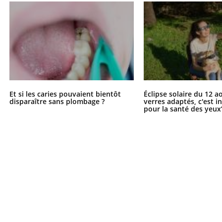
Et si les caries pouvaient bientôt
Éclipse solaire du 12 a
disparaître sans plombage ?
verres adaptés, c'est 
pour la santé des yeux