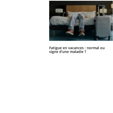
Fatigue en vacances : normal ou
signe d’une maladie ?