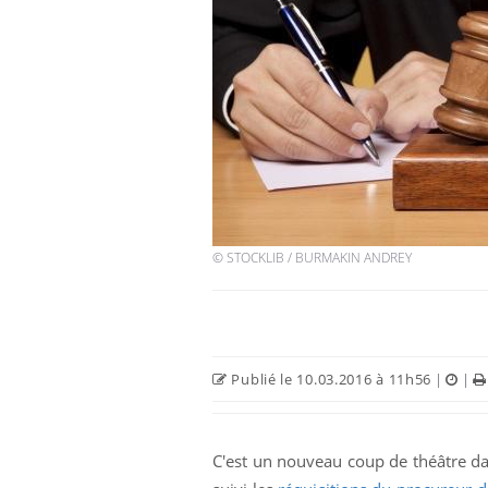
© STOCKLIB / BURMAKIN ANDREY
Publié le 10.03.2016 à 11h56
|
|
C'est un nouveau coup de théâtre dan