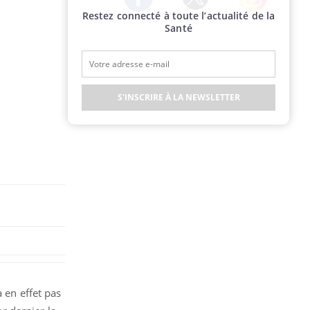
Restez connecté à toute l’actualité de la
Twitter
Facebook
Instagram
Santé
S'INSCRIRE À LA NEWSLETTER
 en effet pas