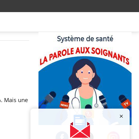
%. Mais une
Publicité