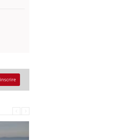
'inscrire