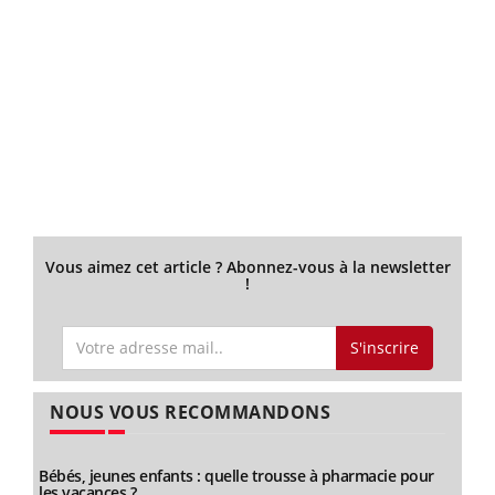
Vous aimez cet article ? Abonnez-vous à la newsletter
!
S'inscrire
NOUS VOUS RECOMMANDONS
Bébés, jeunes enfants : quelle trousse à pharmacie pour
les vacances ?