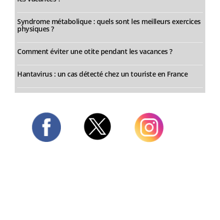
Syndrome métabolique : quels sont les meilleurs exercices
physiques ?
Comment éviter une otite pendant les vacances ?
Hantavirus : un cas détecté chez un touriste en France
Twitter
Facebook
Instagram