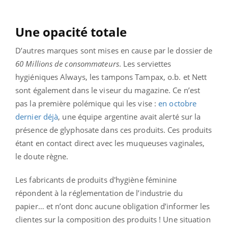
Une opacité totale
D’autres marques sont mises en cause par le dossier de
60 Millions de consommateurs
. Les serviettes
hygiéniques Always, les tampons Tampax, o.b. et Nett
sont également dans le viseur du magazine. Ce n’est
pas la première polémique qui les vise :
en octobre
dernier déjà
, une équipe argentine avait alerté sur la
présence de glyphosate dans ces produits. Ces produits
étant en contact direct avec les muqueuses vaginales,
le doute règne.
Les fabricants de produits d'hygiène féminine
répondent à la réglementation de l’industrie du
papier… et n’ont donc aucune obligation d’informer les
clientes sur la composition des produits ! Une situation