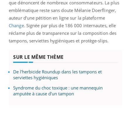
que dénoncent de nombreux consommateurs. La plus
emblématique reste sans doute Mélanie Doerflinger,
auteur d’une pétition en ligne sur la plateforme
Change
. Signée par plus de 186 000 internautes, elle
réclame plus de transparence sur la composition des
tampons, serviettes hygiéniques et protège-slips.
SUR LE MÊME THÈME
De l'herbicide Roundup dans les tampons et
serviettes hygiéniques
Syndrome du choc toxique : une mannequin
amputée à cause d'un tampon