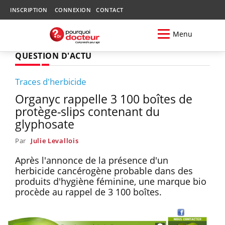
INSCRIPTION
CONNEXION
CONTACT
Menu
QUESTION D'ACTU
Traces d'herbicide
Organyc rappelle 3 100 boîtes de
protège-slips contenant du
glyphosate
Par
Julie Levallois
Après l'annonce de la présence d'un
herbicide cancérogène probable dans des
produits d'hygiène féminine, une marque bio
procède au rappel de 3 100 boîtes.