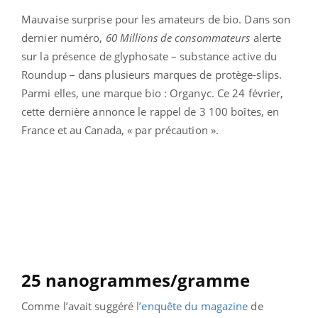
Mauvaise surprise pour les amateurs de bio. Dans son
dernier numéro,
60 Millions de consommateurs
alerte
sur la présence de glyphosate – substance active du
Roundup – dans plusieurs marques de protège-slips.
Parmi elles, une marque bio : Organyc. Ce 24 février,
cette dernière annonce le rappel de 3 100 boîtes, en
France et au Canada, « par précaution ».
25 nanogrammes/gramme
Comme l’avait suggéré
l’enquête du magazine
de