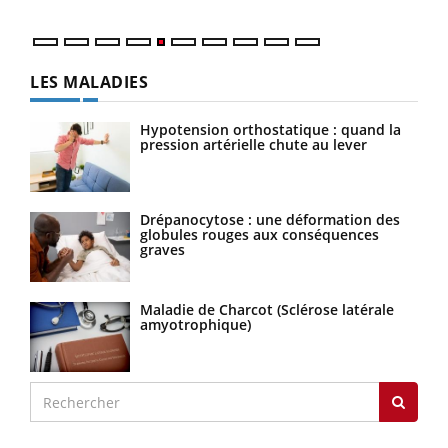
LES MALADIES
Hypotension orthostatique : quand la
pression artérielle chute au lever
Drépanocytose : une déformation des
globules rouges aux conséquences
graves
Maladie de Charcot (Sclérose latérale
amyotrophique)