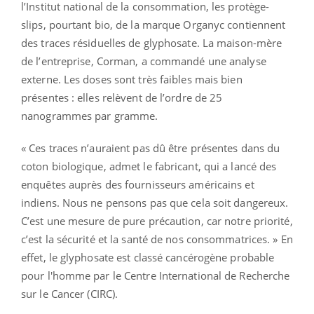
l’Institut national de la consommation, les protège-
slips, pourtant bio, de la marque Organyc contiennent
des traces résiduelles de glyphosate. La maison-mère
de l’entreprise, Corman, a commandé une analyse
externe. Les doses sont très faibles mais bien
présentes : elles relèvent de l’ordre de 25
nanogrammes par gramme.
« Ces traces n’auraient pas dû être présentes dans du
coton biologique, admet le fabricant, qui a lancé des
enquêtes auprès des fournisseurs américains et
indiens. Nous ne pensons pas que cela soit dangereux.
C’est une mesure de pure précaution, car notre priorité,
c’est la sécurité et la santé de nos consommatrices. » En
effet, le glyphosate est classé cancérogène probable
pour l'homme par le Centre International de Recherche
sur le Cancer (CIRC).