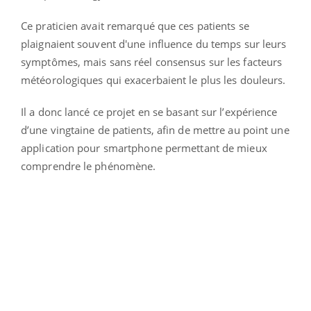
Ce praticien avait remarqué que ces patients se
plaignaient souvent d'une influence du temps sur leurs
symptômes, mais sans réel consensus sur les facteurs
météorologiques qui exacerbaient le plus les douleurs.
Il a donc lancé ce projet en se basant sur l’expérience
d’une vingtaine de patients, afin de mettre au point une
application pour smartphone permettant de mieux
comprendre le phénomène.