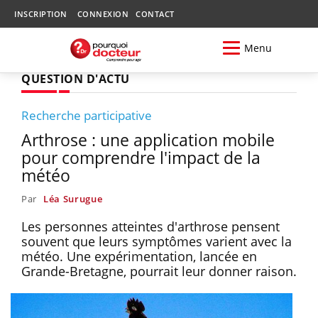
INSCRIPTION
CONNEXION
CONTACT
Menu
QUESTION D'ACTU
Recherche participative
Arthrose : une application mobile
pour comprendre l'impact de la
météo
Par
Léa Surugue
Les personnes atteintes d'arthrose pensent
souvent que leurs symptômes varient avec la
météo. Une expérimentation, lancée en
Grande-Bretagne, pourrait leur donner raison.