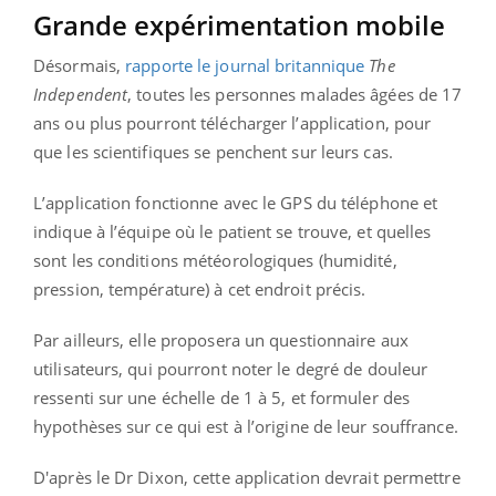
Grande expérimentation mobile
Désormais,
rapporte le journal britannique
The
Independent
, toutes les personnes malades âgées de 17
ans ou plus pourront télécharger l’application, pour
que les scientifiques se penchent sur leurs cas.
L’application fonctionne avec le GPS du téléphone et
indique à l’équipe où le patient se trouve, et quelles
sont les conditions météorologiques (humidité,
pression, température) à cet endroit précis.
Par ailleurs, elle proposera un questionnaire aux
utilisateurs, qui pourront noter le degré de douleur
ressenti sur une échelle de 1 à 5, et formuler des
hypothèses sur ce qui est à l’origine de leur souffrance.
D'après le Dr Dixon, cette application devrait permettre