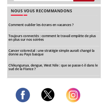
NOUS VOUS RECOMMANDONS
Comment oublier les écrans en vacances ?
Toujours connectés : comment le travail empiète de plus
en plus sur nos soirées
Cancer colorectal : une stratégie simple aurait changé la
donne au Pays basque
Chikungunya, dengue, West Nile : que se passe-t-il dans le
sud de la France ?
Twitter
Facebook
Instagram