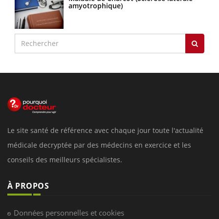
amyotrophique)
Le site santé de référence avec chaque jour toute l'actualité
médicale decryptée par des médecins en exercice et les
conseils des meilleurs spécialistes.
À PROPOS
Données personnelles et cookies