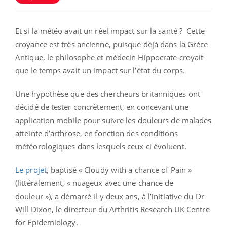
Et si la météo avait un réel impact sur la santé ? Cette
croyance est très ancienne, puisque déjà dans la Grèce
Antique, le philosophe et médecin Hippocrate croyait
que le temps avait un impact sur l’état du corps.
Une hypothèse que des chercheurs britanniques ont
décidé de tester concrètement, en concevant une
application mobile pour suivre les douleurs de malades
atteinte d’arthrose, en fonction des conditions
météorologiques dans lesquels ceux ci évoluent.
Le projet
, baptisé « Cloudy with a chance of Pain »
(littéralement, « nuageux avec une chance de
douleur »), a démarré il y deux ans, à l’initiative du Dr
Will Dixon, le directeur du Arthritis Research UK Centre
for Epidemiology.