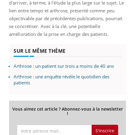
d'arriver, à terme, à l'étude la plus large sur le sujet. Le
lien entre temps et arthrose, présenté comme peu
objectivable par de précédentes publications, pourrait
se concrétiser. Avec à la clé, une potentielle
amélioration de la prise en charge des patients.
SUR LE MÊME THÈME
Arthrose : un patient sur trois a moins de 40 ans
Arthrose : une enquête révèle le quotidien des
patients
Vous aimez cet article ? Abonnez-vous à la newsletter
!
S'inscrire