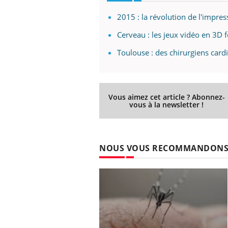
2015 : la révolution de l'impre
Cerveau : les jeux vidéo en 3D 
Toulouse : des chirurgiens card
Vous aimez cet article ? Abonnez-
vous à la newsletter !
NOUS VOUS RECOMMANDON