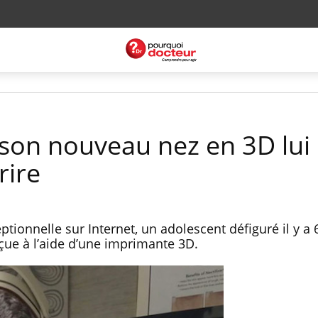
 son nouveau nez en 3D lui
rire
tionnelle sur Internet, un adolescent défiguré il y a 
ue à l’aide d’une imprimante 3D.