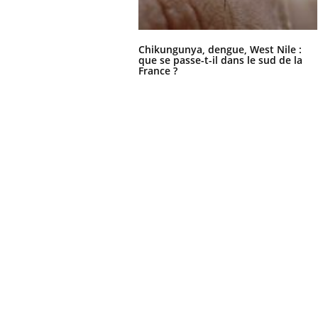
Chikungunya, dengue, West Nile :
que se passe-t-il dans le sud de la
France ?