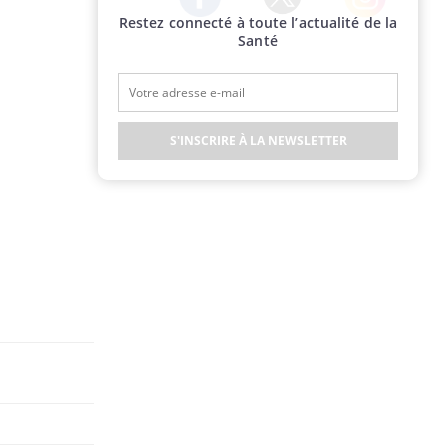
Restez connecté à toute l’actualité de la
Twitter
Facebook
Instagram
Santé
S'INSCRIRE À LA NEWSLETTER