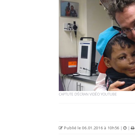
CAPTUTE D'ÉCRAN VIDÉO YOUTUBE
Publié le 06.01.2016 à 10h56
|
|