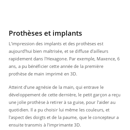
Prothèses et implants
L'impression des implants et des prothèses est
aujourd'hui bien maîtrisée, et se diffuse d'ailleurs
rapidement dans l'Hexagone. Par exemple, Maxence, 6
ans, a pu bénéficier cette année de la première
prothèse de main imprimé en 3D.
Atteint d'une agnésie de la main, qui entrave le
développement de cette dernière, le petit garçon a reçu
une jolie prothèse à retirer à sa guise, pour l'aider au
quotidien. Il a pu choisir lui même les couleurs, et
l'aspect des doigts et de la paume, que le concepteur a
ensuite transmis à l'imprimante 3D.