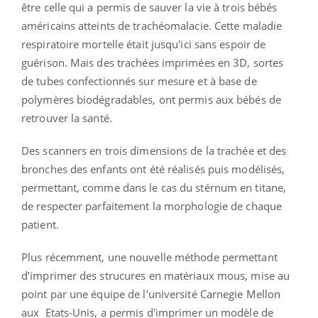
être celle qui a permis de sauver la vie à trois bébés
américains atteints de trachéomalacie. Cette maladie
respiratoire mortelle était jusqu'ici sans espoir de
guérison. Mais des trachées imprimées en 3D, sortes
de tubes confectionnés sur mesure et à base de
polymères biodégradables, ont permis aux bébés de
retrouver la santé.
Des scanners en trois dimensions de la trachée et des
bronches des enfants ont été réalisés puis modélisés,
permettant, comme dans le cas du stérnum en titane,
de respecter parfaitement la morphologie de chaque
patient.
Plus récemment, une nouvelle méthode permettant
d’imprimer des strucures en matériaux mous, mise au
point par une équipe de l’université Carnegie Mellon
aux Etats-Unis, a permis d'imprimer un modèle de