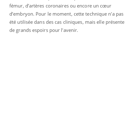
fémur, d’artères coronaires ou encore un cœur
d’embryon. Pour le moment, cette technique n'a pas
été utilisée dans des cas cliniques, mais elle présente
de grands espoirs pour l'avenir.