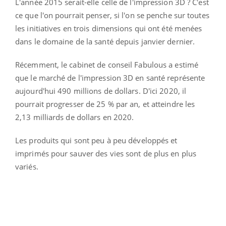
L'année 2015 serait-elle celle de l'impression 3D ? C'est
ce que l'on pourrait penser, si l'on se penche sur toutes
les initiatives en trois dimensions qui ont été menées
dans le domaine de la santé depuis janvier dernier.
Récemment, le cabinet de conseil Fabulous a estimé
que le marché de l'impression 3D en santé représente
aujourd'hui 490 millions de dollars. D'ici 2020, il
pourrait progresser de 25 % par an, et atteindre les
2,13 milliards de dollars en 2020.
Les produits qui sont peu à peu développés et
imprimés pour sauver des vies sont de plus en plus
variés.