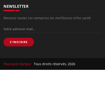
NEWSLETTER
Recevez toutes les semaines les meilleures infos santé
S'INSCRIRE
Pourquoi Docteur
Tous droits réservés, 2026