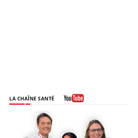
LA CHAÎNE SANTÉ
Youtube