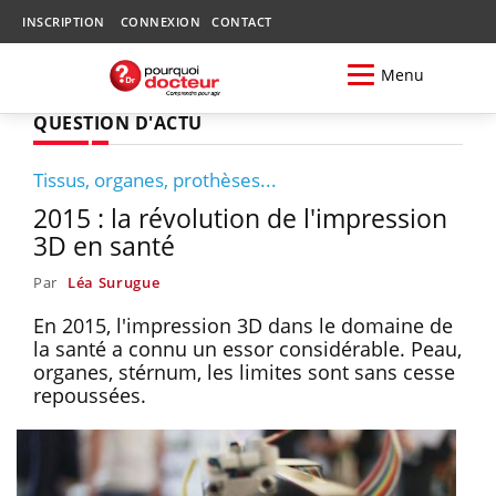
INSCRIPTION
CONNEXION
CONTACT
Menu
QUESTION D'ACTU
Tissus, organes, prothèses...
2015 : la révolution de l'impression
3D en santé
Par
Léa Surugue
En 2015, l'impression 3D dans le domaine de
la santé a connu un essor considérable. Peau,
organes, stérnum, les limites sont sans cesse
repoussées.