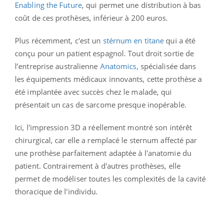
Enabling the Future
, qui permet une distribution à bas
coût de ces prothèses, inférieur à 200 euros.
Plus récemment, c'est un
stérnum en titane
qui a été
conçu pour un patient espagnol. Tout droit sortie de
l’entreprise australienne
Anatomics,
spécialisée dans
les équipements médicaux innovants, cette prothèse a
été implantée avec succès chez le malade, qui
présentait un cas de sarcome presque inopérable.
Ici, l'impression 3D a réellement montré son intérêt
chirurgical, car elle a remplacé le sternum affecté par
une prothèse parfaitement adaptée à l'anatomie du
patient. Contrairement à d'autres prothèses, elle
permet de modéliser toutes les complexités de la cavité
thoracique de l'individu.