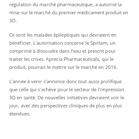
régulation du marché pharmaceutique, a autorisé la
mise sur le marché du premier médicament produit en
3D.
Ce sont les malades épileptiques qui devraient en
bénéficier. L'autorisation concerne le Spritam, un
comprimé à dissoudre dans l’eau et prescrit pour
traiter les crises. Aprecia Pharmaceuticals, qui le
produit, pourrait le mettre sur le marché en 2016.
L'année à venir s'annonce donc tout aussi prolifique
que celle qui s'achève pour le secteur de l'impression
3D en santé. De nouvelles initiatives devraient voir le
jour, avec des perspectives cliniques de plus en plus
étendues.