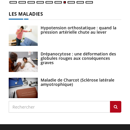
LES MALADIES
Hypotension orthostatique : quand la
pression artérielle chute au lever
Drépanocytose : une déformation des
globules rouges aux conséquences
graves
Maladie de Charcot (Sclérose latérale
amyotrophique)