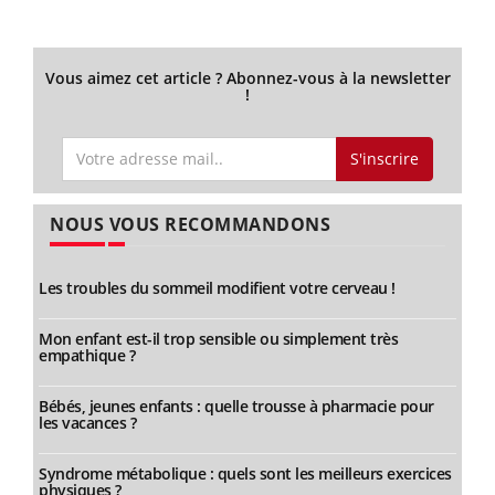
Vous aimez cet article ? Abonnez-vous à la newsletter
!
S'inscrire
NOUS VOUS RECOMMANDONS
Les troubles du sommeil modifient votre cerveau !
Mon enfant est-il trop sensible ou simplement très
empathique ?
Bébés, jeunes enfants : quelle trousse à pharmacie pour
les vacances ?
Syndrome métabolique : quels sont les meilleurs exercices
physiques ?