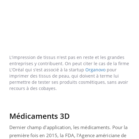
L'impression de tissus n'est pas en reste et les grandes
entreprises y contribuent. On peut citer le cas de la firme
L'Oréal qui s'est associé à la startup
Organovo
pour
imprimer des tissus de peau, qui doivent à terme lui
permettre de tester ses produits cosmétiques, sans avoir
recours à des cobayes.
Médicaments 3D
Dernier champ d'application, les médicaments. Pour la
première fois en 2015, la FDA, l'Agence américiane de