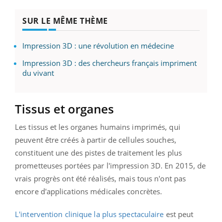
SUR LE MÊME THÈME
Impression 3D : une révolution en médecine
Impression 3D : des chercheurs français impriment
du vivant
Tissus et organes
Les tissus et les organes humains imprimés, qui
peuvent être créés à partir de cellules souches,
constituent une des pistes de traitement les plus
prometteuses portées par l'impression 3D. En 2015, de
vrais progrès ont été réalisés, mais tous n'ont pas
encore d'applications médicales concrètes.
L'intervention clinique la plus spectaculaire
est peut