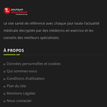
Le site santé de référence avec chaque jour toute l'actualité
médicale decryptée par des médecins en exercice et les
conseils des meilleurs spécialistes.
À PROPOS
Données personnelles et cookies
Qui sommes-nous
Conditions d'utilisation
Plan du site
Mentions Légales
Nous contacter