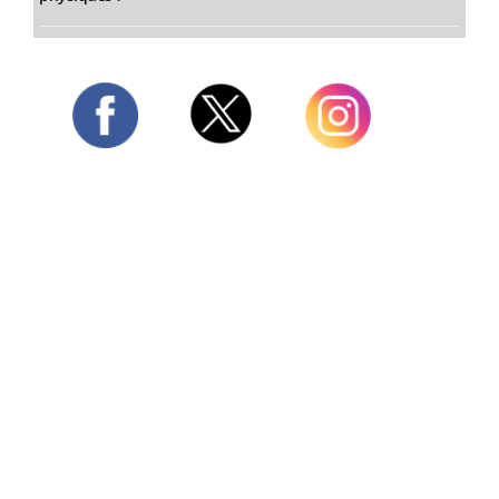
Twitter
Facebook
Instagram