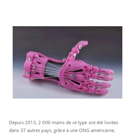
Depuis 2013, 2 000 mains de ce type ont été livrées
dans 37 autres pays, grâce à une ONG américaine,