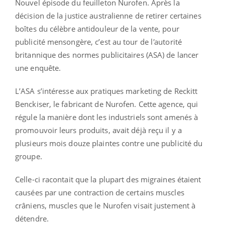
Nouvel épisode du feuilleton Nurofen. Après la
décision de la justice australienne de retirer certaines
boîtes du célèbre antidouleur de la vente, pour
publicité mensongère, c’est au tour de l
'
autorité
britannique des normes publicitaires (ASA) de lancer
une enquête.
L’ASA s’intéresse aux pratiques marketing de Reckitt
Benckiser, le fabricant de Nurofen. Cette agence, qui
régule la manière dont les industriels sont amenés à
promouvoir leurs produits, avait déjà reçu il y a
plusieurs mois douze plaintes contre une publicité du
groupe.
Celle-ci racontait que la plupart des migraines étaient
causées par une contraction de certains muscles
crâniens, muscles que le Nurofen visait justement à
détendre.