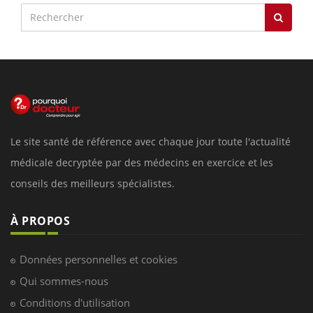
Le site santé de référence avec chaque jour toute l'actualité
médicale decryptée par des médecins en exercice et les
conseils des meilleurs spécialistes.
À PROPOS
Données personnelles et cookies
Qui sommes-nous
Conditions d'utilisation