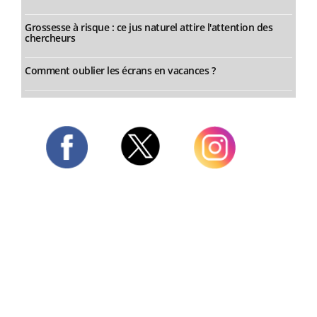
Grossesse à risque : ce jus naturel attire l'attention des
chercheurs
Comment oublier les écrans en vacances ?
Twitter
Facebook
Instagram