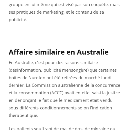
groupe en lui même qui est visé par son enquête, mais
ses pratiques de marketing, et le contenu de sa
publicité.
Affaire similaire en Australie
En Australie, c’est pour des raisons similaire
(désinformation, publicité mensongère) que certaines
boîtes de Nurofen ont été retirées du marché lundi
dernier. La Commission australienne de la concurrence
et la consommation (ACCC) avait en effet saisi la justice
en dénonçant le fait que le médicament était vendu
sous différents conditionnements selon l’indication
thérapeutique.
Les patients souffrant de mal de dos, de migraine ou