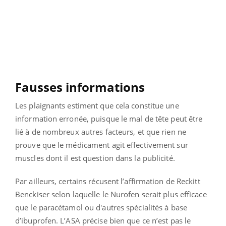
Fausses informations
Les plaignants estiment que cela constitue une
information erronée, puisque le mal de tête peut être
lié à de nombreux autres facteurs, et que rien ne
prouve que le médicament agit effectivement sur
muscles dont il est question dans la publicité.
Par ailleurs, certains récusent l’affirmation de Reckitt
Benckiser selon laquelle le Nurofen serait plus efficace
que le paracétamol ou d'autres spécialités à base
d’ibuprofen. L’ASA précise bien que ce n’est pas le