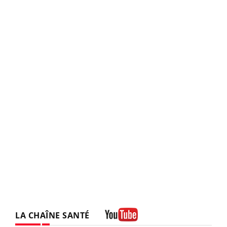
LA CHAÎNE SANTÉ