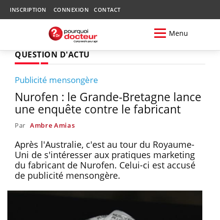
INSCRIPTION
CONNEXION
CONTACT
Menu
QUESTION D'ACTU
Publicité mensongère
Nurofen : le Grande-Bretagne lance
une enquête contre le fabricant
Par
Ambre Amias
Après l'Australie, c'est au tour du Royaume-
Uni de s'intéresser aux pratiques marketing
du fabricant de Nurofen. Celui-ci est accusé
de publicité mensongère.