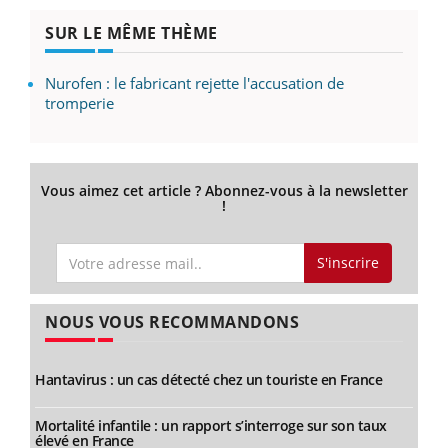
SUR LE MÊME THÈME
Nurofen : le fabricant rejette l'accusation de
tromperie
Vous aimez cet article ? Abonnez-vous à la newsletter
!
S'inscrire
NOUS VOUS RECOMMANDONS
Hantavirus : un cas détecté chez un touriste en France
Mortalité infantile : un rapport s’interroge sur son taux
élevé en France