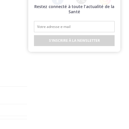
Restez connecté à toute l’actualité de la
Twitter
Facebook
Instagram
Santé
S'INSCRIRE À LA NEWSLETTER