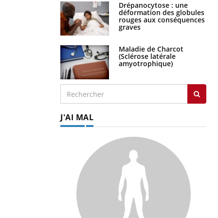
Drépanocytose : une
déformation des globules
rouges aux conséquences
graves
Maladie de Charcot
(Sclérose latérale
amyotrophique)
J'AI MAL