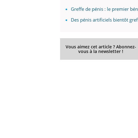
Greffe de pénis : le premier bé
Des pénis artificiels bientôt gr
Vous aimez cet article ? Abonnez-
vous à la newsletter !