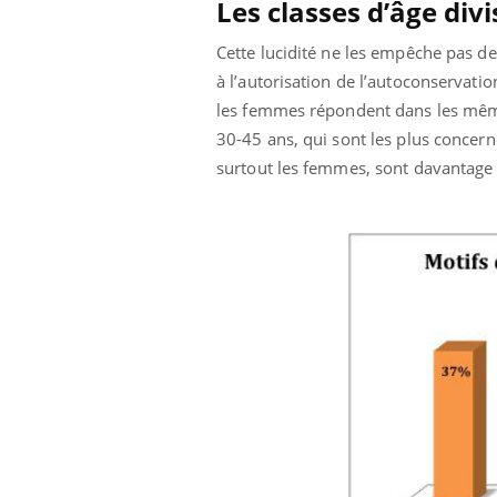
Les classes d’âge div
Cette lucidité ne les empêche pas de
à l’autorisation de l’autoconservat
les femmes répondent dans les mêmes
30-45 ans, qui sont les plus concern
surtout les femmes, sont davantage 