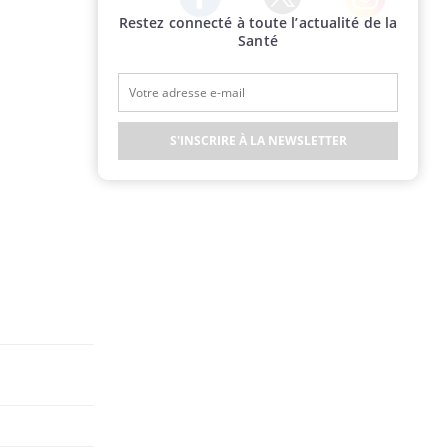
Restez connecté à toute l’actualité de la
Twitter
Facebook
Instagram
Santé
S'INSCRIRE À LA NEWSLETTER