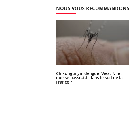
NOUS VOUS RECOMMANDON
Chikungunya, dengue, West Nile :
que se passe-t-il dans le sud de la
France ?