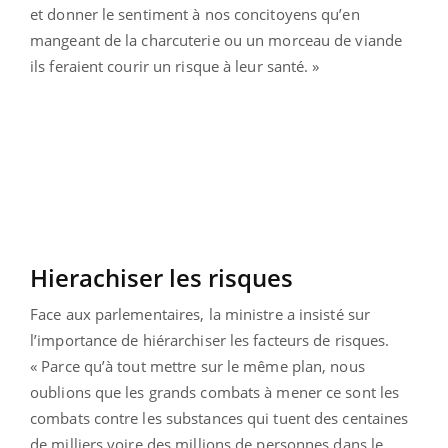
et donner le sentiment à nos concitoyens qu’en
mangeant de la charcuterie ou un morceau de viande
ils feraient courir un risque à leur santé. »
Hierachiser les risques
Face aux parlementaires, la ministre a insisté sur
l’importance de hiérarchiser les facteurs de risques.
« Parce qu’à tout mettre sur le même plan, nous
oublions que les grands combats à mener ce sont les
combats contre les substances qui tuent des centaines
de milliers voire des millions de personnes dans le