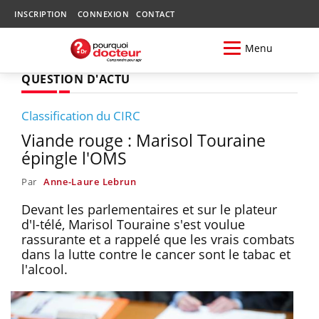
INSCRIPTION
CONNEXION
CONTACT
Menu
QUESTION D'ACTU
Classification du CIRC
Viande rouge : Marisol Touraine
épingle l'OMS
Par
Anne-Laure Lebrun
Devant les parlementaires et sur le plateur
d'I-télé, Marisol Touraine s'est voulue
rassurante et a rappelé que les vrais combats
dans la lutte contre le cancer sont le tabac et
l'alcool.