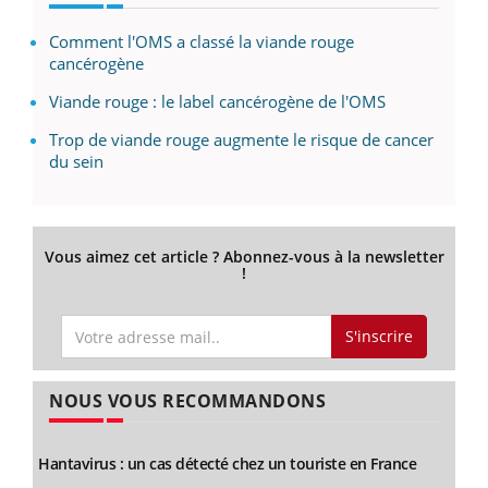
Comment l'OMS a classé la viande rouge
cancérogène
Viande rouge : le label cancérogène de l'OMS
Trop de viande rouge augmente le risque de cancer
du sein
Vous aimez cet article ? Abonnez-vous à la newsletter
!
S'inscrire
NOUS VOUS RECOMMANDONS
Hantavirus : un cas détecté chez un touriste en France