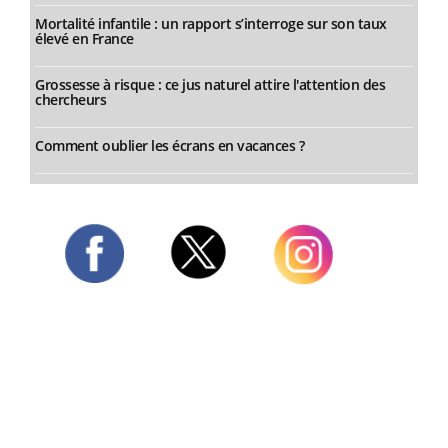
Mortalité infantile : un rapport s’interroge sur son taux
élevé en France
Grossesse à risque : ce jus naturel attire l'attention des
chercheurs
Comment oublier les écrans en vacances ?
Twitter
Facebook
Instagram