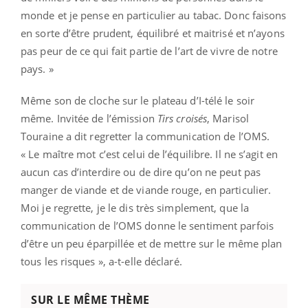
monde et je pense en particulier au tabac. Donc faisons
en sorte d’être prudent, équilibré et maitrisé et n’ayons
pas peur de ce qui fait partie de l’art de vivre de notre
pays. »
Même son de cloche sur le plateau d’I-télé le soir
même. Invitée de l’émission
Tirs croisés
, Marisol
Touraine a dit regretter la communication de l’OMS.
« Le maître mot c’est celui de l’équilibre. Il ne s’agit en
aucun cas d’interdire ou de dire qu’on ne peut pas
manger de viande et de viande rouge, en particulier.
Moi je regrette, je le dis très simplement, que la
communication de l’OMS donne le sentiment parfois
d’être un peu éparpillée et de mettre sur le même plan
tous les risques », a-t-elle déclaré.
SUR LE MÊME THÈME