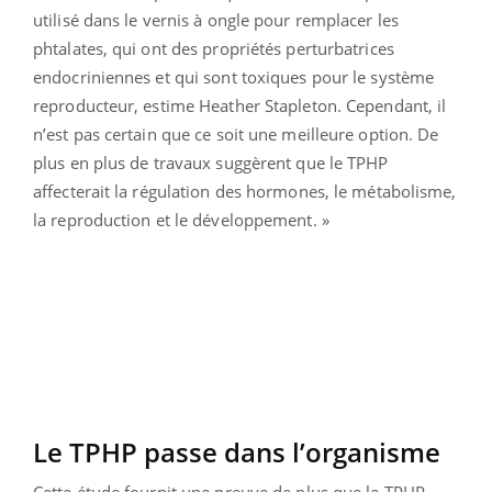
utilisé dans le vernis à ongle pour remplacer les
phtalates, qui ont des propriétés perturbatrices
endocriniennes et qui sont toxiques pour le système
reproducteur, estime Heather Stapleton. Cependant, il
n’est pas certain que ce soit une meilleure option. De
plus en plus de travaux suggèrent que le TPHP
affecterait la régulation des hormones, le métabolisme,
la reproduction et le développement. »
Le TPHP passe dans l’organisme