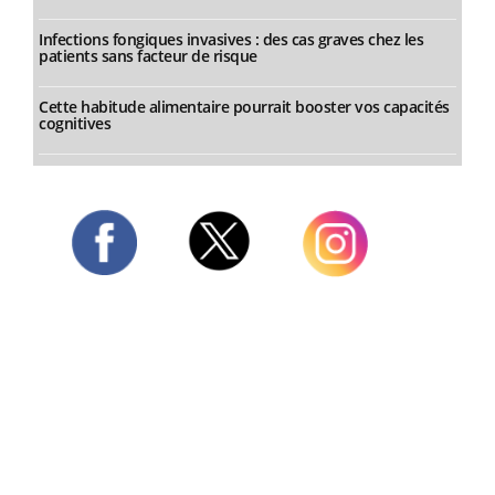
Infections fongiques invasives : des cas graves chez les
patients sans facteur de risque
Cette habitude alimentaire pourrait booster vos capacités
cognitives
Twitter
Facebook
Instagram