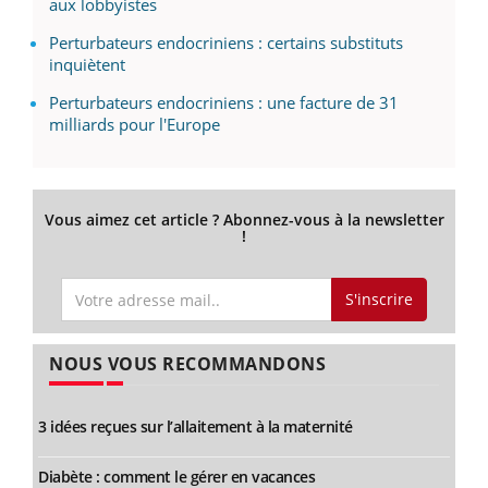
aux lobbyistes
Perturbateurs endocriniens : certains substituts
inquiètent
Perturbateurs endocriniens : une facture de 31
milliards pour l'Europe
Vous aimez cet article ? Abonnez-vous à la newsletter
!
S'inscrire
NOUS VOUS RECOMMANDONS
3 idées reçues sur l’allaitement à la maternité
Diabète : comment le gérer en vacances