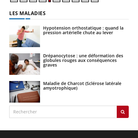
LES MALADIES
Hypotension orthostatique : quand la
pression artérielle chute au lever
Drépanocytose : une déformation des
globules rouges aux conséquences
graves
Maladie de Charcot (Sclérose latérale
amyotrophique)