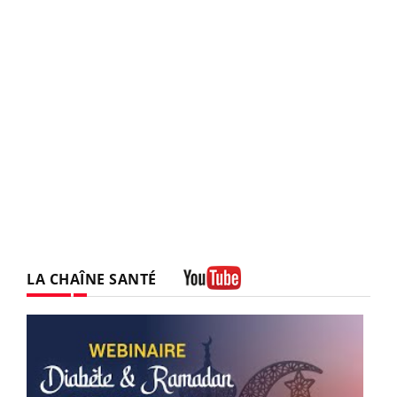
LA CHAÎNE SANTÉ
Youtube