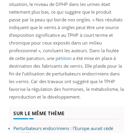
situation, le niveau de DPHP dans les urines était
nettement plus bas, ce qui suggère que le produit
passe par la peau qui borde nos ongles. « Nos résultats
indiquent que le vernis à ongles peut être une source
d’exposition significative au TPHP à court terme et
chronique pour ceux exposés dans un milieu
professionnel », concluent les auteurs. Dans la foulée
de cette parution, une
pétition
a été mise en place à
destination des fabricants de vernis. Elle plaide pour la
fin de l’utilisation de perturbateurs endocriniens dans
les vernis. Car des travaux ont suggéré que le TPHP
favorise la régulation des hormones, le métabolisme, la
reproduction et le développement.
SUR LE MÊME THÈME
Perturbateurs endocriniens : l'Europe aurait cédé