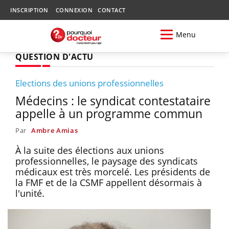
INSCRIPTION
CONNEXION
CONTACT
Menu
QUESTION D'ACTU
Elections des unions professionnelles
Médecins : le syndicat contestataire
appelle à un programme commun
Par
Ambre Amias
À la suite des élections aux unions
professionnelles, le paysage des syndicats
médicaux est très morcelé. Les présidents de
la FMF et de la CSMF appellent désormais à
l'unité.