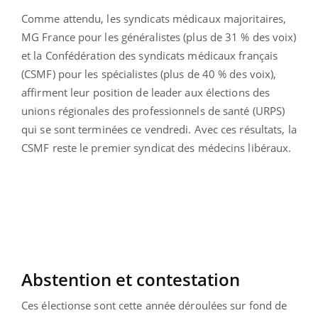
Comme attendu, les syndicats médicaux majoritaires,
MG France pour les généralistes (plus de 31 % des voix)
et la Confédération des syndicats médicaux français
(CSMF) pour les spécialistes (plus de 40 % des voix),
affirment leur position de leader aux élections des
unions régionales des professionnels de santé (URPS)
qui se sont terminées ce vendredi. Avec ces résultats, la
CSMF reste le premier syndicat des médecins libéraux.
Abstention et contestation
Ces électionse sont cette année déroulées sur fond de