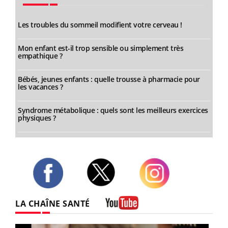
Les troubles du sommeil modifient votre cerveau !
Mon enfant est-il trop sensible ou simplement très
empathique ?
Bébés, jeunes enfants : quelle trousse à pharmacie pour
les vacances ?
Syndrome métabolique : quels sont les meilleurs exercices
physiques ?
Twitter
Facebook
Instagram
LA CHAÎNE SANTÉ
Youtube