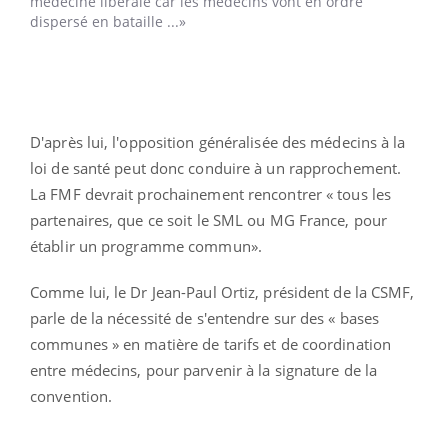
médecine libérale car les médecins vont en ordre
dispersé en bataille ...»
D'après lui, l'opposition généralisée des médecins à la
loi de santé peut donc conduire à un rapprochement.
La FMF devrait prochainement rencontrer « tous les
partenaires, que ce soit le SML ou MG France, pour
établir un programme commun».
Comme lui, le Dr Jean-Paul Ortiz, président de la CSMF,
parle de la nécessité de s'entendre sur des « bases
communes » en matière de tarifs et de coordination
entre médecins, pour parvenir à la signature de la
convention.