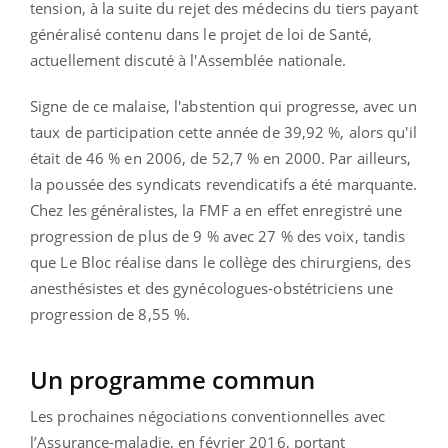
tension, à la suite du rejet des médecins du tiers payant
généralisé contenu dans le projet de loi de Santé,
actuellement discuté à l'Assemblée nationale.
Signe de ce malaise, l'abstention qui progresse, avec un
taux de participation cette année de 39,92 %, alors qu'il
était de 46 % en 2006, de 52,7 % en 2000. Par ailleurs,
la poussée des syndicats revendicatifs a été marquante.
Chez les généralistes, la FMF a en effet enregistré une
progression de plus de 9 % avec 27 % des voix, tandis
que Le Bloc réalise dans le collège des chirurgiens, des
anesthésistes et des gynécologues-obstétriciens une
progression de 8,55 %.
Un programme commun
Les prochaines négociations conventionnelles avec
l’Assurance-maladie, en février 2016, portant