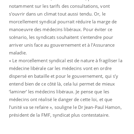
notamment sur les tarifs des consultations, vont
s'ouvrir dans un climat tout aussi tendu. Or, le
morcellement syndical pourrait réduire la marge de
manoeuvre des médecins libéraux. Pour éviter ce
scénario, les syndicats souhaitent s'entendre pour
arriver unis face au gouvernement et à l'Assurance
maladie.
« Le morcellement syndical est de nature à fragiliser la
médecine libérale car les médecins vont en ordre
dispersé en bataille et pour le gouvernement, qui s’y
entend bien de ce côté là, cela lui permet de mieux
‘laminer’ les médecins libéraux. Je pense que les
médecins ont réalisé le danger de cette loi, et que
l’unité va se refaire », souligne le Dr Jean-Paul Hamon,
président de la FMF, syndicat plus contestataire.