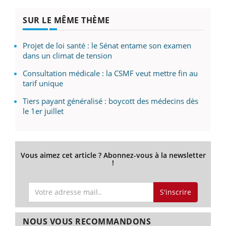
SUR LE MÊME THÈME
Projet de loi santé : le Sénat entame son examen
dans un climat de tension
Consultation médicale : la CSMF veut mettre fin au
tarif unique
Tiers payant généralisé : boycott des médecins dès
le 1er juillet
Vous aimez cet article ? Abonnez-vous à la newsletter
!
S'inscrire
NOUS VOUS RECOMMANDONS