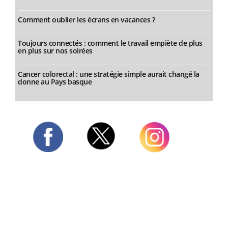
Comment oublier les écrans en vacances ?
Toujours connectés : comment le travail empiète de plus
en plus sur nos soirées
Cancer colorectal : une stratégie simple aurait changé la
donne au Pays basque
Twitter
Facebook
Instagram