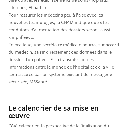
cliniques, Ehpad...).
Pour rassurer les médecins peu à l'aise avec les
nouvelles technologies, la CNAM indique que « les
conditions d’alimentation des dossiers seront aussi
simplifiées ».
En pratique, une secrétaire médicale pourra, sur accord
du médecin, saisir directement des données dans le
dossier d’un patient. Et la transmission des
informations entre le monde de l’hôpital et de la ville
sera assurée par un système existant de messagerie
sécurisée, MSSanté.
Le calendrier de sa mise en
œuvre
Côté calendrier, la perspective de la finalisation du