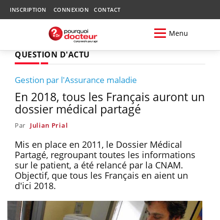
INSCRIPTION
CONNEXION
CONTACT
Menu
QUESTION D'ACTU
Gestion par l'Assurance maladie
En 2018, tous les Français auront un
dossier médical partagé
Par
Julian Prial
Mis en place en 2011, le Dossier Médical
Partagé, regroupant toutes les informations
sur le patient, a été relancé par la CNAM.
Objectif, que tous les Français en aient un
d'ici 2018.