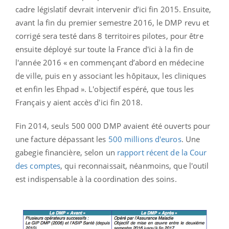
cadre législatif devrait intervenir d’ici fin 2015. Ensuite,
avant la fin du premier semestre 2016, le DMP revu et
corrigé sera testé dans 8 territoires pilotes, pour être
ensuite déployé sur toute la France d'ici à la fin de
l'année 2016 « en commençant d’abord en médecine
de ville, puis en y associant les hôpitaux, les cliniques
et enfin les Ehpad ». L'objectif espéré, que tous les
Français y aient accès d'ici fin 2018.
Fin 2014, seuls 500 000 DMP avaient été ouverts pour
une facture dépassant les
500 millions d'euros
. Une
gabegie financière, selon un
rapport récent de la Cour
des comptes
, qui reconnaissait, néanmoins, que l'outil
est indispensable à la coordination des soins.