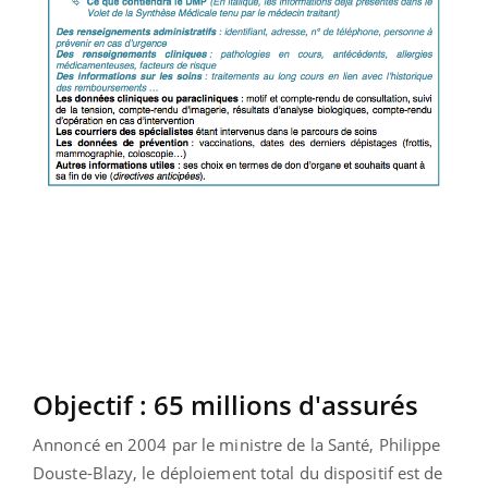
Objectif : 65 millions d'assurés
Annoncé en 2004 par le ministre de la Santé, Philippe
Douste-Blazy, le déploiement total du dispositif est de