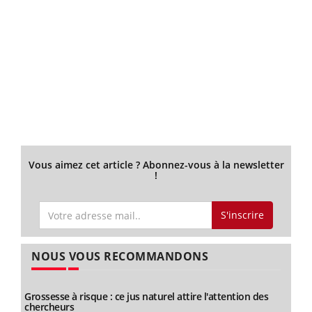
Vous aimez cet article ? Abonnez-vous à la newsletter
!
S'inscrire
NOUS VOUS RECOMMANDONS
Grossesse à risque : ce jus naturel attire l'attention des
chercheurs