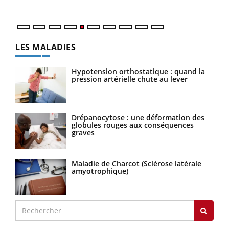
LES MALADIES
Hypotension orthostatique : quand la
pression artérielle chute au lever
Drépanocytose : une déformation des
globules rouges aux conséquences
graves
Maladie de Charcot (Sclérose latérale
amyotrophique)