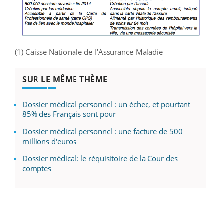
(1) Caisse Nationale de l'Assurance Maladie
SUR LE MÊME THÈME
Dossier médical personnel : un échec, et pourtant
85% des Français sont pour
Dossier médical personnel : une facture de 500
millions d'euros
Dossier médical: le réquisitoire de la Cour des
comptes