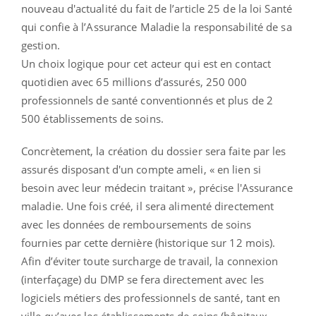
nouveau d'actualité du fait de l’article 25 de la loi Santé
qui confie à l’Assurance Maladie la responsabilité de sa
gestion.
Un choix logique pour cet acteur qui est en contact
quotidien avec 65 millions d’assurés, 250 000
professionnels de santé conventionnés et plus de 2
500 établissements de soins.
Concrètement, la création du dossier sera faite par les
assurés disposant d'un compte ameli, « en lien si
besoin avec leur médecin traitant », précise l'Assurance
maladie. Une fois créé, il sera alimenté directement
avec les données de remboursements de soins
fournies par cette dernière (historique sur 12 mois).
Afin d’éviter toute surcharge de travail, la connexion
(interfaçage) du DMP se fera directement avec les
logiciels métiers des professionnels de santé, tant en
ville qu’avec les établissements de soins (hôpitaux,