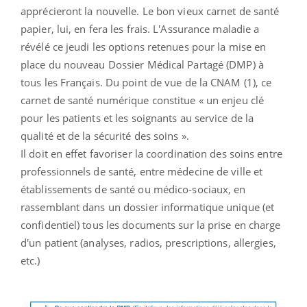
apprécieront la nouvelle. Le bon vieux carnet de santé
papier, lui, en fera les frais. L'Assurance maladie a
révélé ce jeudi les options retenues pour la mise en
place du nouveau Dossier Médical Partagé (DMP) à
tous les Français. Du point de vue de la CNAM (1), ce
carnet de santé numérique constitue « un enjeu clé
pour les patients et les soignants au service de la
qualité et de la sécurité des soins ».
Il doit en effet favoriser la coordination des soins entre
professionnels de santé, entre médecine de ville et
établissements de santé ou médico-sociaux, en
rassemblant dans un dossier informatique unique (et
confidentiel) tous les documents sur la prise en charge
d'un patient (analyses, radios, prescriptions, allergies,
etc.)