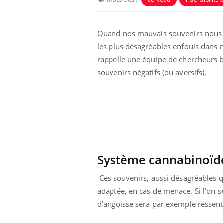
Quand nos mauvais souvenirs nous 
les plus désagréables enfouis dans n
rappelle une équipe de chercheurs b
souvenirs négatifs (ou aversifs).
Système cannabinoïd
Ces souvenirs, aussi désagréables q
adaptée, en cas de menace. Si l’on 
d’angoisse sera par exemple ressenti