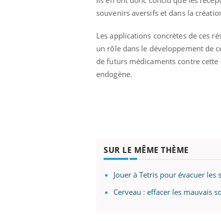
souvenirs aversifs et dans la créat
Les applications concrètes de ces ré
un rôle dans le développement de ce
de futurs médicaments contre cette 
endogène.
SUR LE MÊME THÈME
Jouer à Tetris pour évacuer les s
Cerveau : effacer les mauvais s