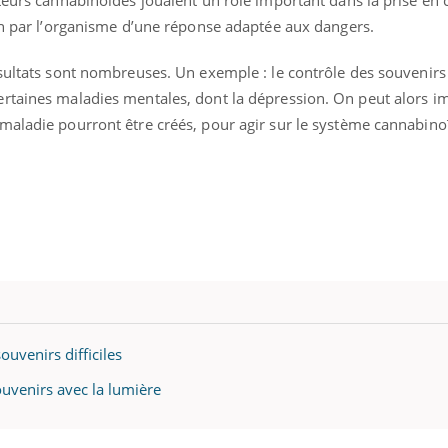
ion par l’organisme d’une réponse adaptée aux dangers.
sultats sont nombreuses. Un exemple : le contrôle des souvenirs
rtaines maladies mentales, dont la dépression. On peut alors i
maladie pourront être créés, pour agir sur le système cannabino
ouvenirs difficiles
ouvenirs avec la lumière