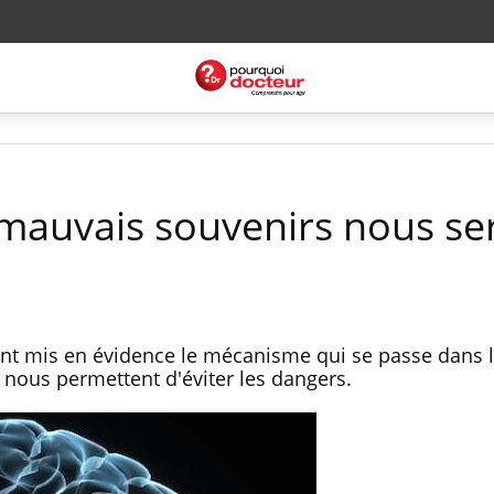
auvais souvenirs nous se
nt mis en évidence le mécanisme qui se passe dans 
s nous permettent d'éviter les dangers.