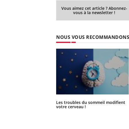
Vous aimez cet article ? Abonnez-
vous à la newsletter !
NOUS VOUS RECOMMANDON
Les troubles du sommeil modifient
votre cerveau !