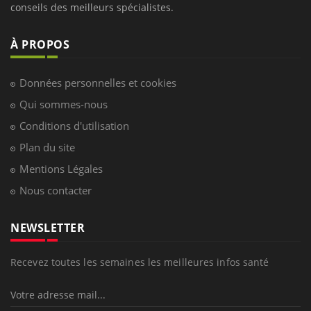
conseils des meilleurs spécialistes.
À PROPOS
Données personnelles et cookies
Qui sommes-nous
Conditions d'utilisation
Plan du site
Mentions Légales
Nous contacter
NEWSLETTER
Recevez toutes les semaines les meilleures infos santé