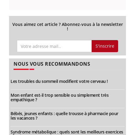
Vous aimez cet article ? Abonnez-vous à la newsletter
!
S'inscrire
NOUS VOUS RECOMMANDONS
Les troubles du sommeil modifient votre cerveau !
Mon enfant est-il trop sensible ou simplement très
empathique ?
Bébés, jeunes enfants : quelle trousse à pharmacie pour
les vacances ?
Syndrome métabolique : quels sont les meilleurs exercices