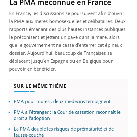
La PMA méconnue en France
En France, les discussions se poursuivent afin d’ouvrir
la PMA aux mères homosexuelles et célibataires. Deux
rapports émanant des plus hautes instances publiques
le préconisent et jettent un pavé dans la mare, alors
que le gouvernement ne cesse d’enterrer cet épineux
dossier. Aujourd'hui, beaucoup de Françaises se
déplacent jusqu’en Espagne ou en Belgique pour
pouvoir en bénéficier.
SUR LE MÊME THÈME
PMA pour toutes : deux médecins témoignent
PMA à l’étranger : la Cour de cassation reconnaît le
droit à l'adoption
La PMA double les risques de prématurité et de
fausse-couche