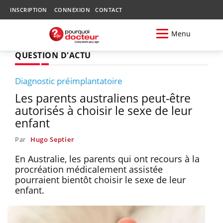
INSCRIPTION
CONNEXION
CONTACT
Menu
QUESTION D'ACTU
Diagnostic préimplantatoire
Les parents australiens peut-être
autorisés à choisir le sexe de leur
enfant
Par
Hugo Septier
En Australie, les parents qui ont recours à la
procréation médicalement assistée
pourraient bientôt choisir le sexe de leur
enfant.