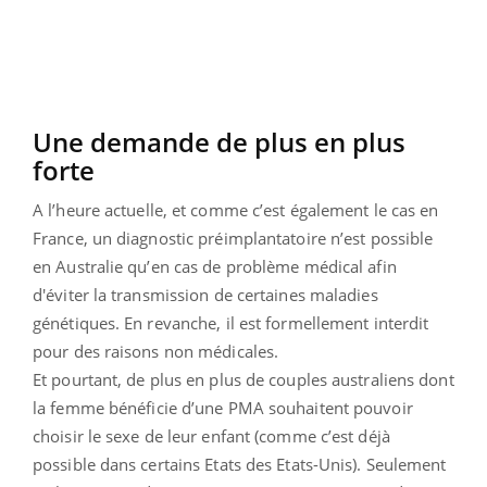
Une demande de plus en plus
forte
A l’heure actuelle, et comme c’est également le cas en
France, un diagnostic préimplantatoire n’est possible
en Australie qu’en cas de problème médical afin
d'éviter la transmission de certaines maladies
génétiques. En revanche, il est formellement interdit
pour des raisons non médicales.
Et pourtant, de plus en plus de couples australiens dont
la femme bénéficie d’une PMA souhaitent pouvoir
choisir le sexe de leur enfant (comme c’est déjà
possible dans certains Etats des Etats-Unis). Seulement