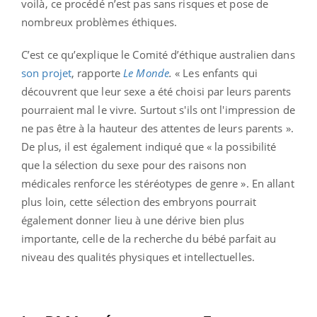
voilà, ce procédé n’est pas sans risques et pose de
nombreux problèmes éthiques.
C’est ce qu’explique le Comité d’éthique australien dans
son projet
, rapporte
Le Monde
.
« Les enfants qui
découvrent que leur sexe a été choisi par leurs parents
pourraient mal le vivre. Surtout s'ils ont l'impression de
ne pas être à la hauteur des attentes de leurs parents ».
De plus, il est également indiqué que « la possibilité
que la sélection du sexe pour des raisons non
médicales renforce les stéréotypes de genre ». En allant
plus loin, cette sélection des embryons pourrait
également donner lieu à une dérive bien plus
importante, celle de la recherche du bébé parfait au
niveau des qualités physiques et intellectuelles.