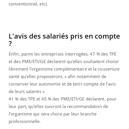
conventionnel, etc).
L'avis des salariés pris en compte
?
Enfin, parmi les entreprises interrogées, 47 % des TPE
et des PME/ETI/GE déclarent qu’elles souhaitent choisir
librement l'organisme complémentaire et la couverture
santé qu’elles proposeront, « afin notamment de
conserver leur autonomie et de tenir compte de l’avis
de leurs salariés ».
41 % des TPE et 45 % des PME/ETI/GE déclarent, pour
leur part, qu’elles suivront la recommandation de
l’organisme qui sera choisi par leur branche
professionnelle.