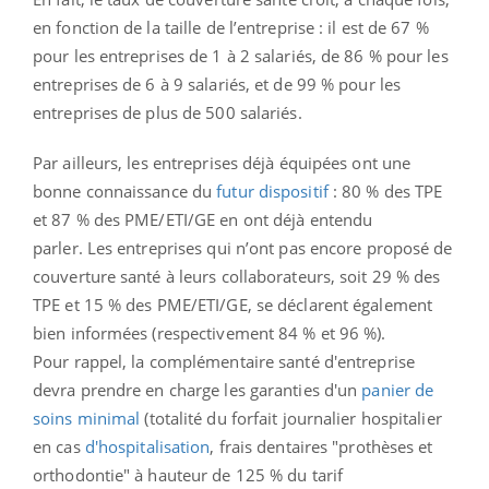
en fonction de la taille de l’entreprise : il est de 67 %
pour les entreprises de 1 à 2 salariés, de 86 % pour les
entreprises de 6 à 9 salariés, et de 99 % pour les
entreprises de plus de 500 salariés.
Par ailleurs, les entreprises déjà équipées ont une
bonne connaissance du
futur dispositif
: 80 % des TPE
et 87 % des PME/ETI/GE en ont déjà entendu
parler. Les entreprises qui n’ont pas encore proposé de
couverture santé à leurs collaborateurs, soit 29 % des
TPE et 15 % des PME/ETI/GE, se déclarent également
bien informées (respectivement 84 % et 96 %).
Pour rappel, la complémentaire santé d'entreprise
devra prendre en charge les garanties d'un
panier de
soins minimal
(totalité du forfait journalier hospitalier
en cas
d'hospitalisation
, frais dentaires "prothèses et
orthodontie" à hauteur de 125 % du tarif