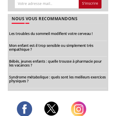
S'inscrire
NOUS VOUS RECOMMANDONS
Les troubles du sommeil modifient votre cerveau !
Mon enfant est-il trop sensible ou simplement très
empathique ?
Bébés, jeunes enfants : quelle trousse à pharmacie pour
les vacances ?
Syndrome métabolique : quels sont les meilleurs exercices
physiques ?