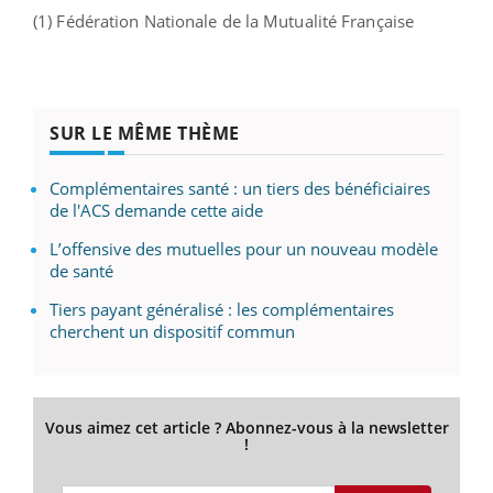
(1) Fédération Nationale de la Mutualité Française
SUR LE MÊME THÈME
Complémentaires santé : un tiers des bénéficiaires
de l'ACS demande cette aide
L’offensive des mutuelles pour un nouveau modèle
de santé
Tiers payant généralisé : les complémentaires
cherchent un dispositif commun
Vous aimez cet article ? Abonnez-vous à la newsletter
!