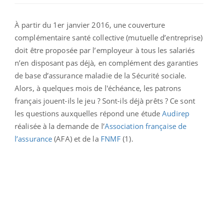
À partir du 1er janvier 2016, une couverture
complémentaire santé collective (mutuelle d’entreprise)
doit être proposée par l’employeur à tous les salariés
n’en disposant pas déjà, en complément des garanties
de base d’assurance maladie de la Sécurité sociale.
Alors, à quelques mois de l'échéance, les patrons
français jouent-ils le jeu ? Sont-ils déjà prêts ? Ce sont
les questions auxquelles répond une étude
Audirep
réalisée à la demande de l’
Association française de
l’assurance
(AFA) et de la
FNMF
(1).