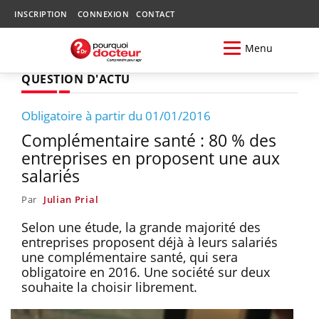
INSCRIPTION
CONNEXION
CONTACT
Menu
QUESTION D'ACTU
Obligatoire à partir du 01/01/2016
Complémentaire santé : 80 % des
entreprises en proposent une aux
salariés
Par
Julian Prial
Selon une étude, la grande majorité des
entreprises proposent déjà à leurs salariés
une complémentaire santé, qui sera
obligatoire en 2016. Une société sur deux
souhaite la choisir librement.