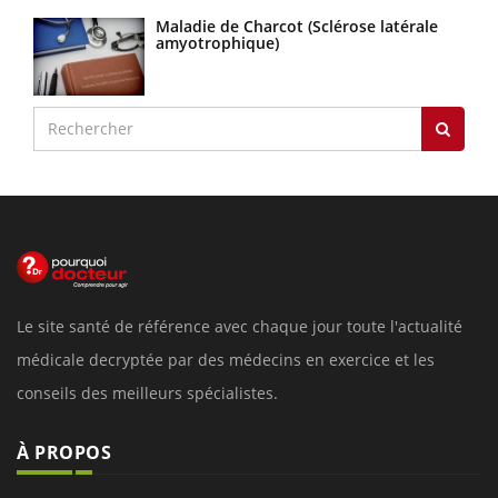
Maladie de Charcot (Sclérose latérale
amyotrophique)
Le site santé de référence avec chaque jour toute l'actualité
médicale decryptée par des médecins en exercice et les
conseils des meilleurs spécialistes.
À PROPOS