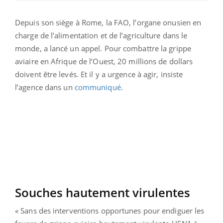
Depuis son siège à Rome, la FAO, l’organe onusien en
charge de l’alimentation et de l’agriculture dans le
monde, a lancé un appel. Pour combattre la grippe
aviaire en Afrique de l’Ouest, 20 millions de dollars
doivent être levés. Et il y a urgence à agir, insiste
l’agence dans un
communiqué
.
Souches hautement virulentes
« Sans des interventions opportunes pour endiguer les