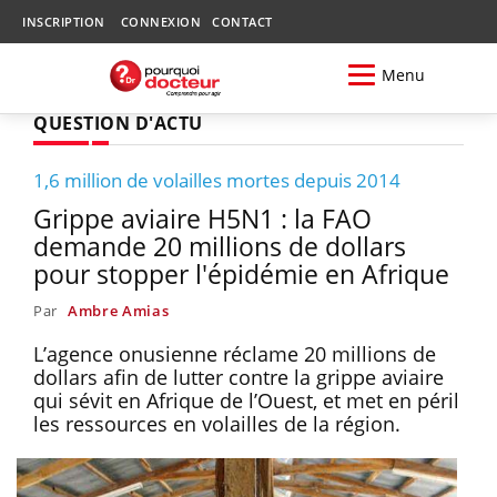
INSCRIPTION
CONNEXION
CONTACT
Menu
QUESTION D'ACTU
1,6 million de volailles mortes depuis 2014
Grippe aviaire H5N1 : la FAO
demande 20 millions de dollars
pour stopper l'épidémie en Afrique
Par
Ambre Amias
L’agence onusienne réclame 20 millions de
dollars afin de lutter contre la grippe aviaire
qui sévit en Afrique de l’Ouest, et met en péril
les ressources en volailles de la région.