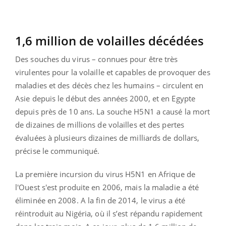
1,6 million de volailles décédées
Des souches du virus – connues pour être très
virulentes pour la volaille et capables de provoquer des
maladies et des décès chez les humains – circulent en
Asie depuis le début des années 2000, et en Egypte
depuis près de 10 ans. La souche H5N1 a causé la mort
de dizaines de millions de volailles et des pertes
évaluées à plusieurs dizaines de milliards de dollars,
précise le communiqué.
La première incursion du virus H5N1 en Afrique de
l'Ouest s'est produite en 2006, mais la maladie a été
éliminée en 2008. A la fin de 2014, le virus a été
réintroduit au Nigéria, où il s’est répandu rapidement