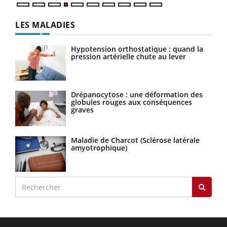
LES MALADIES
Hypotension orthostatique : quand la
pression artérielle chute au lever
Drépanocytose : une déformation des
globules rouges aux conséquences
graves
Maladie de Charcot (Sclérose latérale
amyotrophique)