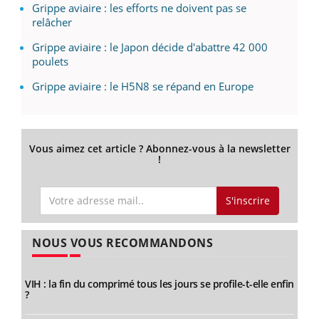
Grippe aviaire : les efforts ne doivent pas se
relâcher
Grippe aviaire : le Japon décide d'abattre 42 000
poulets
Grippe aviaire : le H5N8 se répand en Europe
Vous aimez cet article ? Abonnez-vous à la newsletter
!
S'inscrire
NOUS VOUS RECOMMANDONS
VIH : la fin du comprimé tous les jours se profile-t-elle enfin
?