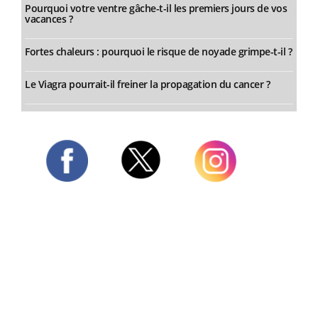
Pourquoi votre ventre gâche-t-il les premiers jours de vos
vacances ?
Fortes chaleurs : pourquoi le risque de noyade grimpe-t-il ?
Le Viagra pourrait-il freiner la propagation du cancer ?
Twitter
Facebook
Instagram