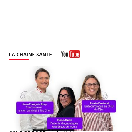
LA CHAÎNE SANTÉ
Youtube