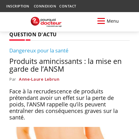
INSCRIPTION
CONNEXION
CONTACT
Menu
QUESTION D'ACTU
Dangereux pour la santé
Produits amincissants : la mise en
garde de l’ANSM
Par
Anne-Laure Lebrun
Face à la recrudescence de produits
prétendant avoir un effet sur la perte de
poids, l’ANSM rappelle qu’ils peuvent
entraîner des conséquences graves sur la
santé.