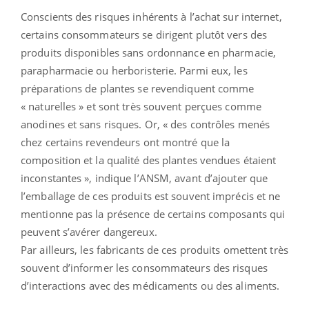
Conscients des risques inhérents à l’achat sur internet,
certains consommateurs se dirigent plutôt vers des
produits disponibles sans ordonnance en pharmacie,
parapharmacie ou herboristerie. Parmi eux, les
préparations de plantes se revendiquent comme
« naturelles » et sont très souvent perçues comme
anodines et sans risques. Or, « des contrôles menés
chez certains revendeurs ont montré que la
composition et la qualité des plantes vendues étaient
inconstantes », indique l’ANSM, avant d’ajouter que
l’emballage de ces produits est souvent imprécis et ne
mentionne pas la présence de certains composants qui
peuvent s’avérer dangereux.
Par ailleurs, les fabricants de ces produits omettent très
souvent d’informer les consommateurs des risques
d’interactions avec des médicaments ou des aliments.