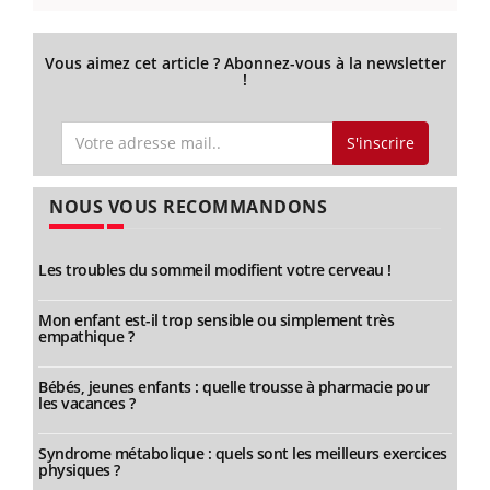
Vous aimez cet article ? Abonnez-vous à la newsletter
!
S'inscrire
NOUS VOUS RECOMMANDONS
Les troubles du sommeil modifient votre cerveau !
Mon enfant est-il trop sensible ou simplement très
empathique ?
Bébés, jeunes enfants : quelle trousse à pharmacie pour
les vacances ?
Syndrome métabolique : quels sont les meilleurs exercices
physiques ?