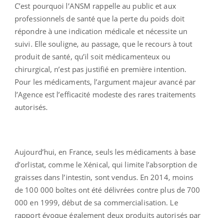
C’est pourquoi l’ANSM rappelle au public et aux
professionnels de santé que la perte du poids doit
répondre à une indication médicale et nécessite un
suivi. Elle souligne, au passage, que le recours à tout
produit de santé, qu’il soit médicamenteux ou
chirurgical, n’est pas justifié en première intention.
Pour les médicaments, l’argument majeur avancé par
l’Agence est l’efficacité modeste des rares traitements
autorisés.
Aujourd’hui, en France, seuls les médicaments à base
d’orlistat, comme le Xénical, qui limite l’absorption de
graisses dans l’intestin, sont vendus. En 2014, moins
de 100 000 boîtes ont été délivrées contre plus de 700
000 en 1999, début de sa commercialisation. Le
rapport évoque également deux produits autorisés par