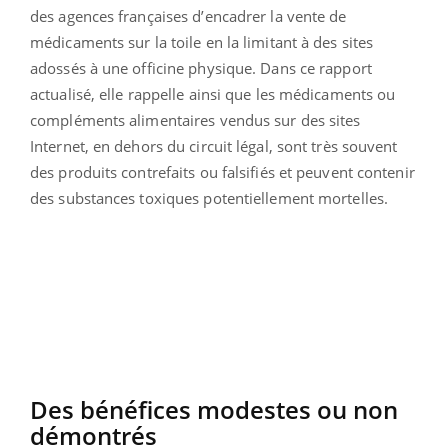
des agences françaises d’encadrer la vente de
médicaments sur la toile en la limitant à des sites
adossés à une officine physique. Dans ce rapport
actualisé, elle rappelle ainsi que les médicaments ou
compléments alimentaires vendus sur des sites
Internet, en dehors du circuit légal, sont très souvent
des produits contrefaits ou falsifiés et peuvent contenir
des substances toxiques potentiellement mortelles.
Des bénéfices modestes ou non
démontrés