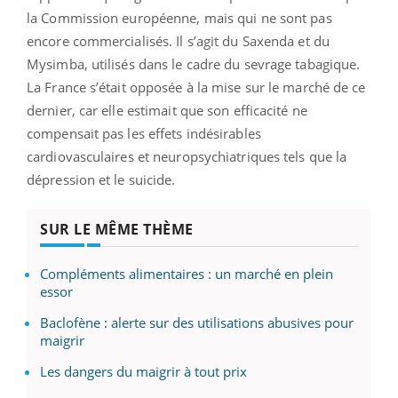
la Commission européenne, mais qui ne sont pas
encore commercialisés. Il s’agit du Saxenda et du
Mysimba, utilisés dans le cadre du sevrage tabagique.
La France s’était opposée à la mise sur le marché de ce
dernier, car elle estimait que son efficacité ne
compensait pas les effets indésirables
cardiovasculaires et neuropsychiatriques tels que la
dépression et le suicide.
SUR LE MÊME THÈME
Compléments alimentaires : un marché en plein
essor
Baclofène : alerte sur des utilisations abusives pour
maigrir
Les dangers du maigrir à tout prix