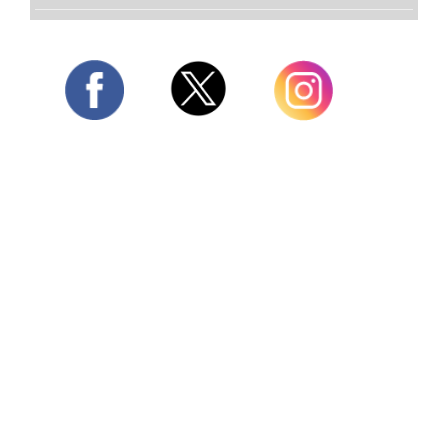
Twitter
Facebook
Instagram