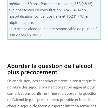
médian de 60 ans. Parmi ces malades, 453 (48 %)
avaient été vus en consultation, 324 (34 %) en
hospitalisation conventionnelle et 162 (17 %) en
hôpital de jour.
La cirrhose alcoolique a été responsable de plus de 8
000 décès en 2013.
Aborder la question de l'alcool
plus précocement
En conclusion, ces chercheurs tirent le constat que le
nombre des séjours pour alcoolisation aiguë et pour
complications confirme l’intérêt d’aborder la question
de l’alcool le plus précocement possible et lors de
chaque séjour, de façon à espérer limiter à terme ces