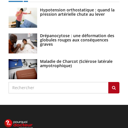
Hypotension orthostatique : quand la
pression artérielle chute au lever
Drépanocytose : une déformation des
globules rouges aux conséquences
graves
Maladie de Charcot (Sclérose latérale
amyotrophique)