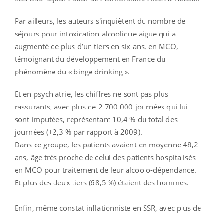
Par ailleurs, les auteurs s'inquiètent du nombre de
séjours pour intoxication alcoolique aiguë qui a
augmenté de plus d’un tiers en six ans, en MCO,
témoignant du développement en France du
phénomène du « binge drinking ».
Et en psychiatrie, les chiffres ne sont pas plus
rassurants, avec plus de 2 700 000 journées qui lui
sont imputées, représentant 10,4 % du total des
journées (+2,3 % par rapport à 2009).
Dans ce groupe, les patients avaient en moyenne 48,2
ans, âge très proche de celui des patients hospitalisés
en MCO pour traitement de leur alcoolo-dépendance.
Et plus des deux tiers (68,5 %) étaient des hommes.
Enfin, même constat inflationniste en SSR, avec plus de