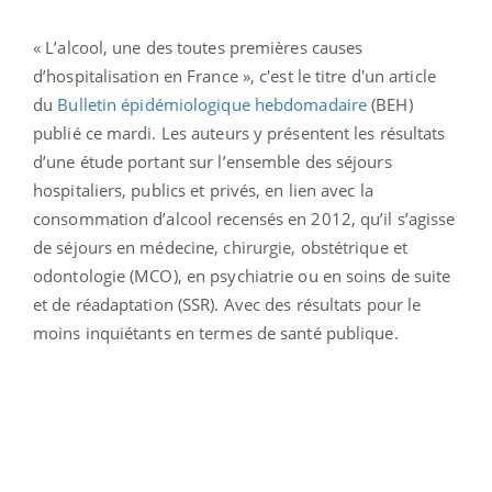
« L’alcool, une des toutes premières causes
d’hospitalisation en France », c'est le titre d'un article
du
Bulletin épidémiologique hebdomadaire
(BEH)
publié ce mardi. Les auteurs y présentent les résultats
d’une étude portant sur l’ensemble des séjours
hospitaliers, publics et privés, en lien avec la
consommation d’alcool recensés en 2012, qu’il s’agisse
de séjours en médecine, chirurgie, obstétrique et
odontologie (MCO), en psychiatrie ou en soins de suite
et de réadaptation (SSR). Avec des résultats pour le
moins inquiétants en termes de santé publique.