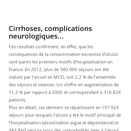
Cirrhoses, complications
neurologiques...
Ces résultats confirment, en effet, que les
conséquences de la consommation excessive d’alcool
sont parmi les premiers motifs d’hospitalisation en
France. En 2012, plus de 580 000 séjours ont été
induits par l’alcool en MCO, soit 2,2 % de l’ensemble
des séjours et séances. Un chiffre en augmentation de
11,3 % par rapport à 2006 et correspondant à 316 824
patients.
Plus en détail, ces derniers se répartissent en 197 024
séjours pour lesquels l’alcool a été le motif principal de
l’hospitalisation (alcoolisation aiguë et dépendance) et
383 860 séjours pour des comorbidités liées à l’alcool.