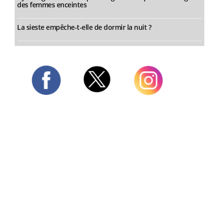
des femmes enceintes
La sieste empêche-t-elle de dormir la nuit ?
Twitter
Facebook
Instagram