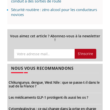
conduit à des sorties de route
Sécurité routière : zéro alcool pour les conducteurs
novices
Vous aimez cet article ? Abonnez-vous à la newsletter
!
S'inscrire
NOUS VOUS RECOMMANDONS
Chikungunya, dengue, West Nile : que se passe-t-il dans le
sud de la France ?
Les médicaments GLP-1 protègent-ils aussi les os ?
Cytomégalovirus : ce qui change dans la prise en charge