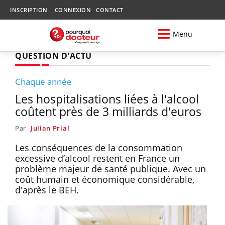
INSCRIPTION
CONNEXION
CONTACT
Menu
QUESTION D'ACTU
Chaque année
Les hospitalisations liées à l'alcool
coûtent près de 3 milliards d'euros
Par
Julian Prial
Les conséquences de la consommation
excessive d’alcool restent en France un
problème majeur de santé publique. Avec un
coût humain et économique considérable,
d'après le BEH.