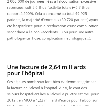
2 000 000 de journées liées à l’alcoolisation excessive
recensées, soit 5,6 % de l’activité totale (+6,7 % par
rapport à 2009). Cela a concerné au total 49 925
patients, la majorité d’entre eux (30 720 patients) ayant
été hospitalisée pour la rééducation d’une complication
secondaire à l’alcool (accidents …) ou pour une autre
pathologie (cirrhose, complication neurologique...).
Une facture de 2,64 milliards
pour l'hôpital
Ces séjours nombreux font bien évidemment grimper
la facture de l'alcool à l'hôpital. Ainsi, le coût des
séjours hospitaliers liés à l’alcool a pu être estimé, pour
2012 : en MCO à 1,22 milliard d'euros pour l’alcool sur