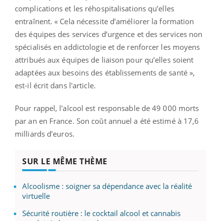
complications et les réhospitalisations qu’elles
entraînent. « Cela nécessite d’améliorer la formation
des équipes des services d’urgence et des services non
spécialisés en addictologie et de renforcer les moyens
attribués aux équipes de liaison pour qu’elles soient
adaptées aux besoins des établissements de santé »,
est-il écrit dans l'article.
Pour rappel, l'alcool est responsable de 49 000 morts
par an en France. Son coût annuel a été estimé à 17,6
milliards d’euros.
SUR LE MÊME THÈME
Alcoolisme : soigner sa dépendance avec la réalité
virtuelle
Sécurité routière : le cocktail alcool et cannabis