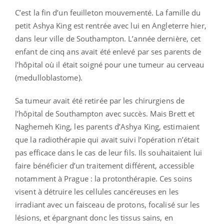
C’est la fin d’un feuilleton mouvementé. La famille du
petit Ashya King est rentrée avec lui en Angleterre hier,
dans leur ville de Southampton. L’année dernière, cet
enfant de cinq ans avait été enlevé par ses parents de
l’hôpital où il était soigné pour une tumeur au cerveau
(medulloblastome).
Sa tumeur avait été retirée par les chirurgiens de
l’hôpital de Southampton avec succès. Mais Brett et
Naghemeh King, les parents d’Ashya King, estimaient
que la radiothérapie qui avait suivi l’opération n’était
pas efficace dans le cas de leur fils. Ils souhaitaient lui
faire bénéficier d’un traitement différent, accessible
notamment à Prague : la protonthérapie. Ces soins
visent à détruire les cellules cancéreuses en les
irradiant avec un faisceau de protons, focalisé sur les
lésions, et épargnant donc les tissus sains, en