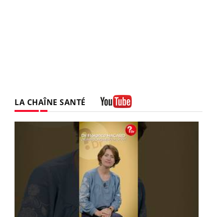
LA CHAÎNE SANTÉ
Youtube