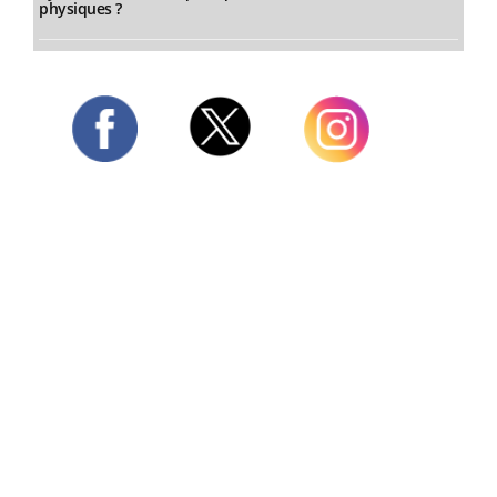
physiques ?
Twitter
Facebook
Instagram