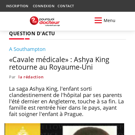
INSCRIPTION
CONNEXION
CONTACT
Menu
QUESTION D'ACTU
A Southampton
«Cavale médicale» : Ashya King
retourne au Royaume-Uni
Par
la rédaction
La saga Ashya King, l'enfant sorti
clandestinement de l'hôpital par ses parents
l'été dernier en Angleterre, touche à sa fin. La
famille est rentrée hier dans le pays, ayant
fait soigner l'enfant à Prague.