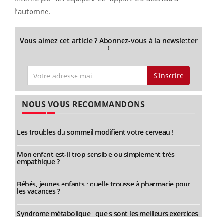
l’automne.
Vous aimez cet article ? Abonnez-vous à la newsletter
!
S'inscrire
NOUS VOUS RECOMMANDONS
Les troubles du sommeil modifient votre cerveau !
Mon enfant est-il trop sensible ou simplement très
empathique ?
Bébés, jeunes enfants : quelle trousse à pharmacie pour
les vacances ?
Syndrome métabolique : quels sont les meilleurs exercices