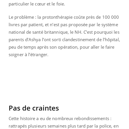
particulier le cœur et le foie.
Le problème : la protonthérapie coûte près de 100 000
livres par patient, et n’est pas proposée par le système
national de santé britannique, le NH. C’est pourquoi les
parents d’Ashya l’ont sorti clandestinement de l’hôpital,
peu de temps après son opération, pour aller le faire
soigner à l’étranger.
Pas de craintes
Cette histoire a eu de nombreux rebondissements :
rattrapés plusieurs semaines plus tard par la police, en