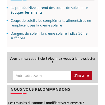
La poupée Nivea prend des coups de soleil pour
éduquer les enfants
Coups de soleil : les compléments alimentaires ne
remplacent pas la crème solaire
Dangers du soleil : la crème solaire indice 50 ne
suffit pas
Vous aimez cet article ? Abonnez-vous à la newsletter
!
S'inscrire
NOUS VOUS RECOMMANDONS
Les troubles du sommeil modifient votre cerveau !