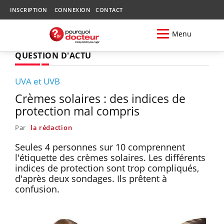
INSCRIPTION
CONNEXION
CONTACT
Menu
QUESTION D'ACTU
UVA et UVB
Crèmes solaires : des indices de
protection mal compris
Par
la rédaction
Seules 4 personnes sur 10 comprennent
l'étiquette des crèmes solaires. Les différents
indices de protection sont trop compliqués,
d'après deux sondages. Ils prêtent à
confusion.