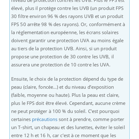
élevé, plus il protège contre les UVB (un produit FPS
30 filtre environ 96 % des rayons UVB et un produit
FPS 50 arrête 98 % des rayons). Or, conformément à
la réglementation européenne, les écrans solaires
doivent garantir une protection UVA au moins égale
au tiers de la protection UVB. Ainsi, si un produit
propose une protection de 30 contre les UVB, il
assurera une protection de 10 contre les UVA.
Ensuite, le choix de la protection dépend du type de
peau (claire, foncée…) et du niveau d’exposition
(faible, moyenne ou haute). Plus la peau est claire,
plus le FPS doit être élevé. Cependant, aucune crème
ne peut protéger à 100 % du soleil. C’est pourquoi
certaines
précautions
sont à prendre, comme porter
un T-shirt, un chapeau et des lunettes, éviter le soleil
entre 12 h et 16 h, car c’est à ce moment que les