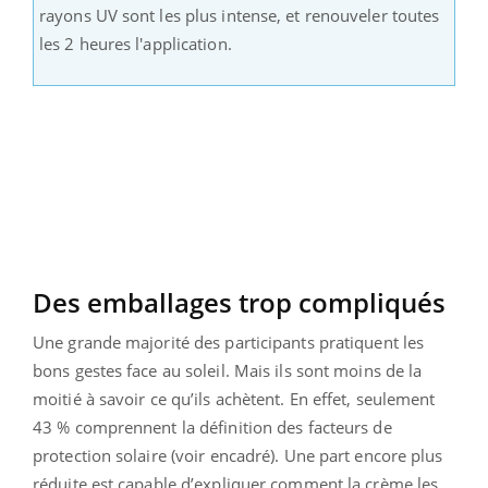
rayons UV sont les plus intense, et renouveler toutes
les 2 heures l'application.
Des emballages trop compliqués
Une grande majorité des participants pratiquent les
bons gestes face au soleil. Mais ils sont moins de la
moitié à savoir ce qu’ils achètent. En effet, seulement
43 % comprennent la définition des facteurs de
protection solaire (voir encadré). Une part encore plus
réduite est capable d’expliquer comment la crème les