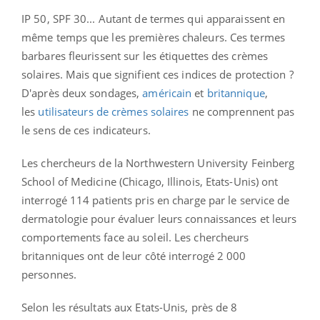
IP 50, SPF 30... Autant de termes qui apparaissent en
même temps que les premières chaleurs. Ces termes
barbares fleurissent sur les étiquettes des crèmes
solaires. Mais que signifient ces indices de protection ?
D'après deux sondages,
américain
et
britannique
,
les
utilisateurs de crèmes solaires
ne comprennent pas
le sens de ces indicateurs.
Les chercheurs de la Northwestern University Feinberg
School of Medicine (Chicago, Illinois, Etats-Unis) ont
interrogé 114 patients pris en charge par le service de
dermatologie pour évaluer leurs connaissances et leurs
comportements face au soleil. Les chercheurs
britanniques ont de leur côté interrogé 2 000
personnes.
Selon les résultats aux Etats-Unis, près de 8