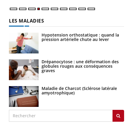
LES MALADIES
Hypotension orthostatique : quand la
pression artérielle chute au lever
Drépanocytose : une déformation des
globules rouges aux conséquences
graves
Maladie de Charcot (Sclérose latérale
amyotrophique)