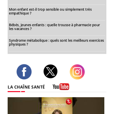
Mon enfant est-il trop sensible ou simplement très
empathique ?
Bébés, jeunes enfants : quelle trousse à pharmacie pour
les vacances ?
Syndrome métabolique : quels sont les meilleurs exercices
physiques ?
Twitter
Facebook
Instagram
LA CHAÎNE SANTÉ
Youtube