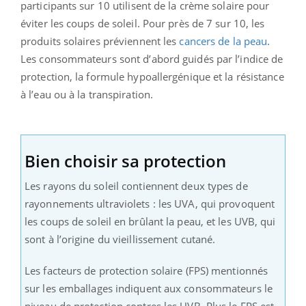
participants sur 10 utilisent de la crème solaire pour
éviter les coups de soleil. Pour près de 7 sur 10, les
produits solaires préviennent les
cancers de la peau
.
Les consommateurs sont d’abord guidés par l’indice de
protection, la formule hypoallergénique et la résistance
à l’eau ou à la transpiration.
Bien choisir sa protection
Les rayons du soleil contiennent deux types de
rayonnements ultraviolets : les UVA, qui provoquent
les coups de soleil en brûlant la peau, et les UVB, qui
sont à l’origine du vieillissement cutané.
Les facteurs de protection solaire (FPS) mentionnés
sur les emballages indiquent aux consommateurs le
niveau de protection contres les UVB. Plus le FPS est