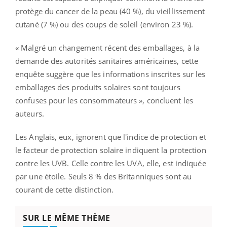
protège du cancer de la peau (40 %), du vieillissement
cutané (7 %) ou des coups de soleil (environ 23 %).
« Malgré un changement récent des emballages, à la
demande des autorités sanitaires américaines, cette
enquête suggère que les informations inscrites sur les
emballages des produits solaires sont toujours
confuses pour les consommateurs », concluent les
auteurs.
Les Anglais, eux, ignorent que l'indice de protection et
le facteur de protection solaire indiquent la protection
contre les UVB. Celle contre les UVA, elle, est indiquée
par une étoile. Seuls 8 % des Britanniques sont au
courant de cette distinction.
SUR LE MÊME THÈME