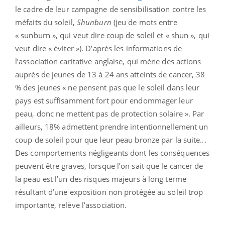
le cadre de leur campagne de sensibilisation contre les
méfaits du soleil,
Shunburn
(jeu de mots entre
« sunburn », qui veut dire coup de soleil et « shun », qui
veut dire « éviter »). D’après les informations de
l’association caritative anglaise, qui mène des actions
auprès de jeunes de 13 à 24 ans atteints de cancer, 38
% des jeunes « ne pensent pas que le soleil dans leur
pays est suffisamment fort pour endommager leur
peau, donc ne mettent pas de protection solaire ». Par
ailleurs, 18% admettent prendre intentionnellement un
coup de soleil pour que leur peau bronze par la suite...
Des comportements négligeants dont les conséquences
peuvent être graves, lorsque l’on sait que le cancer de
la peau est l’un des risques majeurs à long terme
résultant d’une exposition non protégée au soleil trop
importante, relève l’association.