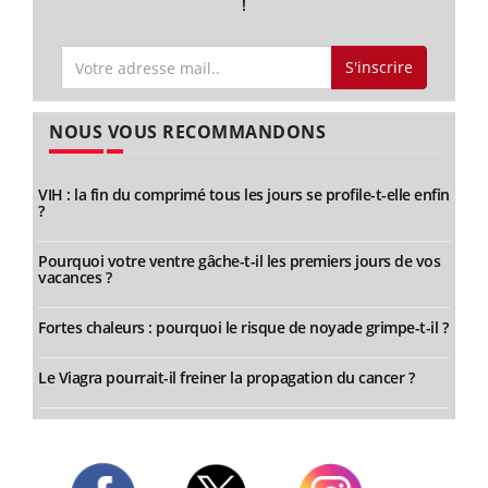
!
S'inscrire
NOUS VOUS RECOMMANDONS
VIH : la fin du comprimé tous les jours se profile-t-elle enfin
?
Pourquoi votre ventre gâche-t-il les premiers jours de vos
vacances ?
Fortes chaleurs : pourquoi le risque de noyade grimpe-t-il ?
Le Viagra pourrait-il freiner la propagation du cancer ?