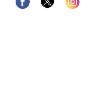
Twitter
Facebook
Instagram