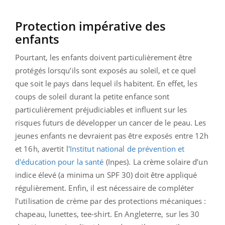
Protection impérative des
enfants
Pourtant, les enfants doivent particulièrement être
protégés lorsqu’ils sont exposés au soleil, et ce quel
que soit le pays dans lequel ils habitent. En effet, les
coups de soleil durant la petite enfance sont
particulièrement préjudiciables et influent sur les
risques futurs de développer un cancer de le peau. Les
jeunes enfants ne devraient pas être exposés entre 12h
et 16h, avertit l'
Institut national de prévention et
d'éducation pour la santé
(Inpes). La crème solaire d’un
indice élevé (a minima un SPF 30) doit être appliqué
régulièrement. Enfin, il est nécessaire de compléter
l’utilisation de crème par des protections mécaniques :
chapeau, lunettes, tee-shirt. En Angleterre, sur les 30