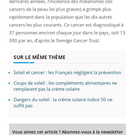
dernières années, l’incidence des mélanomes (les
cancers de la peau les plus graves) a grimpé plus
rapidement dans la population que les dix autres
cancers les plus courants. Ce cancer est diagnostiqué à
37 personnes environ chaque jour dans le pays, soit 13
300 par an, d’après le
Teenage Cancer Trust
.
SUR LE MÊME THÈME
Soleil et cancer : les Français négligent la prévention
Coups de soleil : les compléments alimentaires ne
remplacent pas la crème solaire
Dangers du soleil : la crème solaire indice 50 ne
suffit pas
Vous aimez cet article ? Abonnez-vous à la newsletter