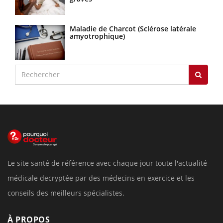
Maladie de Charcot (Sclérose latérale
amyotrophique)
Le site santé de référence avec chaque jour toute l'actualité
médicale decryptée par des médecins en exercice et les
conseils des meilleurs spécialistes.
À PROPOS