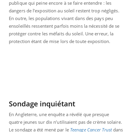
publique qui peine encore à se faire entendre : les
dangers de l’exposition au soleil restent trop négligés.
En outre, les populations vivant dans des pays peu
ensoleillés ressentent parfois moins la nécessité de se
protéger contre les méfaits du soleil. Une erreur, la
protection étant de mise lors de toute exposition.
Sondage inquiétant
En Angleterre, une enquête a révélé que presque
quatre jeunes sur dix n’utilisaient pas de crème solaire.
Le sondage a été mené par le
Teenage Cancer Trust
dans