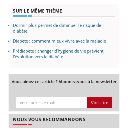
SUR LE MÊME THÈME
Dormir plus permet de diminuer le risque de
diabète
Diabète : comment mieux vivre avec la maladie
Prédiabète : changer d’hygiène de vie prévient
l’évolution vers le diabète
Vous aimez cet article ? Abonnez-vous à la newsletter
!
S'inscrire
NOUS VOUS RECOMMANDONS