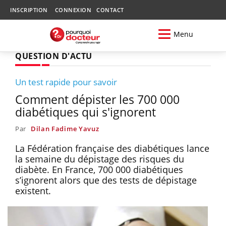
INSCRIPTION
CONNEXION
CONTACT
Menu
QUESTION D'ACTU
Un test rapide pour savoir
Comment dépister les 700 000
diabétiques qui s'ignorent
Par
Dilan Fadime Yavuz
La Fédération française des diabétiques lance
la semaine du dépistage des risques du
diabète. En France, 700 000 diabétiques
s’ignorent alors que des tests de dépistage
existent.