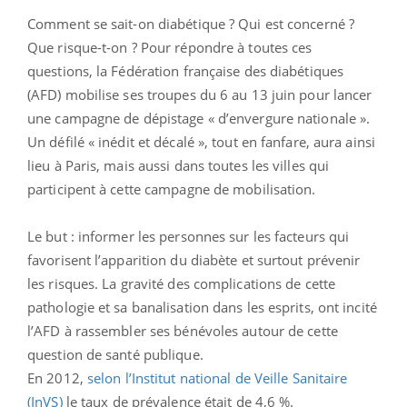
Comment se sait-on diabétique ? Qui est concerné ?
Que risque-t-on ? Pour répondre à toutes ces
questions, la Fédération française des diabétiques
(AFD) mobilise ses troupes du 6 au 13 juin pour lancer
une campagne de dépistage « d’envergure nationale ».
Un défilé « inédit et décalé », tout en fanfare, aura ainsi
lieu à Paris, mais aussi dans toutes les villes qui
participent à cette campagne de mobilisation.
Le but : informer les personnes sur les facteurs qui
favorisent l’apparition du diabète et surtout prévenir
les risques. La gravité des complications de cette
pathologie et sa banalisation dans les esprits, ont incité
l’AFD à rassembler ses bénévoles autour de cette
question de santé publique.
En 2012,
selon l’Institut national de Veille Sanitaire
(InVS)
le taux de prévalence était de 4,6 %.