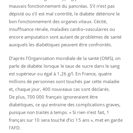
mauvais fonctionnement du pancréas. S’il n’est pas
dépisté ou s’il est mal contrôlé, le diabète détériore le
bon fonctionnement des organes vitaux. Cécité,
insuffisance rénale, maladies cardio–vasculaires ou
encore amputation sont autant de problèmes de santé
auxquels les diabétiques peuvent être confrontés.
D’après l’Organisation mondiale de la santé (OMS), on
parle de diabète lorsque le taux de sucre dans le sang
est supérieur ou égal à 1,26 g/l. En France, quatre
millions de personnes sont touchés par cette maladie
et, chaque jour, 400 nouveaux cas sont déclarés.
De plus, 700 000 français ignoreraient être
diabétiques, ce qui entraine des complications graves,
puisque non traités à temps. « Si rien n’est fait, 1
français sur 10 sera touché d’ici 15 ans », met en garde
l’AFD.