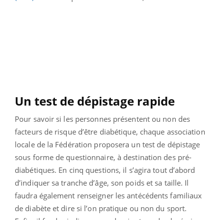
Un test de dépistage rapide
Pour savoir si les personnes présentent ou non des
facteurs de risque d’être diabétique, chaque association
locale de la Fédération proposera un test de dépistage
sous forme de questionnaire, à destination des pré-
diabétiques. En cinq questions, il s’agira tout d’abord
d’indiquer sa tranche d’âge, son poids et sa taille. Il
faudra également renseigner les antécédents familiaux
de diabète et dire si l’on pratique ou non du sport.