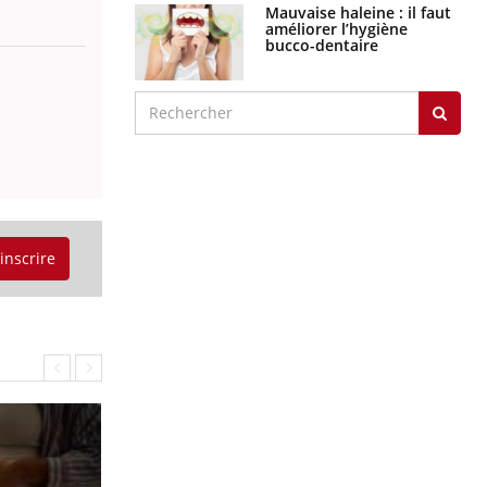
Mauvaise haleine : il faut
améliorer l’hygiène
bucco-dentaire
'inscrire