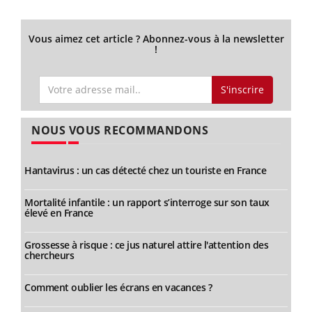
Vous aimez cet article ? Abonnez-vous à la newsletter
!
S'inscrire
NOUS VOUS RECOMMANDONS
Hantavirus : un cas détecté chez un touriste en France
Mortalité infantile : un rapport s’interroge sur son taux
élevé en France
Grossesse à risque : ce jus naturel attire l'attention des
chercheurs
Comment oublier les écrans en vacances ?