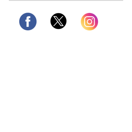
Twitter
Facebook
Instagram