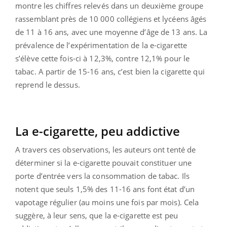
montre les chiffres relevés dans un deuxième groupe
rassemblant près de 10 000 collégiens et lycéens âgés
de 11 à 16 ans, avec une moyenne d’âge de 13 ans. La
prévalence de l’expérimentation de la e-cigarette
s’élève cette fois-ci à 12,3%, contre 12,1% pour le
tabac. A partir de 15-16 ans, c’est bien la cigarette qui
reprend le dessus.
La e-cigarette, peu addictive
A travers ces observations, les auteurs ont tenté de
déterminer si la e-cigarette pouvait constituer une
porte d’entrée vers la consommation de tabac. Ils
notent que seuls 1,5% des 11-16 ans font état d’un
vapotage régulier (au moins une fois par mois). Cela
suggère, à leur sens, que la e-cigarette est peu