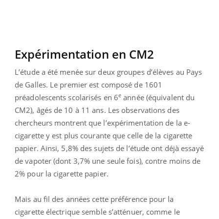
Expérimentation en CM2
L’étude a été menée sur deux groupes d’élèves au Pays
de Galles. Le premier est composé de 1601
e
préadolescents scolarisés en 6
année (équivalent du
CM2), âgés de 10 à 11 ans. Les observations des
chercheurs montrent que l’expérimentation de la e-
cigarette y est plus courante que celle de la cigarette
papier. Ainsi, 5,8% des sujets de l’étude ont déjà essayé
de vapoter (dont 3,7% une seule fois), contre moins de
2% pour la cigarette papier.
Mais au fil des années cette préférence pour la
cigarette électrique semble s’atténuer, comme le