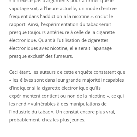
« Il n’existe pas d’arguments pour affirmer que le
vapotage soit, à l’heure actuelle, un mode d’entrée
fréquent dans l’addiction à la nicotine », cnclut le
rapport. Ainsi, l’expérimentation du tabac serait
presque toujours antérieure à celle de la cigarette
électronique. Quant à l’utilisation de cigarettes
électroniques avec nicotine, elle serait l’apanage
presque exclusif des fumeurs.
Ceci étant, les auteurs de cette enquête constatent que
« les élèves sont dans leur grande majorité incapables
d’indiquer si la cigarette électronique qu’ils
expérimentent contient ou non de la nicotine », ce qui
les rend « vulnérables à des manipulations de
l’industrie du tabac ». Un constat encore plus vrai,
probablement, chez les plus jeunes.