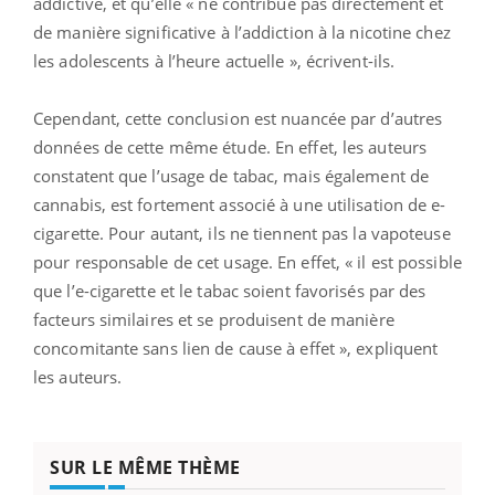
addictive, et qu’elle « ne contribue pas directement et
de manière significative à l’addiction à la nicotine chez
les adolescents à l’heure actuelle », écrivent-ils.
Cependant, cette conclusion est nuancée par d’autres
données de cette même étude. En effet, les auteurs
constatent que l’usage de tabac, mais également de
cannabis, est fortement associé à une utilisation de e-
cigarette. Pour autant, ils ne tiennent pas la vapoteuse
pour responsable de cet usage. En effet, « il est possible
que l’e-cigarette et le tabac soient favorisés par des
facteurs similaires et se produisent de manière
concomitante sans lien de cause à effet », expliquent
les auteurs.
SUR LE MÊME THÈME