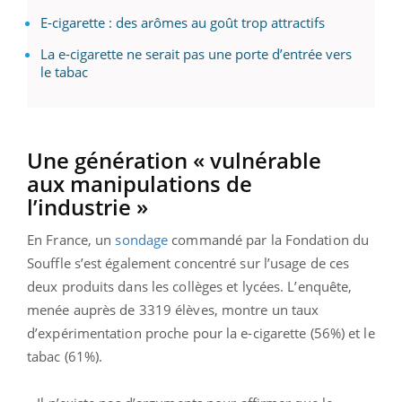
E-cigarette : des arômes au goût trop attractifs
La e-cigarette ne serait pas une porte d’entrée vers
le tabac
Une génération « vulnérable
aux manipulations de
l’industrie »
En France, un
sondage
commandé par la Fondation du
Souffle s’est également concentré sur l’usage de ces
deux produits dans les collèges et lycées. L’enquête,
menée auprès de 3319 élèves, montre un taux
d’expérimentation proche pour la e-cigarette (56%) et le
tabac (61%).