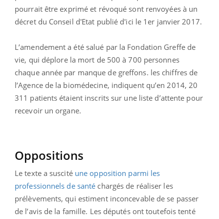
pourrait être exprimé et révoqué sont renvoyées à un
décret du Conseil d'Etat publié d'ici le 1er janvier 2017.
L’amendement a été salué par la Fondation Greffe de
vie, qui déplore la mort de 500 à 700 personnes
chaque année par manque de greffons. les chiffres de
l’Agence de la biomédecine, indiquent qu’en 2014, 20
311 patients étaient inscrits sur une liste d’attente pour
recevoir un organe.
Oppositions
Le texte a suscité
une opposition parmi les
professionnels de santé
chargés de réaliser les
prélèvements, qui estiment inconcevable de se passer
de l’avis de la famille. Les députés ont toutefois tenté