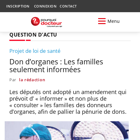
INSCRIPTION
CONNEXION
CONTACT
Menu
QUESTION D'ACTU
Projet de loi de santé
Don d’organes : Les familles
seulement informées
Par
la rédaction
Les députés ont adopté un amendement qui
prévoit d’ « informer » et non plus de
« consulter » les familles des donneurs
d’organes, afin de pallier la pénurie de dons.