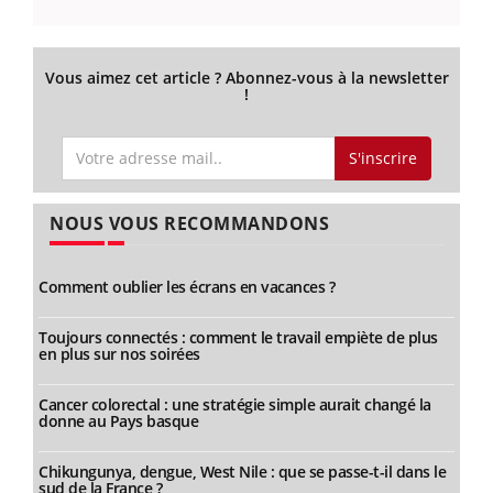
Vous aimez cet article ? Abonnez-vous à la newsletter
!
S'inscrire
NOUS VOUS RECOMMANDONS
Comment oublier les écrans en vacances ?
Toujours connectés : comment le travail empiète de plus
en plus sur nos soirées
Cancer colorectal : une stratégie simple aurait changé la
donne au Pays basque
Chikungunya, dengue, West Nile : que se passe-t-il dans le
sud de la France ?