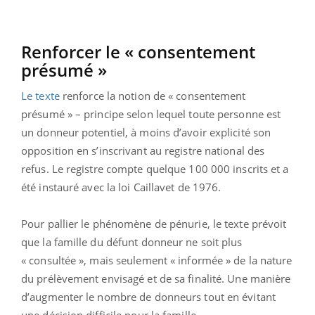
Renforcer le « consentement
présumé »
Le texte
renforce la notion de « consentement
présumé » – principe selon lequel toute personne est
un donneur potentiel, à moins d’avoir explicité son
opposition en s’inscrivant au registre national des
refus. Le registre compte quelque 100 000 inscrits et a
été instauré avec la loi Caillavet de 1976.
Pour pallier le phénomène de pénurie, le texte prévoit
que la famille du défunt donneur ne soit plus
« consultée », mais seulement « informée » de la nature
du prélèvement envisagé et de sa finalité. Une manière
d’augmenter le nombre de donneurs tout en évitant