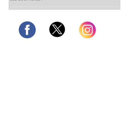
Twitter
Facebook
Instagram