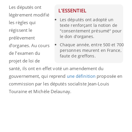
Les députés ont
L'ESSENTIEL
légèrement modifié
Les députés ont adopté un
les règles qui
texte renforçant la notion de
régissent le
"consentement présumé" pour
le don d'organes.
prélèvement
Chaque année, entre 500 et 700
d’organes. Au cours
personnes meurent en France,
de l’examen du
faute de greffons.
projet de loi de
santé, ils ont en effet voté un amendement du
gouvernement, qui reprend
une définition
proposée en
commission par les députés socialiste Jean-Louis
Touraine et Michèle Delaunay.