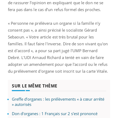
de rassurer l’opinion en expliquant que le don ne se
fera pas dans le cas d’un refus formel des proches.
« Personne ne prélèvera un organe si la famille n'y
consent pas », a ainsi précisé le socialiste Gérard
Sebaoun. « Votre article est très brutal pour les
familles. Il faut faire l'inverse. Dire de son vivant qu'on
est d'accord », a pour sa part jugé l'UMP Bernard
Debré. L'UDI Arnaud Richard a tenté en vain de faire
adopter un amendement pour que l'accord ou le refus
du prélèvement d'organe soit inscrit sur la carte Vitale.
SUR LE MÊME THÈME
Greffe d’organes : les prélèvements « à cœur arrêté
» autorisés
Don d'organes : 1 Français sur 2 s'est prononcé