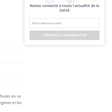
Restez connecté à toute l’actualité de la
Twitter
Facebook
Instagram
Santé
S'INSCRIRE À LA NEWSLETTER
 foules en se
igènes et les