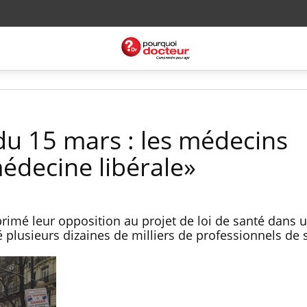
du 15 mars : les médecins
édecine libérale»
rimé leur opposition au projet de loi de santé dans 
 plusieurs dizaines de milliers de professionnels de 