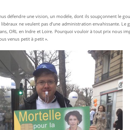
enus défendre une vision, un modèle, dont ils soupçonnent le g
 libéraux ne veulent pas d’une administration envahissante. Le
 ans, ORL en Indre et Loire. Pourquoi vouloir à tout prix nous imp
us venus petit à petit ».