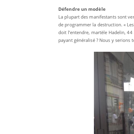
Défendre un modèle
La plupart des manifestants sont v
de programmer la destruction. « Les
doit l’entendre, martèle Hadelin, 44
payant généralisé ? Nous y serions to