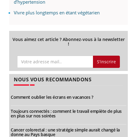
d’hypertension
Vivre plus longtemps en étant végétarien
Vous aimez cet article ? Abonnez-vous à la newsletter
!
S'inscrire
NOUS VOUS RECOMMANDONS
Comment oublier les écrans en vacances ?
Toujours connectés : comment le travail empiète de plus
en plus sur nos soirées
Cancer colorectal : une stratégie simple aurait changé la
donne au Pays basque