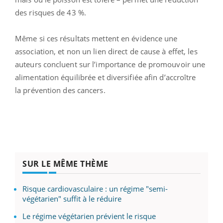
des risques de 43 %.
Même si ces résultats mettent en évidence une
association, et non un lien direct de cause à effet, les
auteurs concluent sur l’importance de promouvoir une
alimentation équilibrée et diversifiée afin d’accroître
la prévention des cancers.
SUR LE MÊME THÈME
Risque cardiovasculaire : un régime "semi-
végétarien" suffit à le réduire
Le régime végétarien prévient le risque