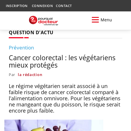
INSCRIPTION
CONNEXION
CONTACT
Menu
QUESTION D'ACTU
Prévention
Cancer colorectal : les végétariens
mieux protégés
Par
la rédaction
Le régime végétarien serait associé à un
faible risque de cancer colorectal comparé à
l’alimentation omnivore. Pour les végétariens
ne mangeant que du poisson, le risque serait
encore plus faible.