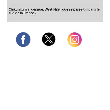
Chikungunya, dengue, West Nile : que se passe-t-il dans le
sud de la France ?
Twitter
Facebook
Instagram