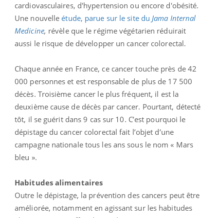
cardiovasculaires, d'hypertension ou encore d'obésité.
Une nouvelle
étude, parue sur le site du
Jama Internal
Medicine
,
révèle que le régime végétarien réduirait
aussi le risque de développer un cancer colorectal.
Chaque année en France, ce cancer touche près de 42
000 personnes et est responsable de plus de 17 500
décès. Troisième cancer le plus fréquent, il est la
deuxième cause de décès par cancer. Pourtant, détecté
tôt, il se guérit dans 9 cas sur 10. C’est pourquoi le
dépistage du cancer colorectal fait l’objet d’une
campagne nationale tous les ans sous le nom « Mars
bleu ».
Habitudes alimentaires
Outre le dépistage, la prévention des cancers peut être
améliorée, notamment en agissant sur les habitudes