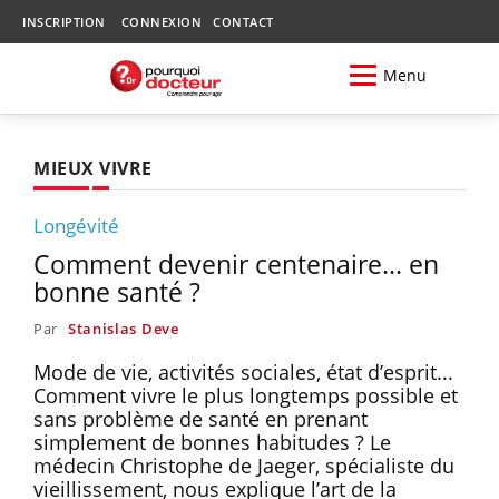
INSCRIPTION
CONNEXION
CONTACT
Menu
MIEUX VIVRE