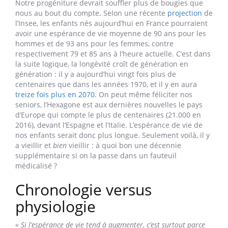
AARONAMAT / ISTOCK
Publié le 09.12.2022 à 11h22
|
|
|
|
Notre progéniture devrait souffler plus de bougies que
nous au bout du compte. Selon une récente
projection
de
l’Insee, les enfants nés aujourd’hui en France pourraient
avoir une espérance de vie moyenne de 90 ans pour les
hommes et de 93 ans pour les femmes, contre
respectivement 79 et 85 ans à l’heure actuelle. C’est dans
la suite logique, la longévité croît de génération en
génération : il y a aujourd’hui vingt fois plus de
centenaires que dans les années 1970, et il y en aura
treize fois plus en 2070
. On peut même féliciter nos