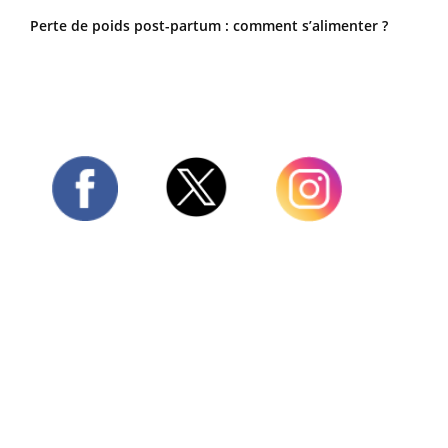
Perte de poids post-partum : comment s’alimenter ?